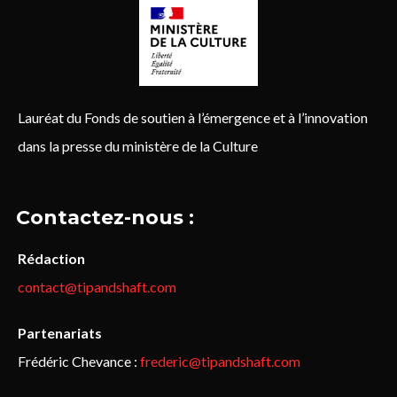
Lauréat du Fonds de soutien à l’émergence et à l’innovation
dans la presse du ministère de la Culture
Contactez-nous :
Rédaction
contact@tipandshaft.com
Partenariats
Frédéric Chevance :
frederic@tipandshaft.com