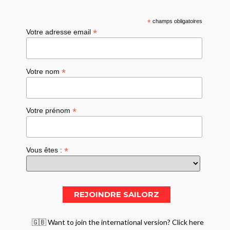
*
champs obligatoires
*
Votre adresse email
*
Votre nom
*
Votre prénom
*
Vous êtes :
🇬🇧 Want to join the international version? Click here