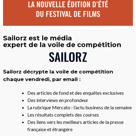
Sailorz est le média
expert de la voile de compétition
Sailorz décrypte la voile de compétition
chaque vendredi, par email :
Des articles de fond et des enquêtes exclusives
Des interviews en profondeur
La rubrique Mercato : l’actu business de la semaine
Les résultats complets des courses
Des liens vers les meilleurs articles de la presse
française et étrangère