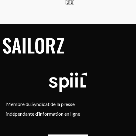
🇬🇧
Membre du Syndicat de la presse
indépendante d’information en ligne