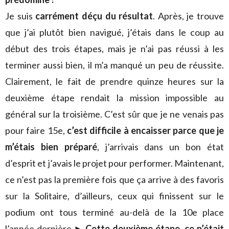
Je suis
carrément déçu du résultat
. Après, je trouve
que j’ai plutôt bien navigué, j’étais dans le coup au
début des trois étapes, mais je n’ai pas réussi à les
terminer aussi bien, il m’a manqué un peu de réussite.
Clairement, le fait de prendre quinze heures sur la
deuxième étape rendait la mission impossible au
général sur la troisième. C’est sûr que je ne venais pas
pour faire 15e,
c’est difficile à encaisser parce que je
m’étais bien préparé
, j’arrivais dans un bon état
d’esprit et j’avais le projet pour performer. Maintenant,
ce n’est pas la première fois que ça arrive à des favoris
sur la Solitaire, d’ailleurs, ceux qui finissent sur le
podium ont tous terminé au-delà de la 10e place
l’année dernière.
►
Cette deuxième étape, ce n’était