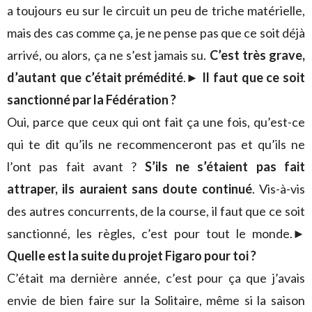
a toujours eu sur le circuit un peu de triche matérielle,
mais des cas comme ça, je ne pense pas que ce soit déjà
arrivé, ou alors, ça ne s’est jamais su.
C’est très grave,
d’autant que c’était prémédité
.
►
Il faut que ce soit
sanctionné par la Fédération ?
Oui, parce que ceux qui ont fait ça une fois, qu’est-ce
qui te dit qu’ils ne recommenceront pas et qu’ils ne
l’ont pas fait avant ?
S’ils ne s’étaient pas fait
attraper, ils auraient sans doute continué
. Vis-à-vis
des autres concurrents, de la course, il faut que ce soit
sanctionné, les règles, c’est pour tout le monde.
►
Quelle est la suite du projet Figaro pour toi ?
C’était ma dernière année, c’est pour ça que j’avais
envie de bien faire sur la Solitaire, même si la saison