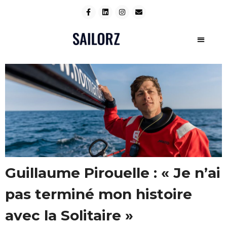
Guillaume Pirouelle : « Je n’ai
pas terminé mon histoire
avec la Solitaire »