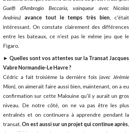
Guelfi d’Ambrogio Beccaria, vainqueur avec Nicolas
Andrieu)
avance tout le temps très bien
, c’était
intéressant. On constate clairement des différences
entre les bateaux, ce n’est pas le même jeu que le
Figaro.
►
Quelles sont vos attentes sur la Transat Jacques
Vabre Normandie-Le Havre ?
Cédric a fait troisième la dernière fois
(avec Jérémie
Mion)
, on aimerait faire aussi bien, maintenant, on a eu
confirmation sur cette Malouine qu’il y aurait un gros
niveau. De notre côté, on ne va pas être les plus
entraînés et on continuera à apprendre pendant la
transat.
On est aussi sur un projet qui continue après
,