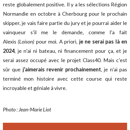
reste globalement positive. Il y a les sélections Région
Normandie en octobre à Cherbourg pour le prochain
skipper, je vais faire partie du jury et je pourrai aider le
vainqueur s’il me le demande, comme l’a fait
Alexis
(Loison)
pour moi. A priori,
je ne serai pas là en
2024
, je n’ai ni bateau, ni financement pour ça, et je
serai assez occupé avec le projet Class40. Mais c’est
sûr que
j’aimerais revenir prochainement
, je n’ai pas
terminé mon histoire avec cette course qui reste
incroyable et géniale à vivre.
Photo : Jean-Marie Liot