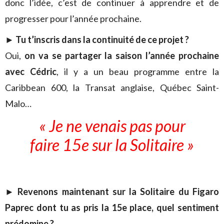
donc l’idée, c’est de continuer à apprendre et de
progresser pour l’année prochaine.
►
Tu t’inscris dans la continuité de ce projet ?
Oui,
on va se partager la saison l’année prochaine
avec Cédric
, il y a un beau programme entre la
Caribbean 600, la Transat anglaise, Québec Saint-
Malo…
« Je ne venais pas pour
faire 15e sur la Solitaire »
►
Revenons maintenant sur la Solitaire du Figaro
Paprec dont tu as pris la 15e place, quel sentiment
prédomine ?