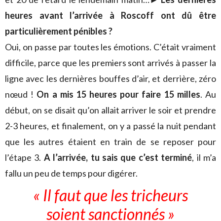
heures avant l’arrivée à Roscoff ont dû être
particulièrement pénibles ?
Oui, on passe par toutes les émotions. C’était vraiment
difficile, parce que les premiers sont arrivés à passer la
ligne avec les dernières bouffes d’air, et derrière, zéro
nœud !
On a mis 15 heures pour faire 15 milles
. Au
début, on se disait qu’on allait arriver le soir et prendre
2-3 heures, et finalement, on y a passé la nuit pendant
que les autres étaient en train de se reposer pour
l’étape 3.
A l’arrivée, tu sais que c’est terminé
, il m’a
fallu un peu de temps pour digérer.
« Il faut que les tricheurs
soient sanctionnés »