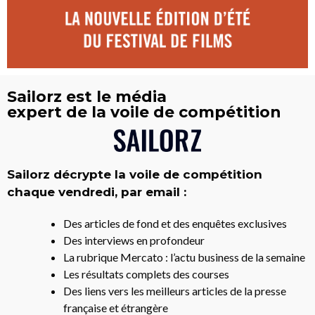
Sailorz est le média
expert de la voile de compétition
Sailorz décrypte la voile de compétition
chaque vendredi, par email :
Des articles de fond et des enquêtes exclusives
Des interviews en profondeur
La rubrique Mercato : l’actu business de la semaine
Les résultats complets des courses
Des liens vers les meilleurs articles de la presse
française et étrangère