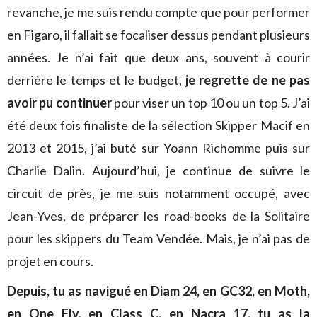
revanche, je me suis rendu compte que pour performer
en Figaro, il fallait se focaliser dessus pendant plusieurs
années. Je n’ai fait que deux ans, souvent à courir
derrière le temps et le budget,
je regrette de ne pas
avoir pu continuer
pour viser un top 10 ou un top 5. J’ai
été deux fois finaliste de la sélection Skipper Macif en
2013 et 2015, j’ai buté sur Yoann Richomme puis sur
Charlie Dalin. Aujourd’hui, je continue de suivre le
circuit de près, je me suis notamment occupé, avec
Jean-Yves, de préparer les road-books de la Solitaire
pour les skippers du Team Vendée. Mais, je n’ai pas de
projet en cours.
Depuis, tu as navigué en Diam 24, en GC32, en Moth,
en One Fly, en Class C, en Nacra 17, tu as la