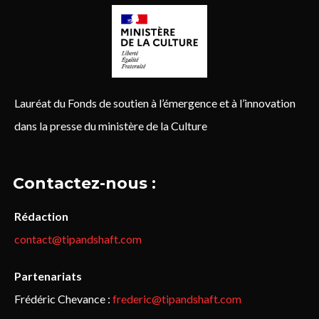
Lauréat du Fonds de soutien à l’émergence et à l’innovation
dans la presse du ministère de la Culture
Contactez-nous :
Rédaction
contact@tipandshaft.com
Partenariats
Frédéric Chevance :
frederic@tipandshaft.com