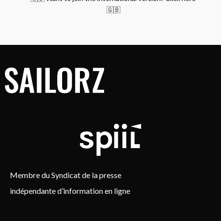
🇬🇧
Membre du Syndicat de la presse
indépendante d’information en ligne