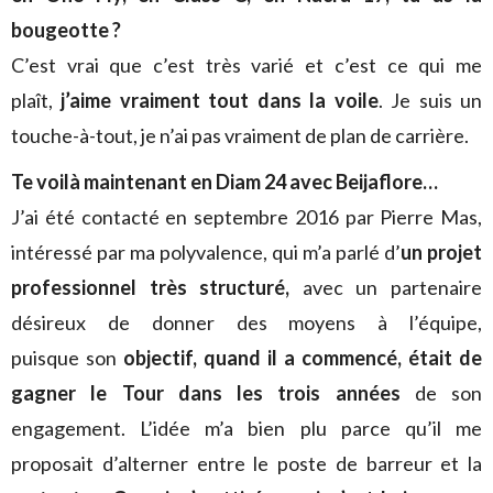
bougeotte ?
C’est vrai que c’est très varié et c’est ce qui me
plaît,
j’aime vraiment tout dans la voile
. Je suis un
touche-à-tout, je n’ai pas vraiment de plan de carrière.
Te voilà maintenant en Diam 24 avec Beijaflore…
J’ai été contacté en septembre 2016 par Pierre Mas,
intéressé par ma polyvalence, qui m’a parlé d’
un projet
professionnel très structuré,
avec un partenaire
désireux de donner des moyens à l’équipe,
puisque son
objectif, quand il a commencé, était de
gagner le Tour dans les trois années
de son
engagement. L’idée m’a bien plu parce qu’il me
proposait d’alterner entre le poste de barreur et la