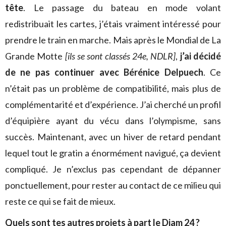
tête
. Le passage du bateau en mode volant
redistribuait les cartes, j’étais vraiment intéressé pour
prendre le train en marche. Mais après le Mondial de La
Grande Motte
[ils se sont classés 24e, NDLR]
,
j’ai décidé
de ne pas continuer avec Bérénice
Delpuech
. Ce
n’était pas un problème de compatibilité, mais plus de
complémentarité et d’expérience. J’ai cherché un profil
d’équipière ayant du vécu dans l’olympisme, sans
succès. Maintenant, avec un hiver de retard pendant
lequel tout le gratin a énormément navigué, ça devient
compliqué. Je n’exclus pas cependant de dépanner
ponctuellement, pour rester au contact de ce milieu qui
reste ce qui se fait de mieux.
Quels sont tes autres projets à part le Diam 24 ?