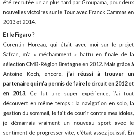
été recrutée un an plus tard par Groupama, pour deux
nouvelles victoires sur le Tour avec Franck Cammas en
2013 et 2014.
Et le Figaro ?
Corentin Horeau, qui était avec moi sur le projet
Safran, m’a « méchamment » battu en finale de la
sélection CMB-Région Bretagne en 2012. Mais grâce à
Antoine Koch, encore,
j’ai réussi à trouver un
partenaire qui m’a permis de faire le circuit en 2012 et
en 2013
. Ce fut une super expérience, j’ai tout
découvert en même temps : la navigation en solo, la
gestion du sommeil, le fait de courir contre mes idoles,
je démarrais vraiment un nouveau sport avec le
sentiment de progresser vite, c’était assez jouissif. En