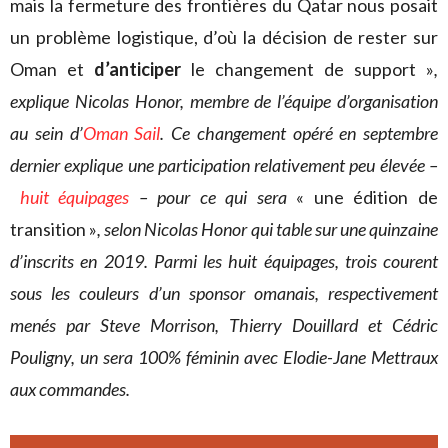
mais la fermeture des frontières du Qatar nous posait
un problème logistique, d’où la décision de rester sur
Oman et
d’anticiper
le changement de support »
,
explique Nicolas Honor, membre de l’équipe d’organisation
au sein d’
Oman Sail
. Ce changement opéré en septembre
dernier explique une participation relativement peu élevée –
huit équipages
– pour ce qui sera
« une édition de
transition »
, selon Nicolas Honor qui table sur une quinzaine
d’inscrits en 2019. Parmi les huit équipages, trois courent
sous les couleurs d’un sponsor omanais, respectivement
menés par Steve Morrison, Thierry Douillard et Cédric
Pouligny, un sera 100% féminin avec Elodie-Jane Mettraux
aux commandes.