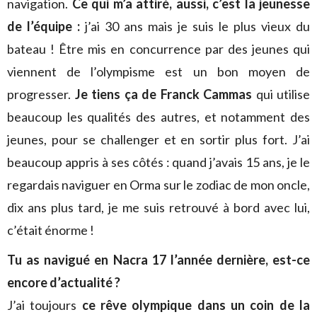
navigation.
Ce qui m’a attiré, aussi, c’est la jeunesse
de l’équipe :
j’ai 30 ans mais je suis le plus vieux du
bateau ! Être mis en concurrence par des jeunes qui
viennent de l’olympisme est un bon moyen de
progresser.
Je tiens ça de Franck Cammas
qui utilise
beaucoup les qualités des autres, et notamment des
jeunes, pour se challenger et en sortir plus fort. J’ai
beaucoup appris à ses côtés : quand j’avais 15 ans, je le
regardais naviguer en Orma sur le zodiac de mon oncle,
dix ans plus tard, je me suis retrouvé à bord avec lui,
c’était énorme !
Tu as navigué en Nacra 17 l’année dernière, est-ce
encore d’actualité ?
J’ai toujours
ce rêve olympique dans un coin de la