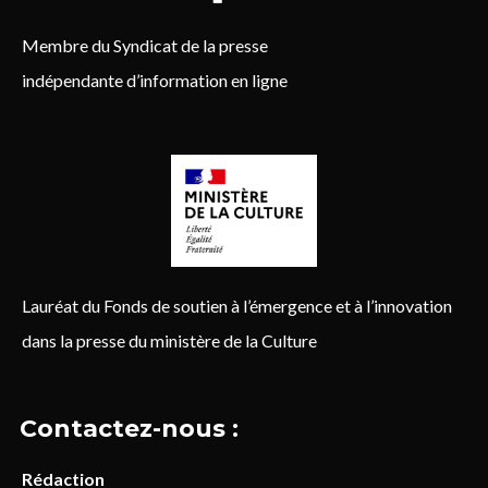
Membre du Syndicat de la presse
indépendante d’information en ligne
Lauréat du Fonds de soutien à l’émergence et à l’innovation
dans la presse du ministère de la Culture
Contactez-nous :
Rédaction