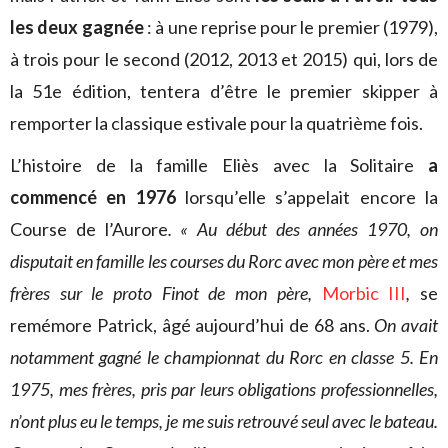
les deux gagnée
: à une reprise pour le premier (1979),
à trois pour le second (2012, 2013 et 2015) qui, lors de
la 51e édition, tentera d’être le premier skipper à
remporter la classique estivale pour la quatrième fois.
L’histoire de la famille Eliès avec la Solitaire
a
commencé en 1976
lorsqu’elle s’appelait encore la
Course de l’Aurore
. « Au début des années 1970, on
disputait en famille les courses du Rorc avec mon père et mes
frères sur le proto Finot de mon père,
Morbic III
,
se
remémore Patrick, âgé aujourd’hui de 68 ans.
On avait
notamment gagné le championnat du Rorc en classe 5. En
1975, mes frères, pris par leurs obligations professionnelles,
n’ont plus eu le temps, je me suis retrouvé seul avec le bateau.