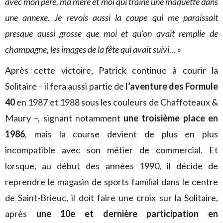
avec mon père, ma mère et moi qui traîne une maquette dans
une annexe. Je revois aussi la coupe qui me paraissait
presque aussi grosse que moi et qu’on avait remplie de
champagne, les images de la fête qui avait suivi… »
Après cette victoire, Patrick continue à courir la
Solitaire – il fera aussi partie de
l’aventure des Formule
40
en 1987 et 1988 sous les couleurs de Chaffoteaux &
Maury –, signant notamment
une troisième place en
1986
, mais la course devient de plus en plus
incompatible avec son métier de commercial. Et
lorsque, au début des années 1990, il décide de
reprendre le magasin de sports familial dans le centre
de Saint-Brieuc, il doit faire une croix sur la Solitaire,
après
une 10e et dernière participation en