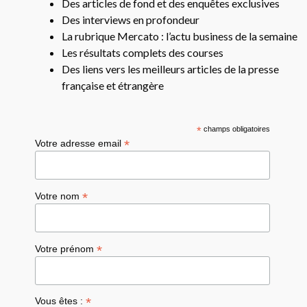
Des articles de fond et des enquêtes exclusives
Des interviews en profondeur
La rubrique Mercato : l’actu business de la semaine
Les résultats complets des courses
Des liens vers les meilleurs articles de la presse
française et étrangère
*
champs obligatoires
*
Votre adresse email
*
Votre nom
*
Votre prénom
*
Vous êtes :