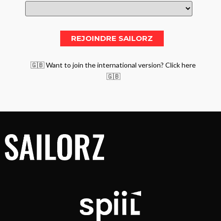
🇬🇧 Want to join the international version? Click here
🇬🇧