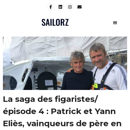
La saga des figaristes/
épisode 4 : Patrick et Yann
Eliès, vainqueurs de père en