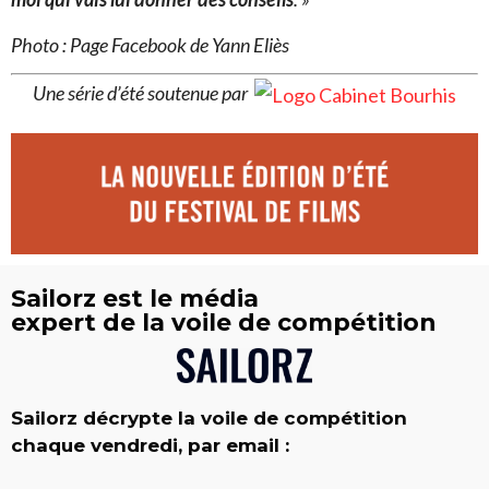
Photo : Page Facebook de Yann Eliès
Une série d’été soutenue par
Sailorz est le média
expert de la voile de compétition
Sailorz décrypte la voile de compétition
chaque vendredi, par email :