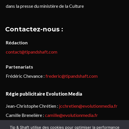
dans la presse du ministère de la Culture
Contactez-nous :
Rédaction
contact@tipandshaft.com
Partenariats
Frédéric Chevance :
frederic@tipandshaft.com
Régie publicitaire Evolution Media
Jean-Christophe Chrétien :
jcchretien@evolutionmedia.fr
Camille Brenelière :
camille@evolutionmedia.fr
Tip & Shaft utilise des cookies pour optimiser la performance