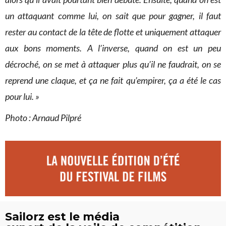
un attaquant comme lui, on sait que pour gagner, il faut
rester au contact de la tête de flotte et uniquement attaquer
aux bons moments. A l’inverse, quand on est un peu
décroché, on se met à attaquer plus qu’il ne faudrait, on se
reprend une claque, et ça ne fait qu’empirer, ça a été le cas
pour lui. »
Photo : Arnaud Pilpré
Sailorz est le média