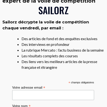
expert de la voile de compétition
Sailorz décrypte la voile de compétition
chaque vendredi, par email :
Des articles de fond et des enquêtes exclusives
Des interviews en profondeur
La rubrique Mercato : l’actu business de la semaine
Les résultats complets des courses
Des liens vers les meilleurs articles de la presse
française et étrangère
*
champs obligatoires
*
Votre adresse email
*
Votre nom