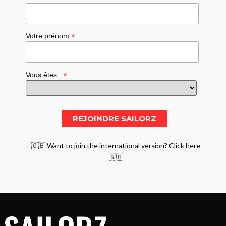
*
Votre prénom
*
Vous êtes :
🇬🇧 Want to join the international version? Click here
🇬🇧