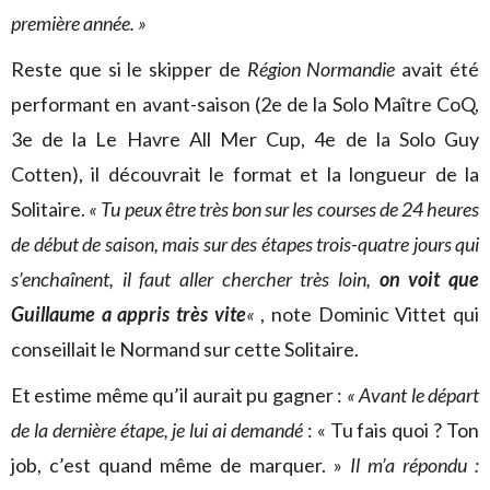
première année. »
Reste que si le skipper de
Région Normandie
avait été
performant en avant-saison (2e de la Solo Maître CoQ,
3e de la Le Havre All Mer Cup, 4e de la Solo Guy
Cotten), il découvrait le format et la longueur de la
Solitaire.
« Tu peux être très bon sur les courses de 24 heures
de début de saison, mais sur des étapes trois-quatre jours qui
s’enchaînent, il faut aller chercher très loin,
on voit que
Guillaume a appris très vite
«
, note Dominic Vittet qui
conseillait le Normand sur cette Solitaire.
Et estime même qu’il aurait pu gagner :
« Avant le départ
de la dernière étape, je lui ai demandé
: « Tu fais quoi ? Ton
job, c’est quand même de marquer. »
Il m’a répondu :