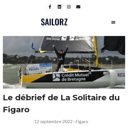
Le débrief de La Solitaire du
Figaro
12 septembre 2022
–
Figaro