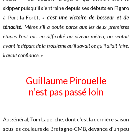
skipper puisqu’il s’entraîne depuis ses débuts en Figaro
à Port-la-Forêt,
«
c’est une victoire de bosseur et de
ténacité
. Même s’il a douté parce que les deux premières
étapes l’ont mis en difficulté au niveau météo, on sentait
avant le départ de la troisième qu’il savait ce qu’il allait faire,
il avait confiance. »
Guillaume Pirouelle
n’est pas passé loin
Au général, Tom Laperche, dont c’est la dernière saison
sous les couleurs de Bretagne-CMB, devance d’un peu