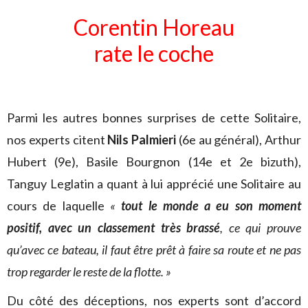
Corentin Horeau
rate le coche
Parmi les autres bonnes surprises de cette Solitaire,
nos experts citent
Nils Palmieri
(6e au général), Arthur
Hubert (9e), Basile Bourgnon (14e et 2e bizuth),
Tanguy Leglatin a quant à lui apprécié une Solitaire au
cours de laquelle
«
tout le monde a eu son moment
positif, avec un classement très brassé
, ce qui prouve
qu’avec ce bateau, il faut être prêt à faire sa route et ne pas
trop regarder le reste de la flotte. »
Du côté des déceptions, nos experts sont d’accord