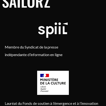
Membre du Syndicat de la presse
indépendante d’information en ligne
Lauréat du Fonds de soutien à l’émergence et à l’innovation