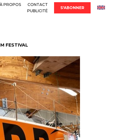
À PROPOS
CONTACT
S'ABONNER
PUBLICITÉ
LM FESTIVAL