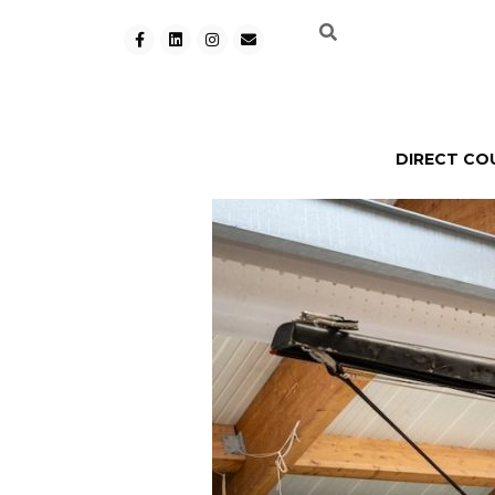
DIRECT CO