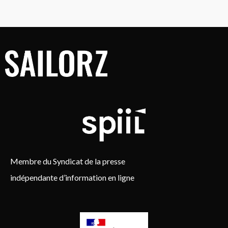
Membre du Syndicat de la presse
indépendante d’information en ligne