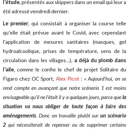
l’étude
, présentés aux skippers dans un email qui leur a
été adressé vendredi dernier.
Le premier
, qui consistait à organiser la course telle
qu’elle était prévue avant le Covid, avec cependant
l’application de mesures sanitaires (masques, gel
hydroalcoolique, prises de température, sens de la
circulation dans les villages…),
a déjà du plomb dans
l’aile
, comme le confie le chef de projet Solitaire du
Figaro chez OC Sport,
Alex Picot
:
« Aujourd’hui, on se
rend compte en avançant que notre scénario 1 est moins
envisageable qu’il ne l’était il y a quelques jours, parce que
la
situation va nous obliger de toute façon à faire des
aménagements
. Donc on travaille plutôt sur
un scénario
2
qui nécessiterait de repenser ou de supprimer certains