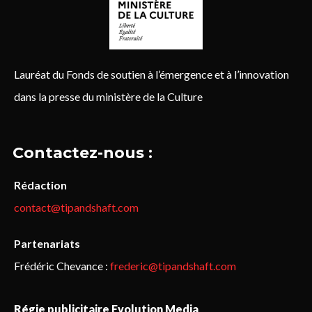
Lauréat du Fonds de soutien à l’émergence et à l’innovation
dans la presse du ministère de la Culture
Contactez-nous :
Rédaction
contact@tipandshaft.com
Partenariats
Frédéric Chevance :
frederic@tipandshaft.com
Régie publicitaire Evolution Media