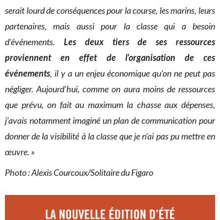
serait lourd de conséquences pour la course, les marins, leurs
partenaires, mais aussi pour la classe qui a besoin
d’événements.
Les deux tiers de ses ressources
proviennent en effet de l’organisation de ces
événements
, il y a un enjeu économique qu’on ne peut pas
négliger. Aujourd’hui, comme on aura moins de ressources
que prévu, on fait au maximum la chasse aux dépenses,
j’avais notamment imaginé un plan de communication pour
donner de la visibilité à la classe que je n’ai pas pu mettre en
œuvre. »
Photo : Alexis Courcoux/Solitaire du Figaro