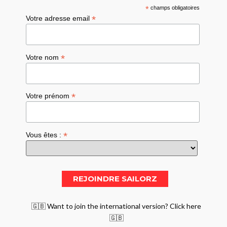
*
champs obligatoires
*
Votre adresse email
*
Votre nom
*
Votre prénom
*
Vous êtes :
🇬🇧 Want to join the international version? Click here
🇬🇧