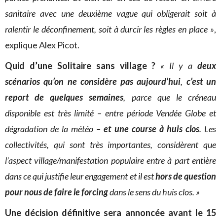
sanitaire avec une deuxième vague qui obligerait soit à
ralentir le déconfinement, soit à durcir les règles en place »
,
explique Alex Picot.
Quid d’une Solitaire sans village ?
« Il y a
deux
scénarios qu’on ne considère pas aujourd’hui
,
c’est un
report de quelques semaines
, parce que le créneau
disponible est très limité – entre période Vendée Globe et
dégradation de la météo –
et une course à huis clos
. Les
collectivités, qui sont très importantes, considèrent que
l’aspect village/manifestation populaire entre à part entière
dans ce qui justifie leur engagement et il est
hors de question
pour nous de faire le forcing
dans le sens du huis clos. »
Une décision définitive sera annoncée avant le 15