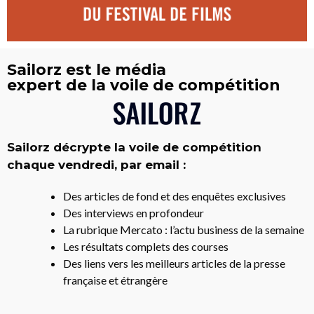
Sailorz est le média
expert de la voile de compétition
Sailorz décrypte la voile de compétition
chaque vendredi, par email :
Des articles de fond et des enquêtes exclusives
Des interviews en profondeur
La rubrique Mercato : l’actu business de la semaine
Les résultats complets des courses
Des liens vers les meilleurs articles de la presse
française et étrangère