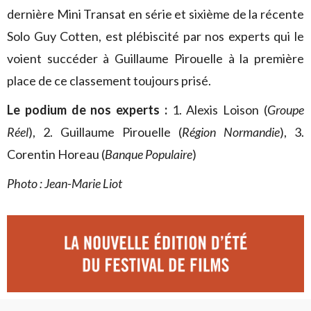
dernière Mini Transat en série et sixième de la récente
Solo Guy Cotten, est plébiscité par nos experts qui le
voient succéder à Guillaume Pirouelle à la première
place de ce classement toujours prisé.
Le podium de nos experts :
1. Alexis Loison (
Groupe
Réel
), 2. Guillaume Pirouelle (
Région Normandie
), 3.
Corentin Horeau (
Banque Populaire
)
Photo : Jean-Marie Liot