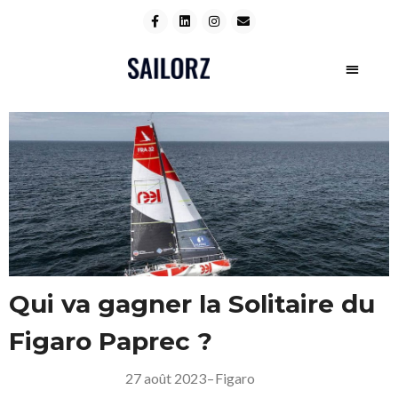
Qui va gagner la Solitaire du
Figaro Paprec ?
27 août 2023
–
Figaro