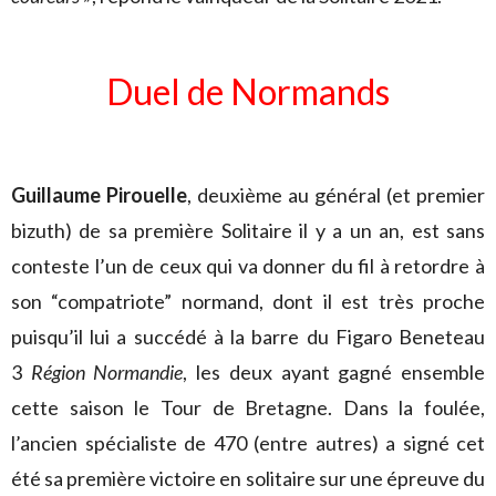
Duel de Normands
Guillaume Pirouelle
, deuxième au général (et premier
bizuth) de sa première Solitaire il y a un an, est sans
conteste l’un de ceux qui va donner du fil à retordre à
son “compatriote” normand, dont il est très proche
puisqu’il lui a succédé à la barre du Figaro Beneteau
3
Région Normandie
, les deux ayant gagné ensemble
cette saison le Tour de Bretagne. Dans la foulée,
l’ancien spécialiste de 470 (entre autres) a signé cet
été sa première victoire en solitaire sur une épreuve du