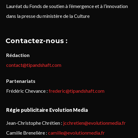
Lauréat du Fonds de soutien à l’émergence et à l’innovation
dans la presse du ministère de la Culture
Contactez-nous :
Rédaction
contact@tipandshaft.com
Partenariats
Frédéric Chevance :
frederic@tipandshaft.com
Régie publicitaire Evolution Media
Jean-Christophe Chrétien :
jcchretien@evolutionmedia.fr
Camille Brenelière :
camille@evolutionmedia.fr