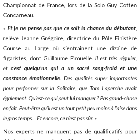
Championnat de France, lors de la Solo Guy Cotten
Concarneau.
«
Et je ne pense pas que ce soit la chance du débutant
,
relève Jeanne Grégoire, directrice du Pôle Finistère
Course au Large où s’entraînent une dizaine de
figaristes, dont Guillaume Pirouelle.
Il est très régulier,
et
c’est quelqu’un qui a un
sacré sang-froid
et une
constance émotionnelle
. Des qualités super importantes
pour performer sur la Solitaire, que Tom Laperche avait
également. Qu’est-ce qui peut lui manquer ? Pas grand-chose
en fait. Peut-être qu’il est un tout petit peu moins à l’aise dans
le gros temps… Et encore, ce n’est pas sûr. »
Nos experts ne manquent pas de qualificatifs pour