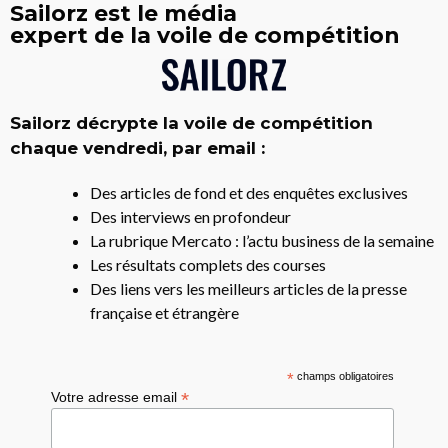
Sailorz est le média
expert de la voile de compétition
Sailorz décrypte la voile de compétition
chaque vendredi, par email :
Des articles de fond et des enquêtes exclusives
Des interviews en profondeur
La rubrique Mercato : l’actu business de la semaine
Les résultats complets des courses
Des liens vers les meilleurs articles de la presse
française et étrangère
*
champs obligatoires
*
Votre adresse email