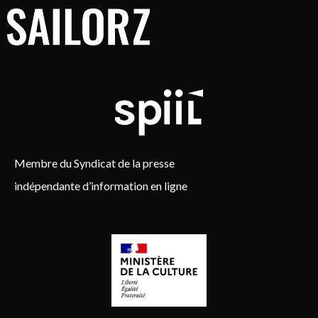
Membre du Syndicat de la presse
indépendante d’information en ligne