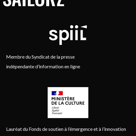
Membre du Syndicat de la presse
indépendante d’information en ligne
Lauréat du Fonds de soutien à l’émergence et à l’innovation