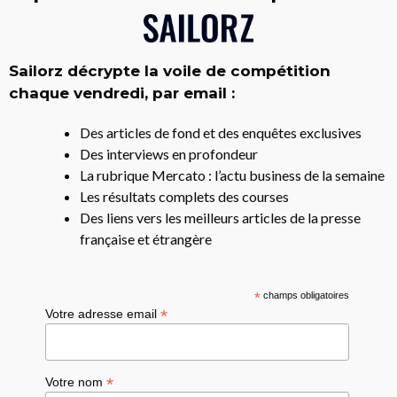
Sailorz décrypte la voile de compétition
chaque vendredi, par email :
Des articles de fond et des enquêtes exclusives
Des interviews en profondeur
La rubrique Mercato : l’actu business de la semaine
Les résultats complets des courses
Des liens vers les meilleurs articles de la presse
française et étrangère
*
champs obligatoires
*
Votre adresse email
*
Votre nom