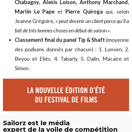
Chabagny, Alexis Loison, Anthony Marchand,
Martin Le Pape
et
Pierre Quiroga
qui, selon
Jeanne Grégoire,
« peut devenir un client parce qu’il a
fait de très bonnes choses en début de saison »
.
Classement final du panel Tip & Shaft
(moyenne
des podiums donnés par chacun) : 1. Lunven, 2.
Beyou et Eliès, 4. Tabarly, 5. Dalin, Macaire et
Simon.
Sailorz est le média
expert de la voile de compétition