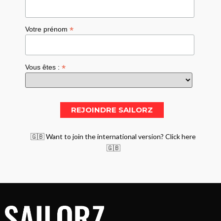
*
Votre prénom
*
Vous êtes :
🇬🇧 Want to join the international version? Click here
🇬🇧