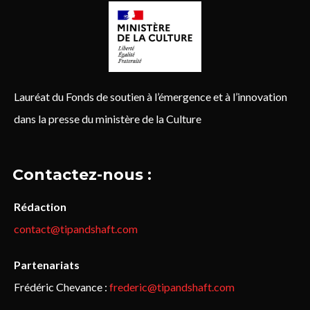
Lauréat du Fonds de soutien à l’émergence et à l’innovation
dans la presse du ministère de la Culture
Contactez-nous :
Rédaction
contact@tipandshaft.com
Partenariats
Frédéric Chevance :
frederic@tipandshaft.com