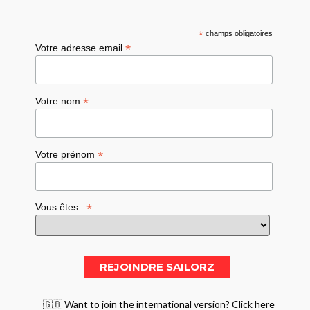
*
champs obligatoires
*
Votre adresse email
*
Votre nom
*
Votre prénom
*
Vous êtes :
🇬🇧 Want to join the international version? Click here