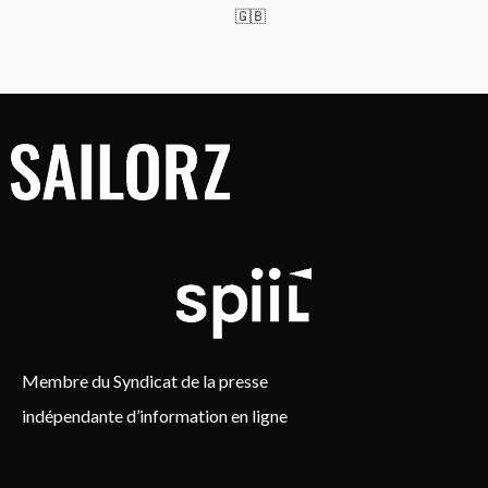
🇬🇧
Membre du Syndicat de la presse
indépendante d’information en ligne