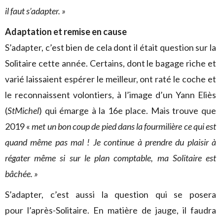
il faut s’adapter. »
Adaptation et remise en cause
S’adapter, c’est bien de cela dont il était question sur la
Solitaire cette année. Certains, dont le bagage riche et
varié laissaient espérer le meilleur, ont raté le coche et
le reconnaissent volontiers, à l’image d’un Yann Eliès
(
StMichel
) qui émarge à la 16e place. Mais trouve que
2019 «
met un bon coup de pied dans la fourmilière ce qui est
quand même pas mal ! Je continue à prendre du plaisir à
régater même si sur le plan comptable, ma Solitaire est
bâchée. »
S’adapter, c’est aussi la question qui se posera
pour l’après-Solitaire. En matière de jauge, il faudra