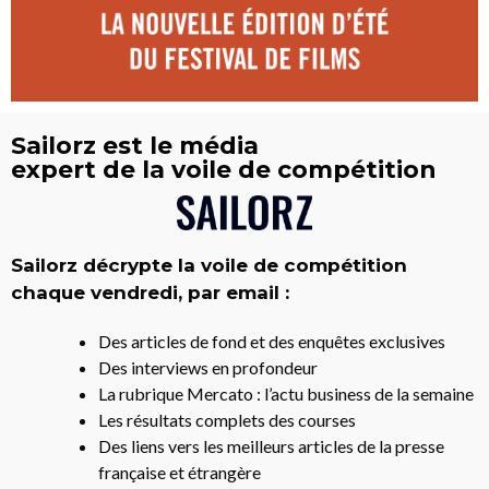
Sailorz est le média
expert de la voile de compétition
Sailorz décrypte la voile de compétition
chaque vendredi, par email :
Des articles de fond et des enquêtes exclusives
Des interviews en profondeur
La rubrique Mercato : l’actu business de la semaine
Les résultats complets des courses
Des liens vers les meilleurs articles de la presse
française et étrangère