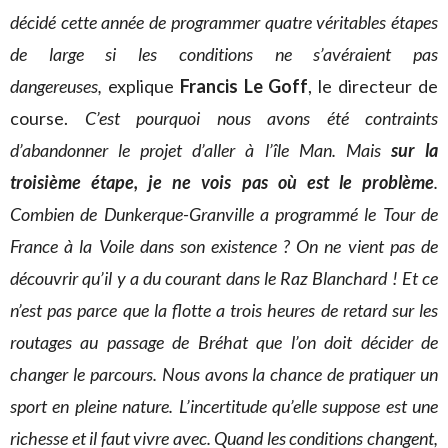
décidé cette année de programmer quatre véritables étapes
de large si les conditions ne s’avéraient pas
dangereuses,
explique
Francis Le Goff
, le directeur de
course.
C’est pourquoi nous avons été contraints
d’abandonner le projet d’aller à l’île Man. Mais
sur la
troisième étape, je ne vois pas où est le problème
.
Combien de Dunkerque-Granville a programmé le Tour de
France à la Voile dans son existence ? On ne vient pas de
découvrir qu’il y a du courant dans le Raz Blanchard ! Et ce
n’est pas parce que la flotte a trois heures de retard sur les
routages au passage de Bréhat que l’on doit décider de
changer le parcours. Nous avons la chance de pratiquer un
sport en pleine nature. L’incertitude qu’elle suppose est une
richesse et il faut vivre avec. Quand les conditions changent,