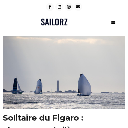
Solitaire du Figaro :