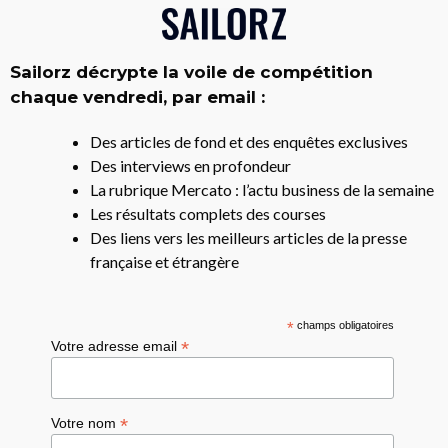
Sailorz décrypte la voile de compétition
chaque vendredi, par email :
Des articles de fond et des enquêtes exclusives
Des interviews en profondeur
La rubrique Mercato : l’actu business de la semaine
Les résultats complets des courses
Des liens vers les meilleurs articles de la presse
française et étrangère
*
champs obligatoires
*
Votre adresse email
*
Votre nom