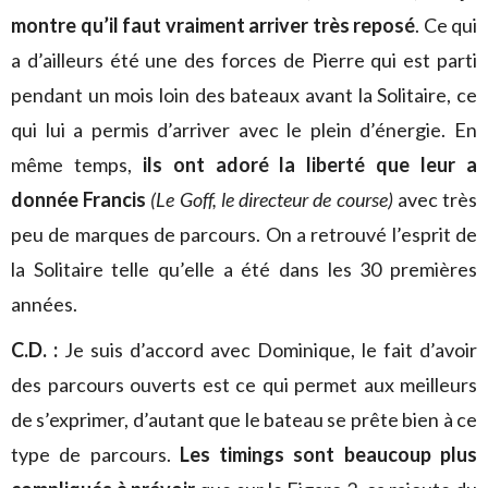
montre qu’il faut vraiment arriver très reposé
. Ce qui
a d’ailleurs été une des forces de Pierre qui est parti
pendant un mois loin des bateaux avant la Solitaire, ce
qui lui a permis d’arriver avec le plein d’énergie. En
même temps,
ils ont adoré la liberté que leur a
donnée Francis
(Le Goff, le directeur de course)
avec très
peu de marques de parcours. On a retrouvé l’esprit de
la Solitaire telle qu’elle a été dans les 30 premières
années.
C.D. :
Je suis d’accord avec Dominique, le fait d’avoir
des parcours ouverts est ce qui permet aux meilleurs
de s’exprimer, d’autant que le bateau se prête bien à ce
type de parcours.
Les timings sont beaucoup plus