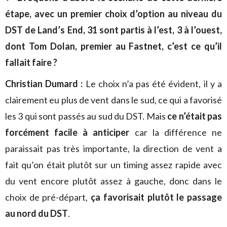
étape, avec un premier choix d’option au niveau du
DST de Land’s End, 31 sont partis à l’est, 3 à l’ouest,
dont Tom Dolan, premier au Fastnet, c’est ce qu’il
fallait faire ?
Christian Dumard :
Le choix n’a pas été évident, il y a
clairement eu plus de vent dans le sud, ce qui a favorisé
les 3 qui sont passés au sud du DST. Mais
ce n’était pas
forcément facile à anticiper
car la différence ne
paraissait pas très importante, la direction de vent a
fait qu’on était plutôt sur un timing assez rapide avec
du vent encore plutôt assez à gauche, donc dans le
choix de pré-départ,
ça favorisait plutôt le passage
au nord du DST
.