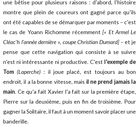
une bêtise pour plusieurs raisons : d’abord, l’histoire
montre que plein de coureurs ont gagné parce qu’ils
ont été capables de se démarquer par moments – c’est
le cas de Yoann Richomme récemment
[« Et Armel Le
Cléac’h l’année dernière », coupe Christian Dumard]
– et je
pense que cette navigation qui consiste à se suivre
n’est ni intéressante ni productive. C’est
l’exemple de
Tom
(Laperche)
: il joue placé, est toujours au bon
endroit, il a la bonne vitesse, mais
il ne prend jamais la
main
. Ce qu’a fait Xavier l’a fait sur la première étape,
Pierre sur la deuxième, puis en fin de troisième. Pour
gagner la Solitaire, il faut à un moment savoir placer une
banderille.