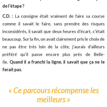
de l’étape ?
C.D. :
La consigne était vraiment de faire sa course
comme il savait le faire, sans prendre des risques
inconsidérés, il savait que deux heures d’écart, c’était
beaucoup. Sur la fin, on avait clairement pris le choix de
ne pas être très loin de la côte, j’aurais d’ailleurs
préféré qu’il passe encore plus près de Belle-
Ile.
Quand il a franchi la ligne, il savait que ça ne le
ferait pas
.
« Ce parcours récompense
les
meilleurs »