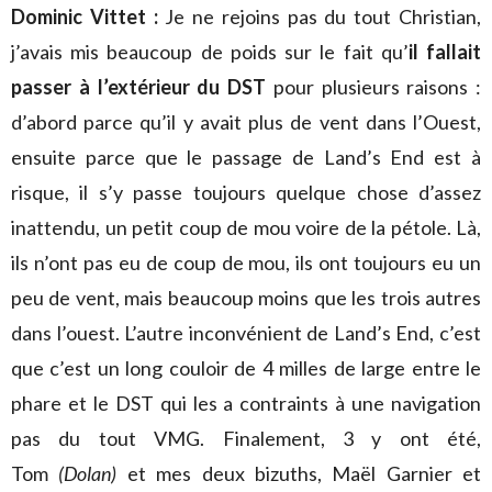
Dominic Vittet :
Je ne rejoins pas du tout Christian,
j’avais mis beaucoup de poids sur le fait qu’
il fallait
passer à l’extérieur du DST
pour plusieurs raisons :
d’abord parce qu’il y avait plus de vent dans l’Ouest,
ensuite parce que le passage de Land’s End est à
risque, il s’y passe toujours quelque chose d’assez
inattendu, un petit coup de mou voire de la pétole. Là,
ils n’ont pas eu de coup de mou, ils ont toujours eu un
peu de vent, mais beaucoup moins que les trois autres
dans l’ouest. L’autre inconvénient de Land’s End, c’est
que c’est un long couloir de 4 milles de large entre le
phare et le DST qui les a contraints à une navigation
pas du tout VMG. Finalement, 3 y ont été,
Tom
(Dolan)
et mes deux bizuths, Maël Garnier et