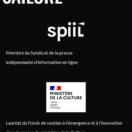
Membre du Syndicat de la presse
indépendante d’information en ligne
Lauréat du Fonds de soutien à l’émergence et à l’innovation