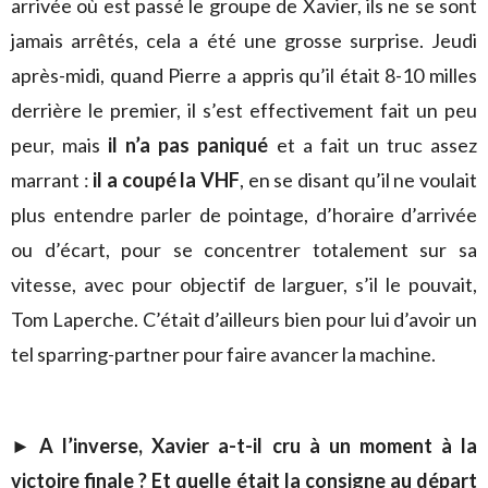
arrivée où est passé le groupe de Xavier, ils ne se sont
jamais arrêtés, cela a été une grosse surprise. Jeudi
après-midi, quand Pierre a appris qu’il était 8-10 milles
derrière le premier, il s’est effectivement fait un peu
peur, mais
il n’a pas paniqué
et a fait un truc assez
marrant :
il a coupé la VHF
, en se disant qu’il ne voulait
plus entendre parler de pointage, d’horaire d’arrivée
ou d’écart, pour se concentrer totalement sur sa
vitesse, avec pour objectif de larguer, s’il le pouvait,
Tom Laperche. C’était d’ailleurs bien pour lui d’avoir un
tel sparring-partner pour faire avancer la machine.
► A l’inverse, Xavier a-t-il cru à un moment à la
victoire finale ? Et quelle était la consigne au départ