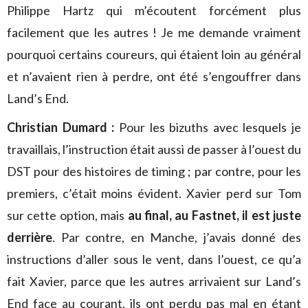
Philippe Hartz qui m’écoutent forcément plus
facilement que les autres ! Je me demande vraiment
pourquoi certains coureurs, qui étaient loin au général
et n’avaient rien à perdre, ont été s’engouffrer dans
Land’s End.
Christian Dumard :
Pour les bizuths avec lesquels je
travaillais, l’instruction était aussi de passer à l’ouest du
DST pour des histoires de timing ; par contre, pour les
premiers, c’était moins évident. Xavier perd sur Tom
sur cette option, mais
au final, au Fastnet, il est juste
derrière
. Par contre, en Manche, j’avais donné des
instructions d’aller sous le vent, dans l’ouest, ce qu’a
fait Xavier, parce que les autres arrivaient sur Land’s
End face au courant, ils ont perdu pas mal en étant