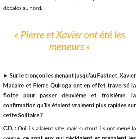
décalés au nord.
« Pierre et Xavier ont été les
meneurs »
► Sur le tronçon les menant jusqu’au Fastnet, Xavier
Macaire et Pierre Quiroga ont en effet traversé la
flotte pour passer deuxième et troisième, la
confirmation qu’ils étaient vraiment plus rapides sur
cette Solitaire ?
C.D. :
Oui, ils allaient vite, mais surtout, ils ont mené la
course,
ce sont eux qui décidaient et prenaient les