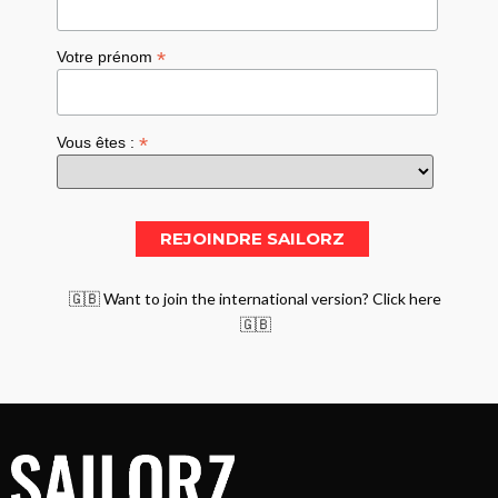
*
Votre prénom
*
Vous êtes :
🇬🇧 Want to join the international version? Click here
🇬🇧