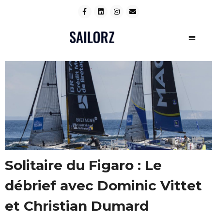
Solitaire du Figaro : Le
débrief avec Dominic Vittet
et Christian Dumard