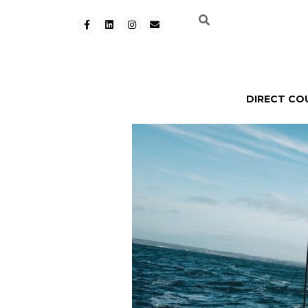
DIRECT CO