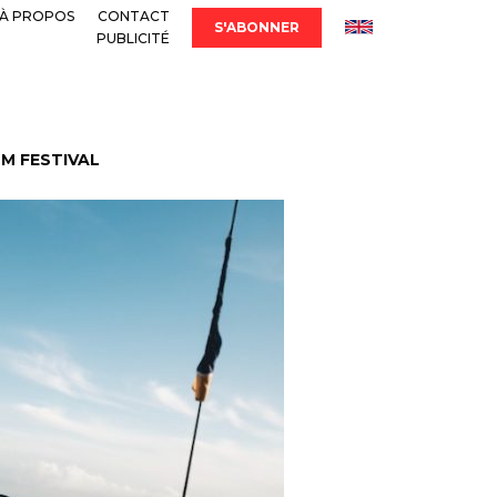
À PROPOS
CONTACT
S'ABONNER
PUBLICITÉ
LM FESTIVAL