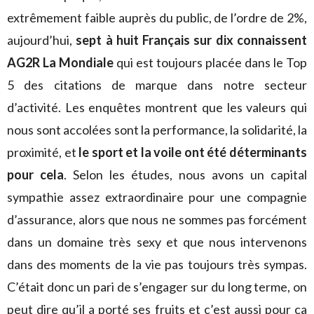
extrêmement faible auprès du public, de l’ordre de 2%,
aujourd’hui,
sept à huit Français sur dix connaissent
AG2R La Mondiale
qui est toujours placée dans le Top
5 des citations de marque dans notre secteur
d’activité. Les enquêtes montrent que les valeurs qui
nous sont accolées sont la performance, la solidarité, la
proximité, et
le sport et la voile ont été déterminants
pour cela
. Selon les études, nous avons un capital
sympathie assez extraordinaire pour une compagnie
d’assurance, alors que nous ne sommes pas forcément
dans un domaine très sexy et que nous intervenons
dans des moments de la vie pas toujours très sympas.
C’était donc un pari de s’engager sur du long terme, on
peut dire qu’il a porté ses fruits et c’est aussi pour ça