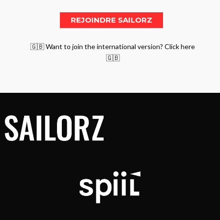
🇬🇧 Want to join the international version? Click here
🇬🇧