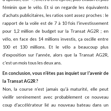
féminin que le vélo. Et si on regarde les équivalents
d’achats publicitaires, les ratios sont assez proches : le
rapport de la voile est de 7 à 10 fois l’investissement
pour 1,2 million de budget sur la Transat AG2R ; en
vélo, en face des 14 millions investis, ça oscille entre
100 et 130 millions. Et le vélo a beaucoup plus
d’exposition sur l’année, alors que la Transat AG2R,
c’est un mois tous les deux ans.
En conclusion, vous n’êtes pas inquiet sur l’avenir de
la Transat AG2R ?
Non, la course n’est jamais qu’à maturité, elle peut
vieillir sereinement avec probablement ce nouveau
coup d’accélérateur lié au nouveau bateau dans un