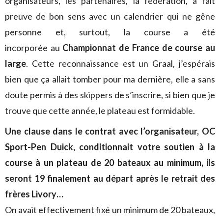
organisateurs, les partenaires, la fédération, a fait
preuve de bon sens avec un calendrier qui ne gêne
personne et, surtout, la course a été
incorporée au
Championnat de France de course au
large
. Cette reconnaissance est un Graal, j’espérais
bien que ça allait tomber pour ma dernière, elle a sans
doute permis à des skippers de s’inscrire, si bien que je
trouve que cette année, le plateau est formidable.
Une clause dans le contrat avec l’organisateur, OC
Sport-Pen Duick, conditionnait votre soutien à la
course à un plateau de 20 bateaux au minimum, ils
seront 19 finalement au départ après le retrait des
frères Livory…
On avait effectivement fixé un minimum de 20 bateaux,