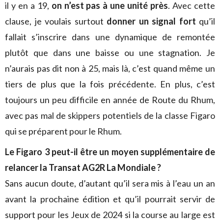
il y en a 19,
on n’est pas à une unité près
. Avec cette
clause, je voulais surtout
donner un signal fort
qu’il
fallait s’inscrire dans une dynamique de remontée
plutôt que dans une baisse ou une stagnation. Je
n’aurais pas dit non à 25, mais là, c’est quand même un
tiers de plus que la fois précédente. En plus, c’est
toujours un peu difficile en année de Route du Rhum,
avec pas mal de skippers potentiels de la classe Figaro
qui se préparent pour le Rhum.
Le Figaro 3 peut-il être un moyen supplémentaire de
relancer la Transat AG2R La Mondiale ?
Sans aucun doute, d’autant qu’il sera mis à l’eau un an
avant la prochaine édition et qu’il pourrait servir de
support pour les Jeux de 2024 si la course au large est