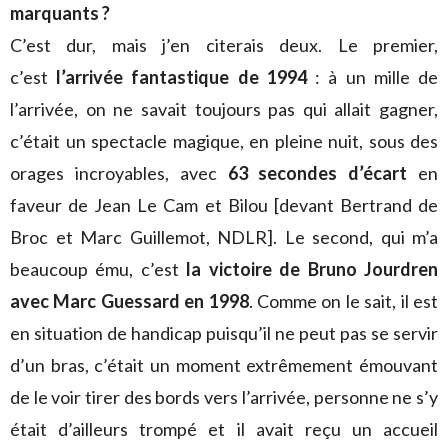
marquants ?
C’est dur, mais j’en citerais deux. Le premier,
c’est
l’arrivée fantastique de 1994
: à un mille de
l’arrivée, on ne savait toujours pas qui allait gagner,
c’était un spectacle magique, en pleine nuit, sous des
orages incroyables, avec
63 secondes d’écart
en
faveur de Jean Le Cam et Bilou [devant Bertrand de
Broc et Marc Guillemot, NDLR]. Le second, qui m’a
beaucoup ému, c’est
la victoire de Bruno Jourdren
avec Marc Guessard en 1998
. Comme on le sait, il est
en situation de handicap puisqu’il ne peut pas se servir
d’un bras, c’était un moment extrêmement émouvant
de le voir tirer des bords vers l’arrivée, personne ne s’y
était d’ailleurs trompé et il avait reçu un accueil