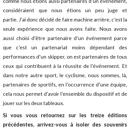
comme nous étions aussi partenaires d’un événement,
considéraient que nous étions un peu juge et
partie. J’ai donc décidé de faire machine arrière, c’est la
seule expérience que nous avons faite. Nous avons
aussi choisi d’être partenaire d’un événement parce
que c’est un partenariat moins dépendant des
performances d’un skipper, on est partenaires de tous
ceux qui contribuent à la réussite de l’événement. Et
dans notre autre sport, le cyclisme, nous sommes, là,
partenaires de sportifs, en l’occurrence d’une équipe,
cela nous permet d’avoir l’ensemble du dispositif et de
jouer sur les deux tableaux.
Si vous vous retournez sur les treize éditions
précédentes, arrivez-vous à isoler des souvenirs