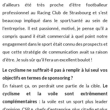
d’ailleurs été très proche d’être footballeur
professionnel au Racing Club de Strasbourg et s’est
beaucoup impliqué dans le sport/santé au sein de
l’entreprise. Il est passionné, motivé, je pense qu’il a
compris quand il était commercial à quel point notre
engagement dans le sport était connu des prospects et
que cette stratégie de communication avait sa raison
d’être. Je suis sûr qu’il fera un excellent boulot !
Le cyclisme ne suffirait-il pas à remplir à lui seul vos
objectifs en termes de sponsoring ?
En faisant ça, on perdrait une partie de la cible.
Le
cyclisme et la voile sont extrêmement
complémentaires :
la voile est un sport plus leader
d’opinion, CSP +, chefs d’entreprise, plus citadin et plus