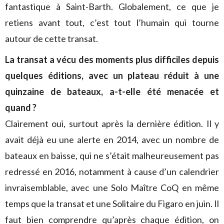
fantastique à Saint-Barth. Globalement, ce que je
retiens avant tout, c’est tout l’humain qui tourne
autour de cette transat.
La transat a vécu des moments plus difficiles depuis
quelques éditions, avec un plateau réduit à une
quinzaine de bateaux, a-t-elle été menacée et
quand ?
Clairement oui, surtout après la dernière édition. Il y
avait déjà eu une alerte en 2014, avec un nombre de
bateaux en baisse, qui ne s’était malheureusement pas
redressé en 2016, notamment à cause d’un calendrier
invraisemblable, avec une Solo Maître CoQ en même
temps que la transat et une Solitaire du Figaro en juin. Il
faut bien comprendre qu’après chaque édition, on