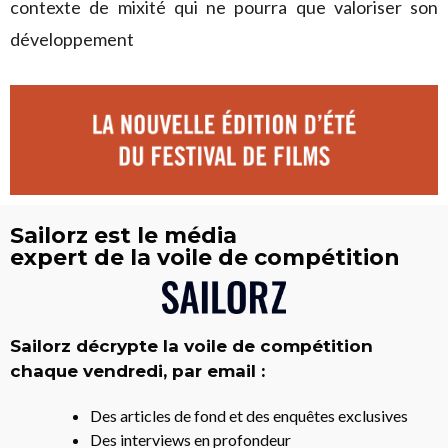
contexte de mixité qui ne pourra que valoriser son
développement
Sailorz est le média
expert de la voile de compétition
Sailorz décrypte la voile de compétition
chaque vendredi, par email :
Des articles de fond et des enquêtes exclusives
Des interviews en profondeur