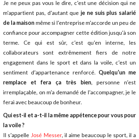
Je ne peux pas vous le dire, c’est une décision qui ne
m’appartient pas, d’autant que
je ne suis plus salarié
de la maison
même si l’entreprise m’accorde un peu de
confiance pour accompagner cette édition jusqu’à son
terme. Ce qui est sûr, c’est qu’en interne, les
collaborateurs sont extrêmement fiers de notre
engagement dans le sport et dans la voile, c’est un
sentiment d’appartenance renforcé.
Quelqu’un me
remplace et fera ça très bien
, personne n’est
irremplaçable, on m’a demandé de l’accompagner, je le
ferai avec beaucoup de bonheur.
Qui est-il et a-t-il la même appétence pour vous pour
la voile ?
Il s’appelle
José Messer
, il aime beaucoup le sport, il a