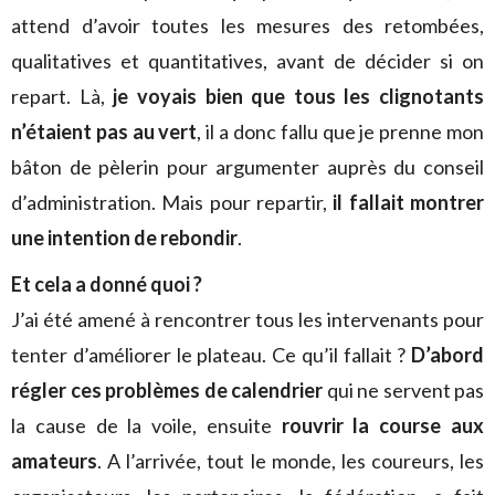
attend d’avoir toutes les mesures des retombées,
qualitatives et quantitatives, avant de décider si on
repart. Là,
je voyais bien que tous les clignotants
n’étaient pas au vert
, il a donc fallu que je prenne mon
bâton de pèlerin pour argumenter auprès du conseil
d’administration. Mais pour repartir,
il fallait montrer
une intention de rebondir
.
Et cela a donné quoi ?
J’ai été amené à rencontrer tous les intervenants pour
tenter d’améliorer le plateau. Ce qu’il fallait ?
D’abord
régler ces problèmes de calendrier
qui ne servent pas
la cause de la voile, ensuite
rouvrir la course aux
amateurs
. A l’arrivée, tout le monde, les coureurs, les