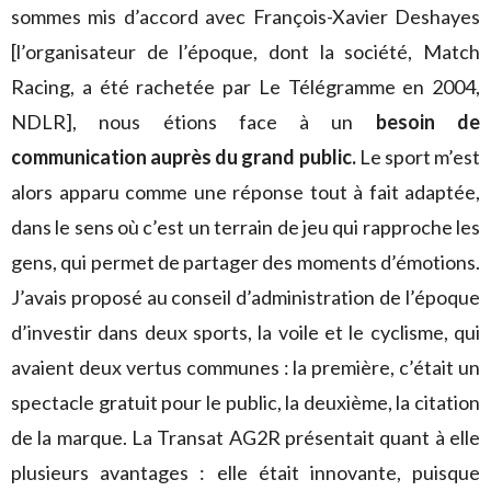
sommes mis d’accord avec François-Xavier Deshayes
[l’organisateur de l’époque, dont la société, Match
Racing, a été rachetée par Le Télégramme en 2004,
NDLR], nous étions face à un
besoin de
communication auprès du grand public.
Le sport m’est
alors apparu comme une réponse tout à fait adaptée,
dans le sens où c’est un terrain de jeu qui rapproche les
gens, qui permet de partager des moments d’émotions.
J’avais proposé au conseil d’administration de l’époque
d’investir dans deux sports, la voile et le cyclisme, qui
avaient deux vertus communes : la première, c’était un
spectacle gratuit pour le public, la deuxième, la citation
de la marque. La Transat AG2R présentait quant à elle
plusieurs avantages : elle était innovante, puisque