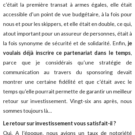
c’était la première transat à armes égales, elle était
accessible d’un point de vue budgétaire, à la fois pour
nous et pour les skippers, et elle était en double, ce qui,
atout important pour un assureur de personnes, était à
la fois synonyme de sécurité et de solidarité. Enfin,
je
voulais déjà inscrire ce partenariat dans le temps
,
parce que je considérais qu’une stratégie de
communication au travers du sponsoring devait
montrer une certaine fidélité et que c’était avec le
temps qu’elle pourrait permette de garantir un meilleur
retour sur investissement. Vingt-six ans après, nous
sommes toujours là…
Le retour sur investissement vous satisfait-il ?
Oui. A l’époque, nous avions un taux de notoriété