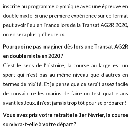
inscrite au programme olympique avec une épreuve en
double mixte. Si une première expérience sur ce format
peut avoir lieu en France lors de la Transat AG2R 2020,
on en sera plus qu’heureux.
Pourquoi ne pas imaginer dès lors une Transat AG2R
en double mixte en 2020 ?
C’est le sens de l’histoire, la course au large est un
sport qui n’est pas au même niveau que d’autres en
termes de mixité. Et je pense que ce serait assez facile
de convaincre les marins de faire un test quatre ans
avant les Jeux, il n’est jamais trop tôt pour se préparer !
Vous avez pris votre retraite le 1er février, la course
survivra-t-elle à votre départ ?