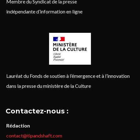
Membre du Syndicat de la presse
indépendante d’information en ligne
Lauréat du Fonds de soutien à l’émergence et à l’innovation
dans la presse du ministère de la Culture
Contactez-nous :
Rédaction
contact@tipandshaft.com