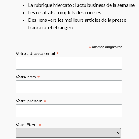
La rubrique Mercato : l’actu business de la semaine
Les résultats complets des courses
Des liens vers les meilleurs articles de la presse
française et étrangère
*
champs obligatoires
*
Votre adresse email
*
Votre nom
*
Votre prénom
*
Vous êtes :