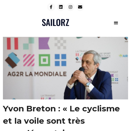
Yvon Breton : « Le cyclisme
et la voile sont très