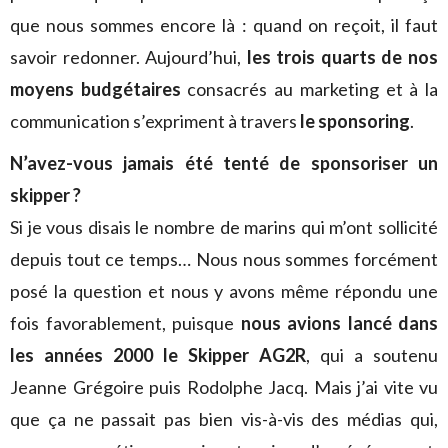
que nous sommes encore là : quand on reçoit, il faut
savoir redonner. Aujourd’hui,
les trois quarts de nos
moyens budgétaires
consacrés au marketing et à la
communication s’expriment à travers
le sponsoring
.
N’avez-vous jamais été tenté de sponsoriser un
skipper ?
Si je vous disais le nombre de marins qui m’ont sollicité
depuis tout ce temps… Nous nous sommes forcément
posé la question et nous y avons même répondu une
fois favorablement, puisque
nous avions lancé dans
les années 2000 le Skipper AG2R
, qui a soutenu
Jeanne Grégoire puis Rodolphe Jacq. Mais j’ai vite vu
que ça ne passait pas bien vis-à-vis des médias qui,