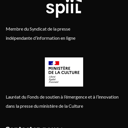
Membre du Syndicat de la presse
indépendante d’information en ligne
Lauréat du Fonds de soutien à l’émergence et à l’innovation
dans la presse du ministère de la Culture