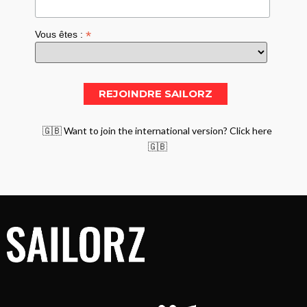
*
Vous êtes :
🇬🇧 Want to join the international version? Click here
🇬🇧