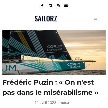
Frédéric Puzin : « On n’est
pas dans le misérabilisme »
11 avril 2023
–
Imoca