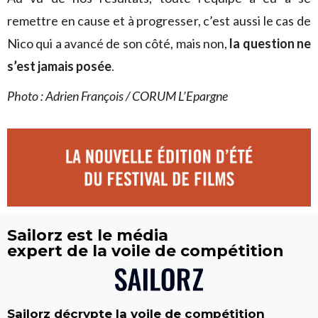
remettre en cause et à progresser, c’est aussi le cas de
Nico qui a avancé de son côté, mais non,
la question ne
s’est jamais posée
.
Photo : Adrien François / CORUM L’Epargne
Sailorz est le média
expert de la voile de compétition
Sailorz décrypte la voile de compétition