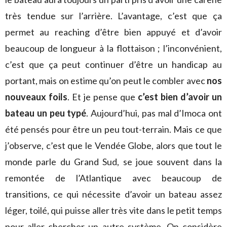
très tendue sur l’arrière. L’avantage, c’est que ça
permet au reaching d’être bien appuyé et d’avoir
beaucoup de longueur à la flottaison ; l’inconvénient,
c’est que ça peut continuer d’être un handicap au
portant, mais on estime qu’on peut le combler avec
nos
nouveaux foils
. Et je pense que
c’est bien d’avoir un
bateau un peu typé
. Aujourd’hui, pas mal d’Imoca ont
été pensés pour être un peu tout-terrain. Mais ce que
j’observe, c’est que le Vendée Globe, alors que tout le
monde parle du Grand Sud, se joue souvent dans la
remontée de l’Atlantique avec beaucoup de
transitions, ce qui nécessite d’avoir un bateau assez
léger, toilé, qui puisse aller très vite dans le petit temps
pour aller chercher un autre système. On considère