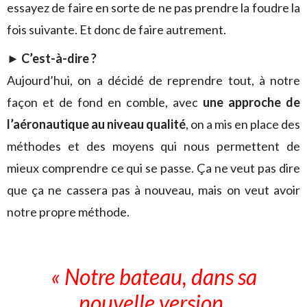
essayez de faire en sorte de ne pas prendre la foudre la
fois suivante. Et donc de faire autrement.
►
C’est-à-dire ?
Aujourd’hui, on a décidé de reprendre tout, à notre
façon et de fond en comble, avec
une approche de
l’aéronautique au niveau qualité
, on a mis en place des
méthodes et des moyens qui nous permettent de
mieux comprendre ce qui se passe. Ça ne veut pas dire
que ça ne cassera pas à nouveau, mais on veut avoir
notre propre méthode.
« Notre bateau, dans sa
nouvelle version,