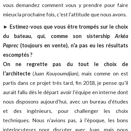
vous demandez comment vous y prendre pour faire
mieux la prochaine fois, c’est l’attitude que nous avons.
►
Estimez-vous que vous être trompés sur le choix
du bateau, qui, comme son sistership
Arkéa
Paprec
(toujours en vente), n’a pas eu les résultats
escomptés ?
On ne regrette pas du tout le choix de
l’architecte
(Juan Kouyoumdjian)
, mais comme on est
partis dans ce projet très tard, fin 2018, je pense qu’il
aurait fallu dès le départ avoir l’équipe en interne dont
nous disposons aujourd’hui, avec un bureau d’études
et des ingénieurs, pour challenger les choix
techniques. Nous n’avions pas, à l’époque, les bons
interlocuteurs pour discuter avec Juan, mais nous