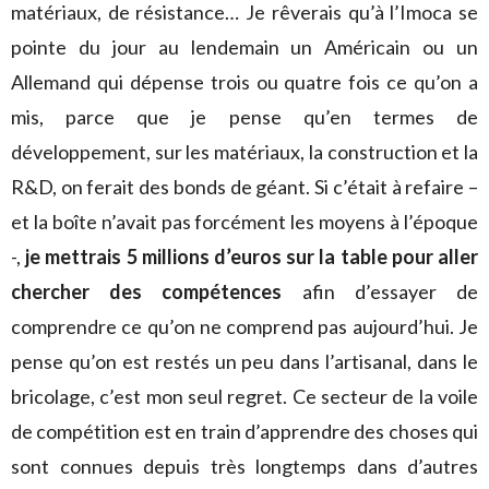
matériaux, de résistance… Je rêverais qu’à l’Imoca se
pointe du jour au lendemain un Américain ou un
Allemand qui dépense trois ou quatre fois ce qu’on a
mis, parce que je pense qu’en termes de
développement, sur les matériaux, la construction et la
R&D, on ferait des bonds de géant. Si c’était à refaire –
et la boîte n’avait pas forcément les moyens à l’époque
-,
je mettrais 5 millions d’euros sur la table pour aller
chercher des compétences
afin d’essayer de
comprendre ce qu’on ne comprend pas aujourd’hui. Je
pense qu’on est restés un peu dans l’artisanal, dans le
bricolage, c’est mon seul regret. Ce secteur de la voile
de compétition est en train d’apprendre des choses qui
sont connues depuis très longtemps dans d’autres