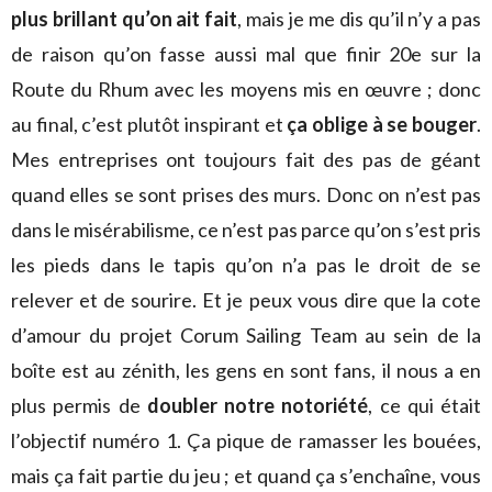
plus brillant qu’on ait fait
, mais je me dis qu’il n’y a pas
de raison qu’on fasse aussi mal que finir 20e sur la
Route du Rhum avec les moyens mis en œuvre ; donc
au final, c’est plutôt inspirant et
ça oblige à se bouger
.
Mes entreprises ont toujours fait des pas de géant
quand elles se sont prises des murs. Donc on n’est pas
dans le misérabilisme, ce n’est pas parce qu’on s’est pris
les pieds dans le tapis qu’on n’a pas le droit de se
relever et de sourire. Et je peux vous dire que la cote
d’amour du projet Corum Sailing Team au sein de la
boîte est au zénith, les gens en sont fans, il nous a en
plus permis de
doubler notre notoriété
, ce qui était
l’objectif numéro 1. Ça pique de ramasser les bouées,
mais ça fait partie du jeu ; et quand ça s’enchaîne, vous