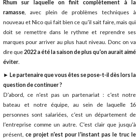
Rhum sur laquelle on finit complètement à la
ramasse
, avec plein de problèmes techniques à
nouveau et Nico qui fait bien ce qu’il sait faire, mais qui
doit se remettre dans le rythme et reprendre ses
marques pour arriver au plus haut niveau. Donc on va
dire que
2022 a été la saison de plus qu’on aurait aimé
éviter
.
►
Le partenaire que vous êtes se pose-t-il dès lors la
question de continuer ?
D’abord, ce n’est pas un partenariat : c’est notre
bateau et notre équipe, au sein de laquelle 16
personnes sont salariées, c’est un département de
l’entreprise comme un autre. C’est clair que jusqu’à
présent,
ce projet n’est pour l’instant pas le truc le