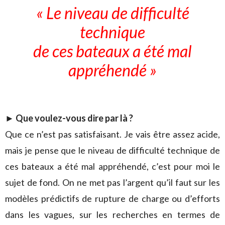
« Le niveau de difficulté
technique
de ces bateaux a été mal
appréhendé »
►
Que voulez-vous dire par là ?
Que ce n’est pas satisfaisant. Je vais être assez acide,
mais je pense que le niveau de difficulté technique de
ces bateaux a été mal appréhendé, c’est pour moi le
sujet de fond. On ne met pas l’argent qu’il faut sur les
modèles prédictifs de rupture de charge ou d’efforts
dans les vagues, sur les recherches en termes de