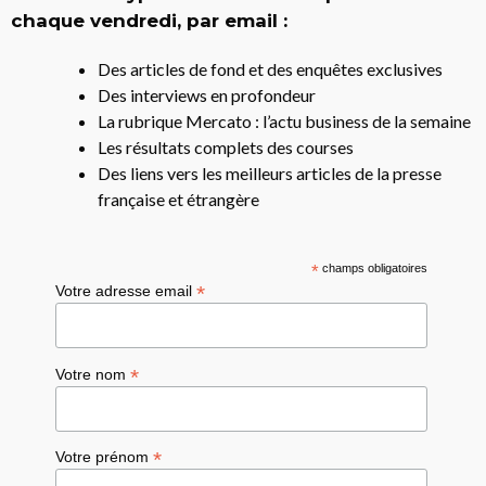
chaque vendredi, par email :
Des articles de fond et des enquêtes exclusives
Des interviews en profondeur
La rubrique Mercato : l’actu business de la semaine
Les résultats complets des courses
Des liens vers les meilleurs articles de la presse
française et étrangère
*
champs obligatoires
*
Votre adresse email
*
Votre nom
*
Votre prénom