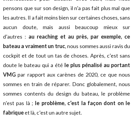
pensons que sur son design, il n’a pas fait plus mal que
les autres. Il a fait moins bien sur certaines choses, sans
aucun doute, mais aussi beaucoup mieux sur
d’autres :
au reaching et au près, par exemple, ce
bateau a vraiment un truc
, nous sommes aussi ravis du
cockpit et de tout un tas de choses. Après, c’est sans
doute le bateau qui a été
le plus pénalisé au portant
VMG
par rapport aux carènes de 2020, ce que nous
sommes en train de réparer. Donc globalement, nous
sommes contents du design du bateau, le problème
n’est pas là ;
le problème, c’est la façon dont on le
fabrique
et là, c’est un autre sujet.