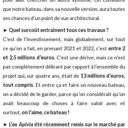
que notre bateau, dans sa nouvelle version, aura toutes
ses chances d’un point de vue architectural.
►
Quel surcoût entraînent tous ces travaux ?
C’est de l’investissement, mais globalement, sur tout
ce qu’on a fait, en prenant 2021 et 2022, c’est
entre 2
et 2,5 millions d’euros
. C’est une dérive, mais ce n’est
pas complètement délirant par rapport à l’ensemble du
projet qui, sur quatre ans, était de
13 millions d’euros,
tout compris
. Et entre ça et faire un nouveau bateau,
on a décidé de le garder, parce qu’on considérait qu’on
avait beaucoup de choses à faire valoir avec et
surtout,
on l’aime, ce bateau !
►
L’ex
Apivia
été récemment remis sur le marché par