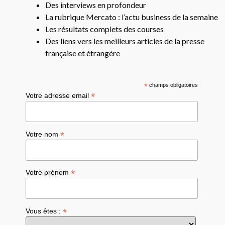
Des interviews en profondeur
La rubrique Mercato : l’actu business de la semaine
Les résultats complets des courses
Des liens vers les meilleurs articles de la presse
française et étrangère
*
champs obligatoires
*
Votre adresse email
*
Votre nom
*
Votre prénom
*
Vous êtes :