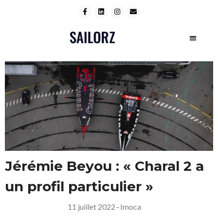
Jérémie Beyou : « Charal 2 a
un profil particulier »
11 juillet 2022
–
Imoca