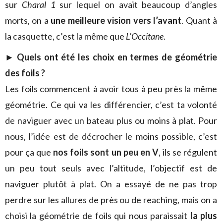
sur
Charal 1
sur lequel on avait beaucoup d’angles
morts, on a
une meilleure vision vers l’avant
. Quant à
la casquette, c’est la même que
L’Occitane
.
► Quels ont été les choix en termes de géométrie
des foils ?
Les foils commencent à avoir tous à peu près la même
géométrie. Ce qui va les différencier, c’est ta volonté
de naviguer avec un bateau plus ou moins à plat. Pour
nous, l’idée est de décrocher le moins possible, c’est
pour ça que
nos foils sont un peu en V
, ils se régulent
un peu tout seuls avec l’altitude, l’objectif est de
naviguer plutôt à plat. On a essayé de ne pas trop
perdre sur les allures de près ou de reaching, mais on a
choisi la géométrie de foils qui nous paraissait
la plus