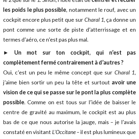
les poids le plus possible
, notamment le rouf, avec un
cockpit encore plus petit que sur
Charal 1
, ça donne un
pont comme une sorte de piste d’atterrissage et en
termes d’aéro, ce n’est pas plus mal.
► Un mot sur ton cockpit, qui n’est pas
complètement fermé contrairement à d’autres ?
Oui, c’est un peu le même concept que sur
Charal 1
,
j’aime bien sortir un peu la tête et surtout
avoir une
vision de ce qui se passe sur le pont la plus complète
possible
. Comme on est tous sur l’idée de baisser le
centre de gravité au maximum, le cockpit est au plus
bas de ce que nous autorise la jauge, mais – je l’avais
constaté en visitant
L’Occitane
– il est plus lumineux que