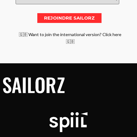
🇬🇧 Want to join the international version? Click here
🇬🇧