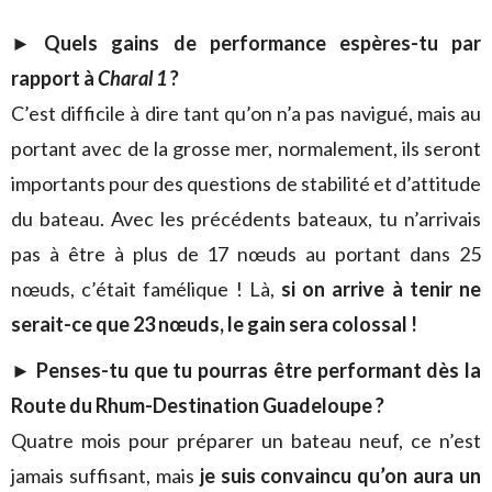
► Quels gains de performance espères-tu par
rapport à
Charal 1
?
C’est difficile à dire tant qu’on n’a pas navigué, mais au
portant avec de la grosse mer, normalement, ils seront
importants pour des questions de stabilité et d’attitude
du bateau. Avec les précédents bateaux, tu n’arrivais
pas à être à plus de 17 nœuds au portant dans 25
nœuds, c’était famélique ! Là,
si on arrive à tenir ne
serait-ce que 23 nœuds, le gain sera colossal !
► Penses-tu que tu pourras être performant dès la
Route du Rhum-Destination Guadeloupe ?
Quatre mois pour préparer un bateau neuf, ce n’est
jamais suffisant, mais
je suis convaincu qu’on aura un