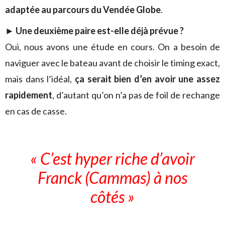
adaptée au parcours du Vendée Globe
.
► Une deuxième paire est-elle déjà prévue ?
Oui, nous avons une étude en cours. On a besoin de
naviguer avec le bateau avant de choisir le timing exact,
mais dans l’idéal,
ça serait bien d’en avoir une assez
rapidement
, d’autant qu’on n’a pas de foil de rechange
en cas de casse.
« C’est hyper riche d’avoir
Franck (Cammas) à nos
côtés »