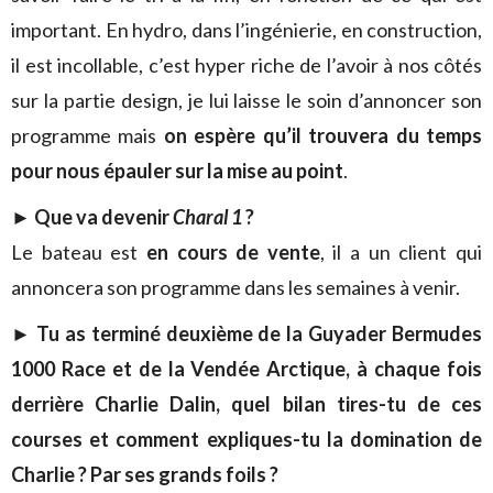
important. En hydro, dans l’ingénierie, en construction,
il est incollable, c’est hyper riche de l’avoir à nos côtés
sur la partie design, je lui laisse le soin d’annoncer son
programme mais
on espère qu’il trouvera du temps
pour nous épauler sur la mise au point
.
► Que va devenir
Charal 1
?
Le bateau est
en cours de vente
, il a un client qui
annoncera son programme dans les semaines à venir.
► Tu as terminé deuxième de la Guyader Bermudes
1000 Race et de la Vendée Arctique, à chaque fois
derrière Charlie Dalin, quel bilan tires-tu de ces
courses et comment expliques-tu la domination de
Charlie ? Par ses grands foils ?