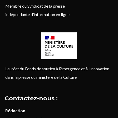
Membre du Syndicat de la presse
indépendante d’information en ligne
Lauréat du Fonds de soutien à l’émergence et à l’innovation
dans la presse du ministère de la Culture
Contactez-nous :
Rédaction