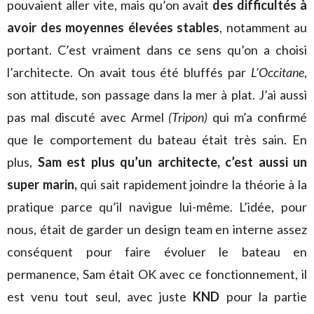
pouvaient aller vite, mais qu’on avait
des difficultés à
avoir des moyennes élevées stables
, notamment au
portant. C’est vraiment dans ce sens qu’on a choisi
l’architecte. On avait tous été bluffés par
L’Occitane
,
son attitude, son passage dans la mer à plat. J’ai aussi
pas mal discuté avec Armel
(Tripon)
qui m’a confirmé
que le comportement du bateau était très sain. En
plus,
Sam est plus qu’un architecte, c’est aussi un
super marin,
qui sait rapidement joindre la théorie à la
pratique parce qu’il navigue lui-même. L’idée, pour
nous, était de garder un design team en interne assez
conséquent pour faire évoluer le bateau en
permanence, Sam était OK avec ce fonctionnement, il
est venu tout seul, avec juste
KND
pour la partie