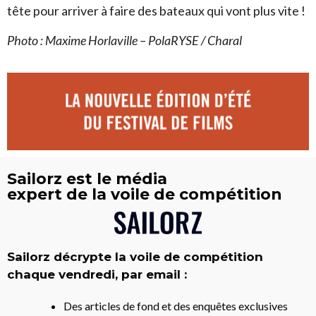
tête pour arriver à faire des bateaux qui vont plus vite !
Photo : Maxime Horlaville – PolaRYSE / Charal
Sailorz est le média
expert de la voile de compétition
Sailorz décrypte la voile de compétition
chaque vendredi, par email :
Des articles de fond et des enquêtes exclusives