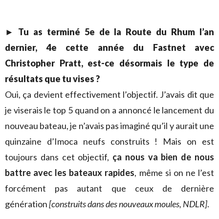
► Tu as terminé 5e de la Route du Rhum l’an
dernier, 4e cette année du Fastnet avec
Christopher Pratt, est-ce désormais le type de
résultats que tu vises ?
Oui, ça devient effectivement l’objectif. J’avais dit que
je viserais le top 5 quand on a annoncé le lancement du
nouveau bateau, je n’avais pas imaginé qu’il y aurait une
quinzaine d’Imoca neufs construits ! Mais on est
toujours dans cet objectif,
ça nous va bien de nous
battre avec les bateaux rapides
, même si on ne l’est
forcément pas autant que ceux de dernière
génération
[construits dans des nouveaux moules, NDLR]
.