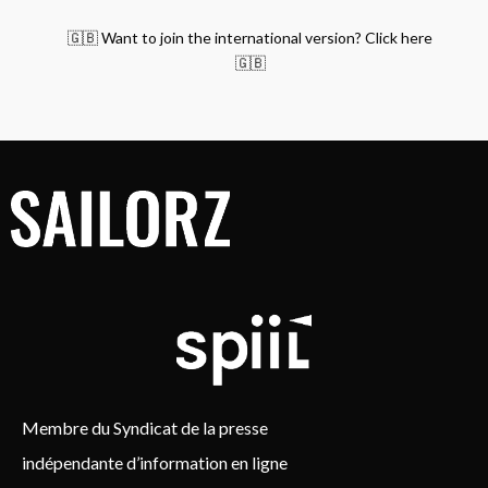
🇬🇧 Want to join the international version? Click here
🇬🇧
Membre du Syndicat de la presse
indépendante d’information en ligne