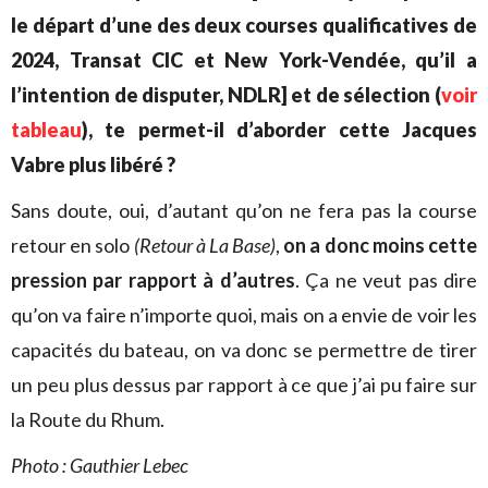
le départ d’une des deux courses qualificatives de
2024, Transat CIC et New York-Vendée, qu’il a
l’intention de disputer, NDLR] et de sélection (
voir
tableau
), te permet-il d’aborder cette Jacques
Vabre plus libéré ?
Sans doute, oui, d’autant qu’on ne fera pas la course
retour en solo
(Retour à La Base)
,
on a donc moins cette
pression par rapport à d’autres
. Ça ne veut pas dire
qu’on va faire n’importe quoi, mais on a envie de voir les
capacités du bateau, on va donc se permettre de tirer
un peu plus dessus par rapport à ce que j’ai pu faire sur
la Route du Rhum.
Photo : Gauthier Lebec