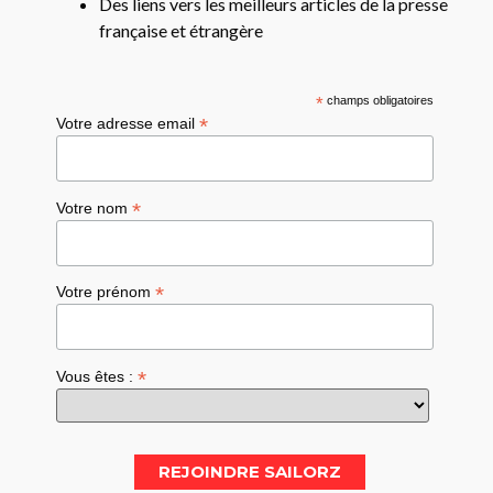
Des liens vers les meilleurs articles de la presse
française et étrangère
*
champs obligatoires
*
Votre adresse email
*
Votre nom
*
Votre prénom
*
Vous êtes :