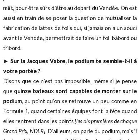
mât
, pour être sûrs d’être au départ du Vendée. On est
aussi en train de se poser la question de mutualiser la
fabrication de lattes de foils qui, si jamais on a un souci
avant le Vendée, permettrait de faire un foil bâbord ou
tribord.
► Sur la Jacques Vabre, le podium te semble-t-il à
votre portée ?
Disons que ce n’est pas impossible, même si je pense
que
quinze bateaux sont capables de monter sur le
podium
, au point qu’on se retrouve un peu comme en
Formule 1, quand certaines équipes font la fête quand
elles rentrent dans les points
[les dix premières de chaque
Grand Prix, NDLR]
. D’ailleurs, on parle du podium, mais il