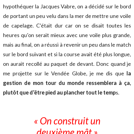
hypothéquer la Jacques Vabre, on a décidé sur le bord
de portant un peu velu dans la mer de mettre une voile
de capelage. C’était dur car on se disait toutes les
heures qu’on serait mieux avec une voile plus grande,
mais au final, on a réussi à revenir un peu dans le match
sur le bord suivant et si la course avait été plus longue,
on aurait recollé au paquet de devant. Donc quand je
me projette sur le Vendée Globe, je me dis que
la
gestion de mon tour du monde ressemblera à ça,
plutôt que d’être pied au plancher tout le temp
s.
« On construit un
deuxième mât »