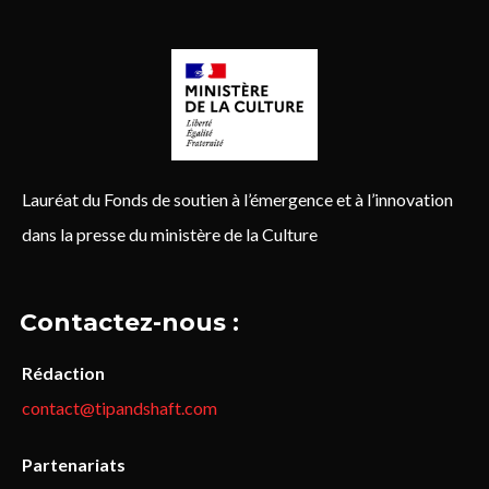
Lauréat du Fonds de soutien à l’émergence et à l’innovation
dans la presse du ministère de la Culture
Contactez-nous :
Rédaction
contact@tipandshaft.com
Partenariats