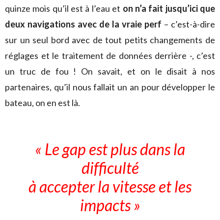
quinze mois qu’il est à l’eau et
on n’a fait jusqu’ici que
deux navigations avec de la vraie perf
– c’est-à-dire
sur un seul bord avec de tout petits changements de
réglages et le traitement de données derrière -, c’est
un truc de fou ! On savait, et on le disait à nos
partenaires, qu’il nous fallait un an pour développer le
bateau, on en est là.
« Le gap est plus dans la
difficulté
à accepter la vitesse et les
impacts »