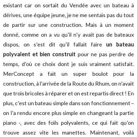
existant car on sortait du Vendée avec un bateau à
dérives, une équipe jeune, je ne me sentais pas du tout
de partir sur une construction. Mais à un moment
donné, comme on a vu qu’il n’y avait pas de bateaux
dispos, on s’est dit qu’il fallait faire
un bateau
polyvalent et bien construit
pour ne pas perdre de
temps, d’où ce choix dont je suis vraiment satisfait.
MerConcept a fait un super boulot pour la
construction, à l’arrivée de la Route du Rhum, on n’avait
que trois bricoles à réparer et on est repartis direct ! En
plus, c’est un bateau simple dans son fonctionnement –
on l’a rendu encore plus simple en changeant la partie
piano -, avec des foils polyvalents, ce qui fait qu’on
trouve assez vite les manettes. Maintenant, voilà