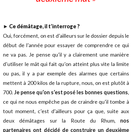
► Ce démâtage, il t’interroge ?
Oui, forcément, on est d’ailleurs sur le dossier depuis le
début de l’année pour essayer de comprendre ce qui
ne va pas. Je pense qu’il y a clairement une manière
d’utiliser le mât qui fait qu’on atteint plus vite la limite
ou pas, il y a par exemple des alarmes que certains
mettent à 200 kilos de la rupture, nous, on est plutôt à
700.
Je pense qu’on s’est posé les bonnes questions
,
ce qui ne nous empêche pas de craindre qu’il tombe à
tout moment, c’est d’ailleurs pour ça que, suite aux
deux démâtages sur la Route du Rhum,
nos
partenaires ont décidé de construire un deuxième