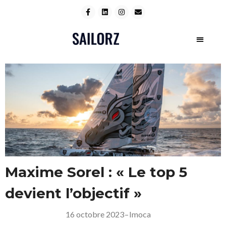
Maxime Sorel : « Le top 5
devient l’objectif »
16 octobre 2023
–
Imoca