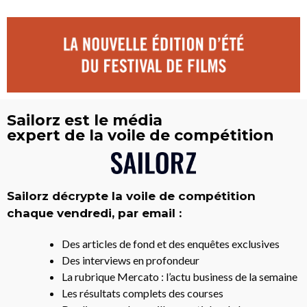
Sailorz est le média
expert de la voile de compétition
Sailorz décrypte la voile de compétition
chaque vendredi, par email :
Des articles de fond et des enquêtes exclusives
Des interviews en profondeur
La rubrique Mercato : l’actu business de la semaine
Les résultats complets des courses