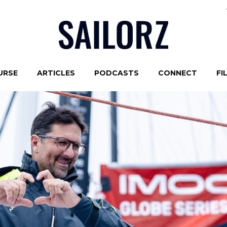
URSE
ARTICLES
PODCASTS
CONNECT
FI