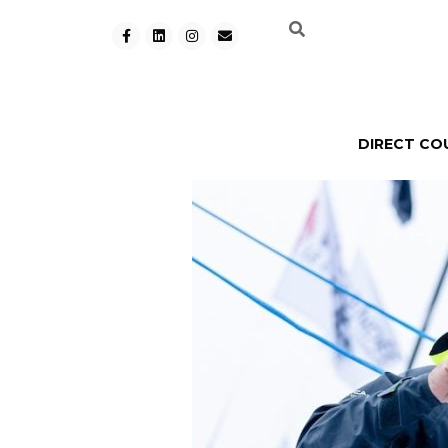
DIRECT CO