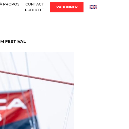
À PROPOS
CONTACT
S'ABONNER
PUBLICITÉ
LM FESTIVAL