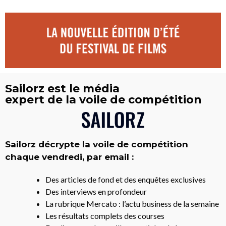
Sailorz est le média
expert de la voile de compétition
Sailorz décrypte la voile de compétition
chaque vendredi, par email :
Des articles de fond et des enquêtes exclusives
Des interviews en profondeur
La rubrique Mercato : l’actu business de la semaine
Les résultats complets des courses