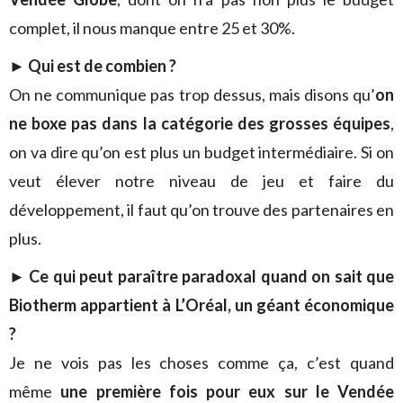
complet, il nous manque entre 25 et 30%.
►
Qui est de combien ?
On ne communique pas trop dessus, mais disons qu’
on
ne boxe pas dans la catégorie des grosses équipes
,
on va dire qu’on est plus un budget intermédiaire. Si on
veut élever notre niveau de jeu et faire du
développement, il faut qu’on trouve des partenaires en
plus.
►
Ce qui peut paraître paradoxal quand on sait que
Biotherm appartient à L’Oréal, un géant économique
?
Je ne vois pas les choses comme ça, c’est quand
même
une première fois pour eux sur le Vendée