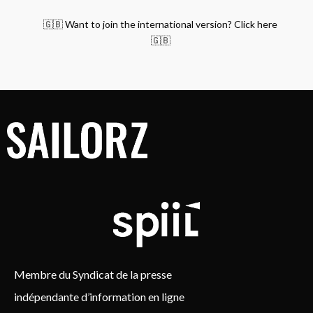
🇬🇧 Want to join the international version? Click here
🇬🇧
Membre du Syndicat de la presse
indépendante d’information en ligne