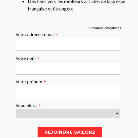
Des liens vers les meilleurs articles de la presse
française et étrangère
*
champs obligatoires
*
Votre adresse email
*
Votre nom
*
Votre prénom
*
Vous êtes :