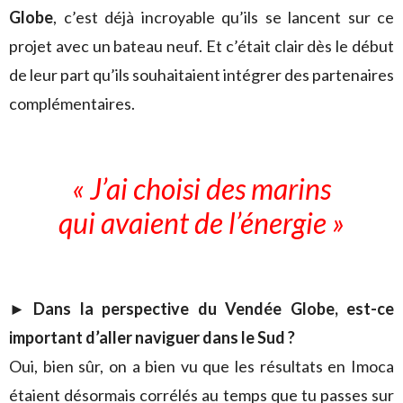
Globe
, c’est déjà incroyable qu’ils se lancent sur ce
projet avec un bateau neuf. Et c’était clair dès le début
de leur part qu’ils souhaitaient intégrer des partenaires
complémentaires.
« J’ai choisi des marins
qui avaient de l’énergie »
► Dans la perspective du Vendée Globe, est-ce
important d’aller naviguer dans le Sud ?
Oui, bien sûr, on a bien vu que les résultats en Imoca
étaient désormais corrélés au temps que tu passes sur