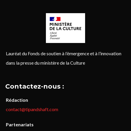
Lauréat du Fonds de soutien à l’émergence et à l’innovation
dans la presse du ministère de la Culture
Contactez-nous :
Rédaction
contact@tipandshaft.com
Partenariats