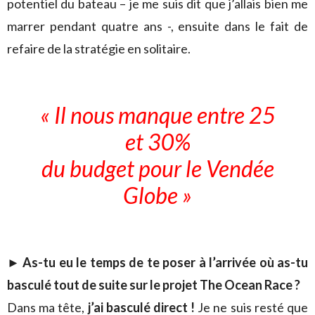
potentiel du bateau – je me suis dit que j’allais bien me
marrer pendant quatre ans -, ensuite dans le fait de
refaire de la stratégie en solitaire.
« Il nous manque entre 25
et 30%
du budget pour le Vendée
Globe »
►
As-tu eu le temps de te poser à l’arrivée où as-tu
basculé tout de suite sur le projet The Ocean Race ?
Dans ma tête,
j’ai basculé direct !
Je ne suis resté que