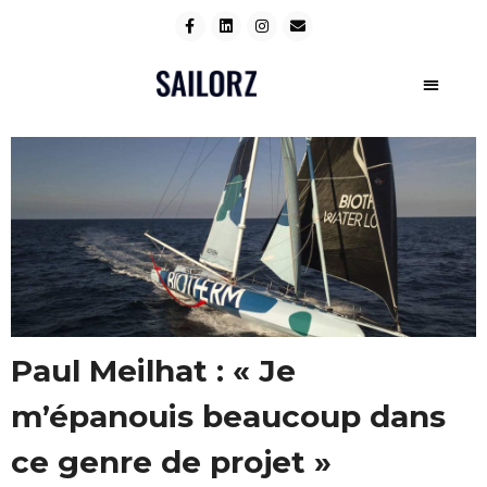
Paul Meilhat : « Je
m’épanouis beaucoup dans
ce genre de projet »