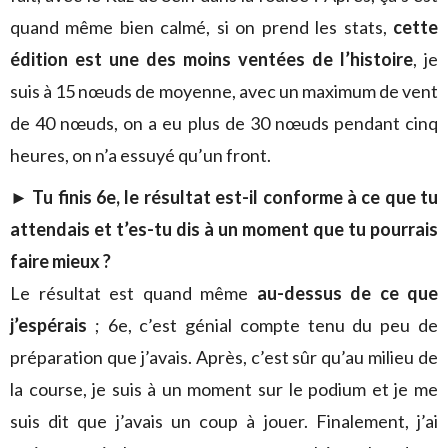
quand même bien calmé, si on prend les stats,
cette
édition est une des moins ventées de l’histoire
, je
suis à 15 nœuds de moyenne, avec un maximum de vent
de 40 nœuds, on a eu plus de 30 nœuds pendant cinq
heures, on n’a essuyé qu’un front.
► Tu finis 6e, le résultat est-il conforme à ce que tu
attendais et t’es-tu dis à un moment que tu pourrais
faire mieux ?
Le résultat est quand même
au-dessus de ce que
j’espérais
; 6e, c’est génial compte tenu du peu de
préparation que j’avais. Après, c’est sûr qu’au milieu de
la course, je suis à un moment sur le podium et je me
suis dit que j’avais un coup à jouer. Finalement, j’ai