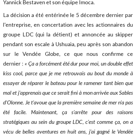
Yannick Bestaven et son équipe Imoca.
La décision a été entérinée le 5 décembre dernier par
l’entreprise, en concertation avec les actionnaires du
groupe LDC (qui la détient) et annoncée au skipper
pendant son escale à Ushuaia, peu après son abandon
sur le Vendée Globe, ce que nous confirme ce
dernier :
« Ça a forcément été dur pour moi, un double effet
kiss cool, parce que je me retrouvais au bout du monde à
essayer de réparer le bateau pour le ramener tant bien que
mal et j’apprenais que ce serait fini à mon arrivée aux Sables
d’Olonne. Je t’avoue que la première semaine de mer n’a pas
été facile. Maintenant, ça s’arrête pour des raisons
stratégiques au sein du groupe LDC, c’est comme ça, on a
vécu de belles aventures en huit ans, j’ai gagné le Vendée