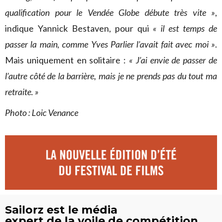
qualification pour le Vendée Globe débute très vite »
,
indique Yannick Bestaven, pour qui
« il est temps de
passer la main, comme Yves Parlier l’avait fait avec moi »
.
Mais uniquement en solitaire :
« J’ai envie de passer de
l’autre côté de la barrière, mais je ne prends pas du tout ma
retraite. »
Photo : Loic Venance
Sailorz est le média
expert de la voile de compétition