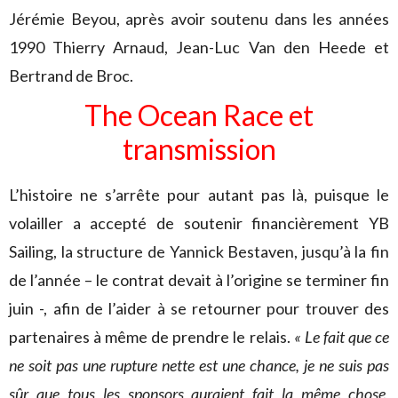
Jérémie Beyou, après avoir soutenu dans les années
1990 Thierry Arnaud, Jean-Luc Van den Heede et
Bertrand de Broc.
The Ocean Race et
transmission
L’histoire ne s’arrête pour autant pas là, puisque le
volailler a accepté de soutenir financièrement YB
Sailing, la structure de Yannick Bestaven, jusqu’à la fin
de l’année – le contrat devait à l’origine se terminer fin
juin -, afin de l’aider à se retourner pour trouver des
partenaires à même de prendre le relais.
« Le fait que ce
ne soit pas une rupture nette est une chance, je ne suis pas
sûr que tous les sponsors auraient fait la même chose
,