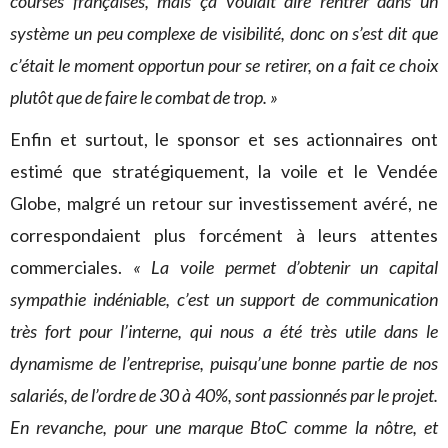
courses françaises, mais ça voulait dire rentrer dans un
système un peu complexe de visibilité, donc on s’est dit que
c’était le moment opportun pour se retirer, on a fait ce choix
plutôt que de faire le combat de trop. »
Enfin et surtout, le sponsor et ses actionnaires ont
estimé que stratégiquement, la voile et le Vendée
Globe, malgré un retour sur investissement avéré, ne
correspondaient plus forcément à leurs attentes
commerciales.
« La voile permet d’obtenir un capital
sympathie indéniable, c’est un support de communication
très fort pour l’interne, qui nous a été très utile dans le
dynamisme de l’entreprise, puisqu’une bonne partie de nos
salariés, de l’ordre de 30 à 40%, sont passionnés par le projet.
En revanche, pour une marque BtoC comme la nôtre, et