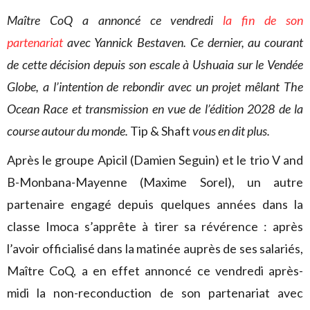
Maître CoQ a annoncé ce vendredi
la fin de son
partenariat
avec Yannick Bestaven. Ce dernier, au courant
de cette décision depuis son escale à Ushuaia sur le Vendée
Globe, a l’intention de rebondir avec un projet mêlant The
Ocean Race et transmission en vue de l’édition 2028 de la
course autour du monde.
Tip & Shaft
vous en dit plus.
Après le groupe Apicil (Damien Seguin) et le trio V and
B-Monbana-Mayenne (Maxime Sorel), un autre
partenaire engagé depuis quelques années dans la
classe Imoca s’apprête à tirer sa révérence : après
l’avoir officialisé dans la matinée auprès de ses salariés,
Maître CoQ, a en effet annoncé ce vendredi après-
midi la non-reconduction de son partenariat avec