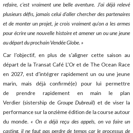
refaire, c’est vraiment une belle aventure. J’ai déjà relevé
plusieurs défis, jamais celui d’aller chercher des partenaires
et de monter un projet, je crois vraiment qu’on a les armes
pour écrire une nouvelle histoire et amener un ou une jeune
au départ du prochain Vendée Globe. »
Car l’objectif, en plus de s’aligner cette saison au
départ de la Transat Café L’Or et de The Ocean Race
en 2027, est d’intégrer rapidement un ou une jeune
marin, mais déjà confirmé(e) pour lui permettre
de prendre rapidement en main le plan
Verdier (sistership de
Groupe Dubreuil
) et de viser la
performance sur la onzième édition de la course autour
du monde.
« On a déjà reçu des appels, on va faire un
casting, il ne faut pas perdre de temps car le processus de