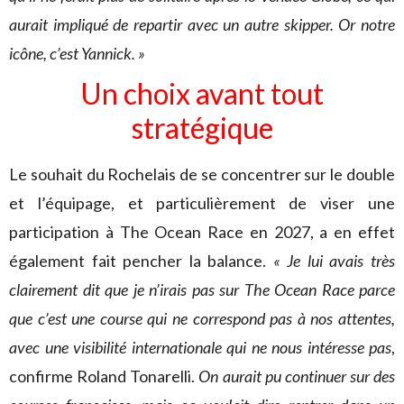
aurait impliqué de repartir avec un autre skipper. Or notre
icône, c’est Yannick. »
Un choix avant tout
stratégique
Le souhait du Rochelais de se concentrer sur le double
et l’équipage, et particulièrement de viser une
participation à The Ocean Race en 2027, a en effet
également fait pencher la balance.
« Je lui avais très
clairement dit que je n’irais pas sur The Ocean Race parce
que c’est une course qui ne correspond pas à nos attentes,
avec une visibilité internationale qui ne nous intéresse pas
,
confirme Roland Tonarelli.
On aurait pu continuer sur des