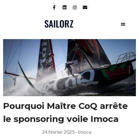
Pourquoi Maître CoQ arrête
le sponsoring voile Imoca
24 février 2025
–
Imoca