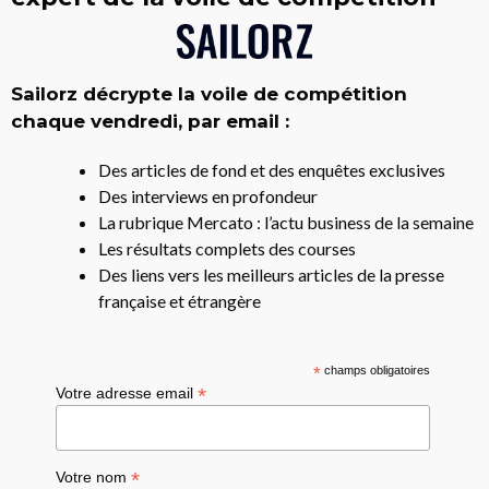
Sailorz décrypte la voile de compétition
chaque vendredi, par email :
Des articles de fond et des enquêtes exclusives
Des interviews en profondeur
La rubrique Mercato : l’actu business de la semaine
Les résultats complets des courses
Des liens vers les meilleurs articles de la presse
française et étrangère
*
champs obligatoires
*
Votre adresse email
*
Votre nom