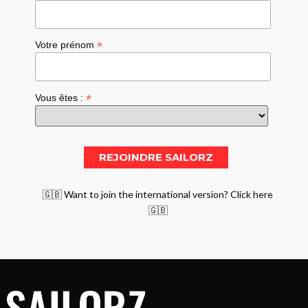
*
Votre prénom
*
Vous êtes :
🇬🇧 Want to join the international version? Click here
🇬🇧