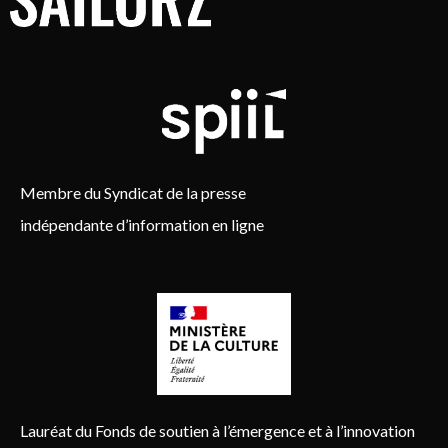
Membre du Syndicat de la presse
indépendante d’information en ligne
Lauréat du Fonds de soutien à l’émergence et à l’innovation