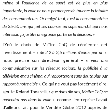
même si l’audience de ce sport est de plus en plus
importante, la voile ne nous permet pas de toucher la totalité
des consommateurs. Or malgré tout, c’est la consommatrice
de 35-50 ans qui fait ses courses au supermarché qui nous
intéresse, ça justifie une grande partie de la décision. »
D’où le choix de Maître CoQ de réorienter cet
investissement –
« de 2,2 à 2,5 millions d’euros par an »
,
nous précise son directeur général –
« vers une
communication sur les réseaux sociaux, la publicité à la
télévision et au cinéma, qui rapporteront sans doute plus par
rapport à notre cible »
. Ce qui ne veut pas forcément dire,
ajoute Roland Tonarelli,
« que dans dix ans, Maître CoQ ne
reviendra pas dans la voile »
, comme l’entreprise l’avait
d’ailleurs fait pour le Vendée Globe 2012 auprès de