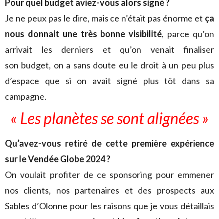
Pour quel budget aviez-vous alors signé ?
Je ne peux pas le dire, mais ce n’était pas énorme et
ça
nous donnait une très bonne visibilité
, parce qu’on
arrivait les derniers et qu’on venait finaliser
son budget, on a sans doute eu le droit à un peu plus
d’espace que si on avait signé plus tôt dans sa
campagne.
« Les planètes se sont alignées »
Qu’avez-vous retiré de cette première expérience
sur le Vendée Globe 2024 ?
On voulait profiter de ce sponsoring pour emmener
nos clients, nos partenaires et des prospects aux
Sables d’Olonne pour les raisons que je vous détaillais