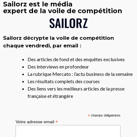
Sailorz est le média
expert de la voile de compétition
Sailorz décrypte la voile de compétition
chaque vendredi, par email :
Des articles de fond et des enquêtes exclusives
Des interviews en profondeur
La rubrique Mercato : l’actu business de la semaine
Les résultats complets des courses
Des liens vers les meilleurs articles de la presse
française et étrangère
*
champs obligatoires
*
Votre adresse email