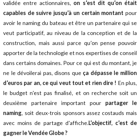
validée entre actionnaires,
on s’est dit qu’on était
capables de suivre jusqu’à un certain montant
pour
avoir le naming du bateau et être un partenaire qui se
veut participatif, au niveau de la conception et de la
construction, mais aussi parce qu’on pense pouvoir
apporter de la technologie et nos expertises de conseil
dans certains domaines. Pour ce qui est du montant, je
ne le dévoilerai pas, disons que
ça dépasse le million
d’euros par an, ce qui veut tout et rien dire !
En plus,
le budget n’est pas finalisé, et on recherche soit un
deuxième partenaire important pour
partager le
naming
, soit deux-trois sponsors assez costauds mais
avec moins de partage d’affiche.
L’objectif, c’est de
gagner le Vendée Globe ?