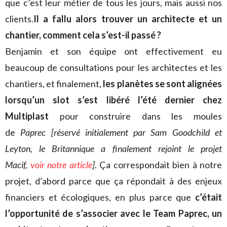
que c’est leur métier de tous les jours, mais aussi nos
clients.
Il a fallu alors trouver un architecte et un
chantier, comment cela s’est-il passé ?
Benjamin et son équipe ont effectivement eu
beaucoup de consultations pour les architectes et les
chantiers, et finalement,
les planètes se sont alignées
lorsqu’un slot s’est libéré l’été dernier chez
Multiplast
pour construire dans les moules
de
Paprec
[réservé initialement par Sam Goodchild et
Leyton, le Britannique a finalement rejoint le projet
Macif,
voir notre article
]
. Ça correspondait bien à notre
projet, d’abord parce que ça répondait à des enjeux
financiers et écologiques, en plus parce que
c’était
l’opportunité de s’associer avec le Team Paprec, un