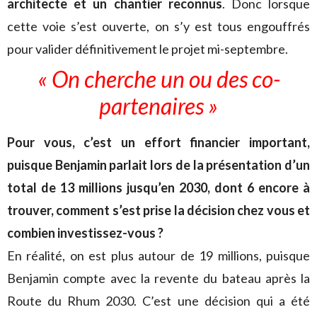
architecte et un chantier reconnus
. Donc lorsque
cette voie s’est ouverte, on s’y est tous engouffrés
pour valider définitivement le projet mi-septembre.
« On cherche un ou des co-
partenaires »
Pour vous, c’est un effort financier important,
puisque Benjamin parlait lors de la présentation d’un
total de 13 millions jusqu’en 2030, dont 6 encore à
trouver, comment s’est prise la décision chez vous et
combien investissez-vous ?
En réalité, on est plus autour de 19 millions, puisque
Benjamin compte avec la revente du bateau après la
Route du Rhum 2030. C’est une décision qui a été