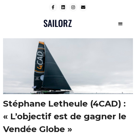
Stéphane Letheule (4CAD) :
« L’objectif est de gagner le
Vendée Globe »