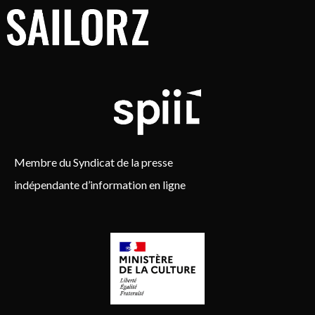
Membre du Syndicat de la presse
indépendante d’information en ligne