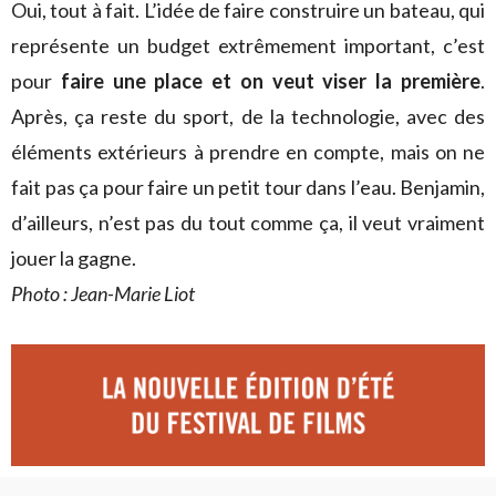
Oui, tout à fait. L’idée de faire construire un bateau, qui
représente un budget extrêmement important, c’est
pour
faire une place et on veut viser la première
.
Après, ça reste du sport, de la technologie, avec des
éléments extérieurs à prendre en compte, mais on ne
fait pas ça pour faire un petit tour dans l’eau. Benjamin,
d’ailleurs, n’est pas du tout comme ça, il veut vraiment
jouer la gagne.
Photo : Jean-Marie Liot