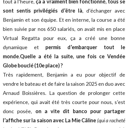
tout à l’heure,
ça a vraiment bien fonctionné, tous se
sont sentis privilégiés d’être là
, d’échanger avec
Benjamin et son équipe. Et en interne, la course a été
bien suivie par nos 650 salariés, on avait mis en place
Virtual Regatta pour eux, ça a créé une bonne
dynamique et
permis d’embarquer tout le
monde
.
Quelle a été la suite, une fois ce Vendée
Globe bouclé (10e place) ?
Très rapidement, Benjamin a eu pour objectif de
vendre le bateau et de faire la saison 2025 en duo avec
Arnaud Boissières. La question de prolonger cette
expérience, qui avait été très courte pour nous, s’est
donc posée,
on a vite dit banco pour partager
l’affiche sur la saison avec La Mie Câline
(qui a racheté