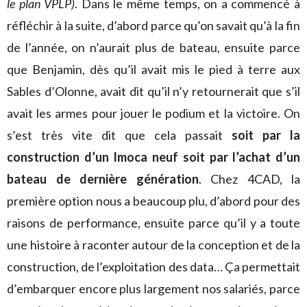
le plan VPLP)
. Dans le même temps, on a commencé à
réfléchir à la suite, d’abord parce qu’on savait qu’à la fin
de l’année, on n’aurait plus de bateau, ensuite parce
que Benjamin, dès qu’il avait mis le pied à terre aux
Sables d’Olonne, avait dit qu’il n’y retournerait que s’il
avait les armes pour jouer le podium et la victoire. On
s’est très vite dit que cela passait
soit par la
construction d’un Imoca neuf soit par l’achat d’un
bateau de dernière génération
. Chez 4CAD, la
première option nous a beaucoup plu, d’abord pour des
raisons de performance, ensuite parce qu’il y a toute
une histoire à raconter autour de la conception et de la
construction, de l’exploitation des data… Ça permettait
d’embarquer encore plus largement nos salariés, parce