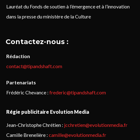
Lauréat du Fonds de soutien à l’émergence et à l’innovation
dans la presse du ministère de la Culture
Contactez-nous :
Rédaction
contact@tipandshaft.com
Partenariats
Frédéric Chevance :
frederic@tipandshaft.com
Régie publicitaire Evolution Media
Jean-Christophe Chrétien :
jcchretien@evolutionmedia.fr
Camille Brenelière :
camille@evolutionmedia.fr