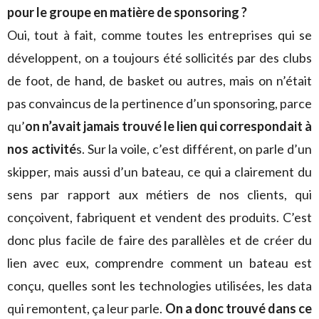
pour le groupe en matière de sponsoring ?
Oui, tout à fait, comme toutes les entreprises qui se
développent, on a toujours été sollicités par des clubs
de foot, de hand, de basket ou autres, mais on n’était
pas convaincus de la pertinence d’un sponsoring, parce
qu’
on n’avait jamais trouvé le lien qui correspondait à
nos activité
s. Sur la voile, c’est différent, on parle d’un
skipper, mais aussi d’un bateau, ce qui a clairement du
sens par rapport aux métiers de nos clients, qui
conçoivent, fabriquent et vendent des produits. C’est
donc plus facile de faire des parallèles et de créer du
lien avec eux, comprendre comment un bateau est
conçu, quelles sont les technologies utilisées, les data
qui remontent, ça leur parle.
On a donc trouvé dans ce