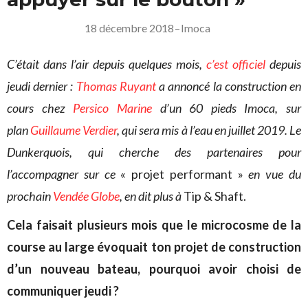
18 décembre 2018
–
Imoca
C’était dans l’air depuis quelques mois,
c’est officiel
depuis
jeudi dernier :
Thomas Ruyant
a annoncé la construction en
cours chez
Persico Marine
d’un 60 pieds Imoca, sur
plan
Guillaume Verdier
, qui sera mis à l’eau en juillet 2019. Le
Dunkerquois, qui cherche des partenaires pour
l’accompagner sur ce
« projet performant »
en vue du
prochain
Vendée Globe
, en dit plus à
Tip & Shaft.
Cela faisait plusieurs mois que le microcosme de la
course au large évoquait ton projet de construction
d’un nouveau bateau, pourquoi avoir choisi de
communiquer jeudi ?