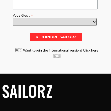
*
Vous êtes :
🇬🇧 Want to join the international version? Click here
🇬🇧