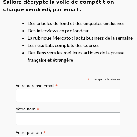
Sailorz décrypte la voile de compétition
chaque vendredi, par email :
Des articles de fond et des enquêtes exclusives
Des interviews en profondeur
La rubrique Mercato : l’actu business de la semaine
Les résultats complets des courses
Des liens vers les meilleurs articles de la presse
française et étrangère
*
champs obligatoires
*
Votre adresse email
*
Votre nom
*
Votre prénom