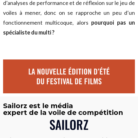
d’analyses de performance et de réflexion sur le jeu de
voiles à mener, donc on se rapproche un peu d’un
fonctionnement multicoque, alors
pourquoi pas un
spécialiste du multi ?
Sailorz est le média
expert de la voile de compétition