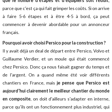
que le nombre d’étapes et d’équipiers soit réduit
,
parce que c’est ça qui fait grimper les coûts. Si on arrive
à faire 5-6 étapes et à être 4-5 à bord, ça peut
commencer à devenir abordable pour un annonceur
français.
Pourquoi avoir choisi Persico pour la construction ?
Il y avait déjà un deal de départ entre Persico, Volvo et
Guillaume Verdier, et un moule qui était commencé
chez Persico. Donc ça nous faisait gagner du temps et
de l’argent. On a quand même été voir différents
chantiers en France, mais
je pense que Persico est
aujourd’hui clairement le meilleur chantier du monde
en composite
, on doit d’ailleurs s’adapter en interne,
parce qu’ils ont un fonctionnement plus industriel, qui