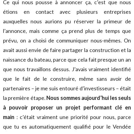
Ce qui nous pousse à annoncer ça, c’est que nous
étions en contact avec plusieurs entreprises
auxquelles nous aurions pu réserver la primeur de
l’annonce, mais comme ça prend plus de temps que
prévu, on a choisi de communiquer nous-mêmes. On
avait aussi envie de faire partager la construction et la
naissance du bateau, parce que cela fait presque un an
que nous travaillons dessus. J’avais vraiment identifié
que le fait de le construire, même sans avoir de
partenaires – je me suis entouré d’investisseurs – était
la première étape.
Nous sommes aujourd’hui les seuls
à pouvoir proposer un projet performant clé en
main
: c’était vraiment une priorité pour nous, parce
que tu es automatiquement qualifié pour le Vendée