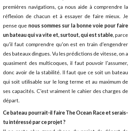
premières navigations, ça nous aide à comprendre la
réflexion de chacun et à essayer de faire mieux. Je
pense que
nous sommes sur la bonne voie pour faire
un bateau qui va vite et, surtout, qui est stable
, parce
qu’il faut comprendre qu’on est en train d’engendrer
des bateaux dingues. Vu les prédictions de vitesse, on a
quasiment des multicoques, il faut pouvoir l’assumer,
donc avoir de la stabilité. Il faut que ce soit un bateau
qui soit utilisable sur le long terme et au maximum de
ses capacités. C’est vraiment le cahier des charges de
départ.
Ce bateau pourrait-il faire The Ocean Race et serais-
tu intéressé par ce projet ?