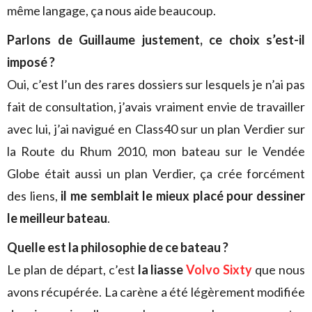
même langage, ça nous aide beaucoup.
Parlons de Guillaume justement, ce choix s’est-il
imposé ?
Oui, c’est l’un des rares dossiers sur lesquels je n’ai pas
fait de consultation, j’avais vraiment envie de travailler
avec lui, j’ai navigué en Class40 sur un plan Verdier sur
la Route du Rhum 2010, mon bateau sur le Vendée
Globe était aussi un plan Verdier, ça crée forcément
des liens,
il me semblait le mieux placé pour dessiner
le meilleur bateau
.
Quelle est la philosophie de ce bateau ?
Le plan de départ, c’est
la liasse
Volvo Sixty
que nous
avons récupérée. La carène a été légèrement modifiée