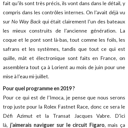
fait qu’ils sont très précis, ils vont dans dans le détail, y
compris dans les contrôles internes. On l’avait déjà vu
sur
No Way Back
qui était clairement l’un des bateaux
les mieux construits de l’ancienne génération. La
coque et le pont sont là-bas, tout comme les foils, les
safrans et les systèmes, tandis que tout ce qui est
quille, mât et électronique sont faits en France, on
assemblera tout ça à Lorient au mois de juin pour une
mise à l’eau mi-juillet.
Pour quel programme en 2019 ?
Pour ce qui est de l’Imoca, je pense que nous serons
trop juste pour la Rolex Fastnet Race, donc ce sera le
Défi Azimut et la Transat Jacques Vabre. D’ici
là,
j’aimerais naviguer sur le circuit Figaro
, mais ça