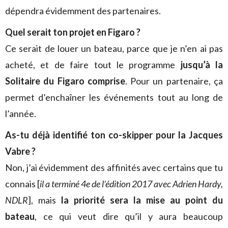
dépendra évidemment des partenaires.
Quel serait ton projet en Figaro ?
Ce serait de louer un bateau, parce que je n’en ai pas
acheté, et de faire tout le programme
jusqu’à la
Solitaire du Figaro comprise
. Pour un partenaire, ça
permet d’enchaîner les événements tout au long de
l’année.
As-tu déjà identifié ton co-skipper pour la Jacques
Vabre ?
Non, j’ai évidemment des affinités avec certains que tu
connais [
il a terminé 4e de l’édition 2017 avec Adrien Hardy,
NDLR
], mais
la priorité sera la mise au point du
bateau
, ce qui veut dire qu’il y aura beaucoup