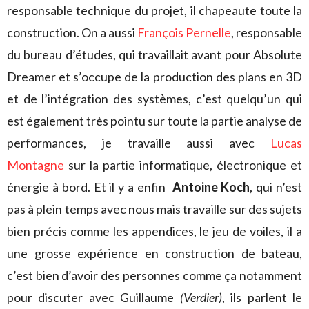
responsable technique du projet, il chapeaute toute la
construction. On a aussi
François Pernelle
, responsable
du bureau d’études, qui travaillait avant pour Absolute
Dreamer et s’occupe de la production des plans en 3D
et de l’intégration des systèmes, c’est quelqu’un qui
est également très pointu sur toute la partie analyse de
performances, je travaille aussi avec
Lucas
Montagne
sur la partie informatique, électronique et
énergie à bord. Et il y a enfin
Antoine Koch
, qui n’est
pas à plein temps avec nous mais travaille sur des sujets
bien précis comme les appendices, le jeu de voiles, il a
une grosse expérience en construction de bateau,
c’est bien d’avoir des personnes comme ça notamment
pour discuter avec Guillaume
(Verdier)
, ils parlent le