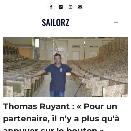
Thomas Ruyant : « Pour un
partenaire, il n’y a plus qu’à
appuyer sur le bouton »