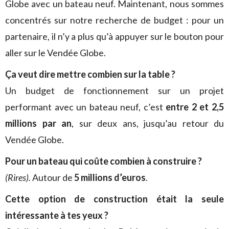
Globe avec un bateau neuf. Maintenant, nous sommes
concentrés sur notre recherche de budget : pour un
partenaire, il n’y a plus qu’à appuyer sur le bouton pour
aller sur le Vendée Globe.
Ça veut dire mettre combien sur la table ?
Un budget de fonctionnement sur un projet
performant avec un bateau neuf, c’est
entre 2 et 2,5
millions par an
, sur deux ans, jusqu’au retour du
Vendée Globe.
Pour un bateau qui coûte combien à construire ?
(Rires).
Autour de
5 millions d’euros
.
Cette option de construction était la seule
intéressante à tes yeux ?