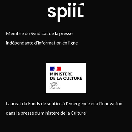
Membre du Syndicat de la presse
indépendante d’information en ligne
Lauréat du Fonds de soutien à l’émergence et à l’innovation
dans la presse du ministère de la Culture