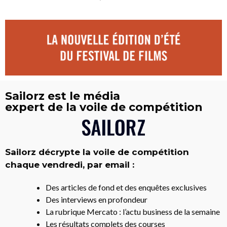
Sailorz est le média
expert de la voile de compétition
Sailorz décrypte la voile de compétition
chaque vendredi, par email :
Des articles de fond et des enquêtes exclusives
Des interviews en profondeur
La rubrique Mercato : l’actu business de la semaine
Les résultats complets des courses