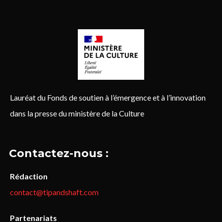
Lauréat du Fonds de soutien à l’émergence et à l’innovation
dans la presse du ministère de la Culture
Contactez-nous :
Rédaction
contact@tipandshaft.com
Partenariats