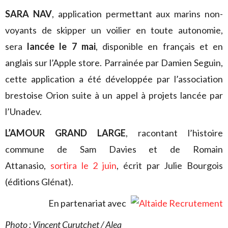
SARA NAV
, application permettant aux marins non-
voyants de skipper un voilier en toute autonomie,
sera
lancée le 7 mai
, disponible en français et en
anglais sur l’Apple store.
Parrainée par Damien Seguin,
cette application a été développée par l’association
brestoise Orion suite à un appel à projets lancée par
l’Unadev.
L’AMOUR GRAND LARGE
, racontant l’histoire
commune de Sam Davies et de Romain
Attanasio,
sortira le 2 juin
, écrit par Julie Bourgois
(éditions Glénat).
En partenariat avec
Photo : Vincent Curutchet / Alea