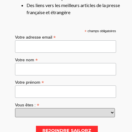
Des liens vers les meilleurs articles de la presse
française et étrangère
*
champs obligatoires
*
Votre adresse email
*
Votre nom
*
Votre prénom
*
Vous êtes :