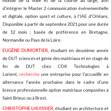
monde de la voile et de la course au large, afin
d’intégrer le Master 2 communication événementielle
et digitale, option sport et culture, à l’IAE d’Orléans.
Disponible à partir de septembre 2021 pour une durée
de 12 mois ; basée de préférence en Bretagne,
Normandie ou Pays de la Loire.
EUGÈNE DUMORTIER
, étudiant en deuxième année
de DUT sciences et génie des matériaux et en stage de
fin de DUT chez CDK Technologies à
Lorient,
recherche
une entreprise pour l’accueillir en
alternance l’année prochaine dans le cadre d’une
licence professionnelle option matériaux composites à
Saint Brieuc ou à Brest.
CHRISTOPHE LHUISSIER
, étudiant en architecture et