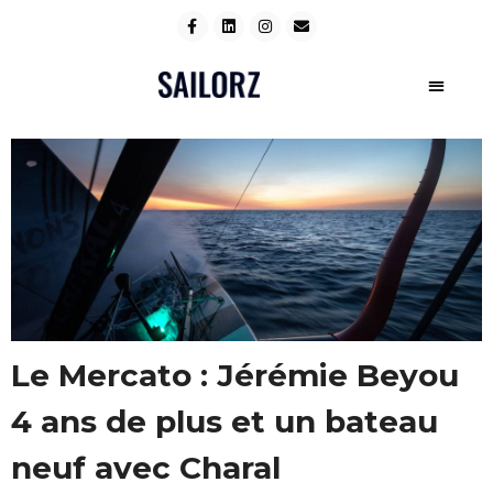
Le Mercato : Jérémie Beyou
4 ans de plus et un bateau
neuf avec Charal