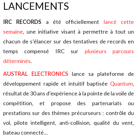
LANCEMENTS
IRC RECORDS
a été officiellement
lancé cette
semaine
, une initiative visant à permettre à tout un
chacun de s’élancer sur des tentatives de records en
temps compensé IRC sur
plusieurs parcours
déterminés
.
AUSTRAL ELECTRONICS
lance sa plateforme de
développement rapide et intuitif baptisée
Quantum
,
résultat de 30 ans d’expérience à la pointe de la voile de
compétition, et propose des partenariats ou
prestations sur des thèmes précurseurs : contrôle du
vol, pilote intelligent, anti-collision, qualité du vent,
bateau connecté…