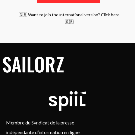
🇬🇧 Want to join the international version? Click here
🇬🇧
Membre du Syndicat de la presse
indépendante d’information en ligne