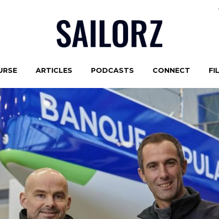
URSE
ARTICLES
PODCASTS
CONNECT
FI