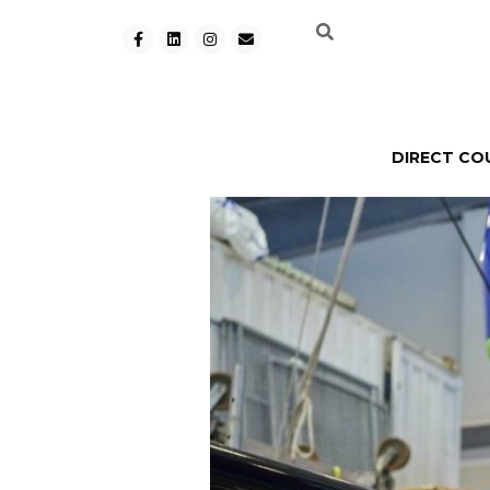
DIRECT CO