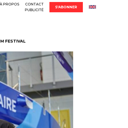
À PROPOS
CONTACT
S'ABONNER
PUBLICITÉ
LM FESTIVAL