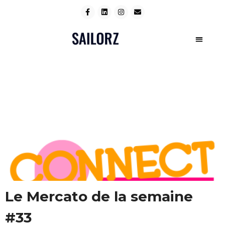
Le Mercato de la semaine
#33