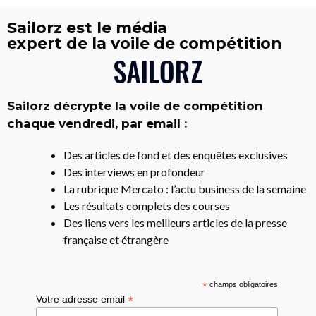
Sailorz est le média
expert de la voile de compétition
Sailorz décrypte la voile de compétition
chaque vendredi, par email :
Des articles de fond et des enquêtes exclusives
Des interviews en profondeur
La rubrique Mercato : l’actu business de la semaine
Les résultats complets des courses
Des liens vers les meilleurs articles de la presse
française et étrangère
*
champs obligatoires
*
Votre adresse email