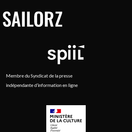
Membre du Syndicat de la presse
indépendante d’information en ligne