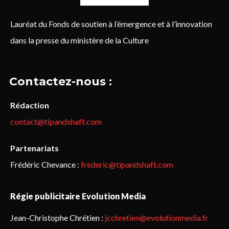
Lauréat du Fonds de soutien à l’émergence et à l’innovation
dans la presse du ministère de la Culture
Contactez-nous :
Rédaction
contact@tipandshaft.com
Partenariats
Frédéric Chevance :
frederic@tipandshaft.com
Régie publicitaire Evolution Media
Jean-Christophe Chrétien :
jcchretien@evolutionmedia.fr