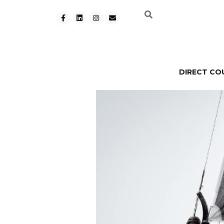
DIRECT CO