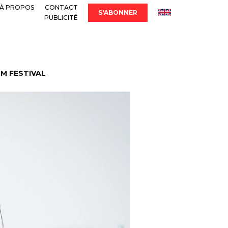
À PROPOS
CONTACT
S'ABONNER
PUBLICITÉ
LM FESTIVAL