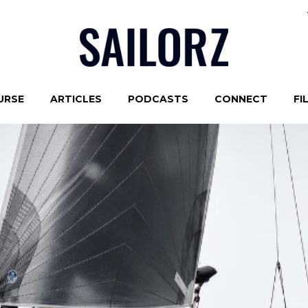
URSE
ARTICLES
PODCASTS
CONNECT
FI