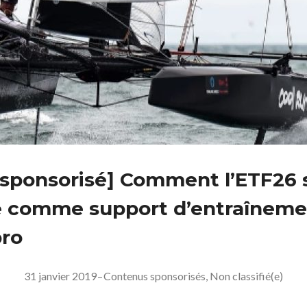
e sponsorisé] Comment l’ETF26 
 comme support d’entraîneme
ro
31 janvier 2019
–
Contenus sponsorisés
,
Non classifié(e)