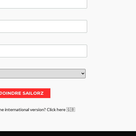
he international version? Click here 🇬🇧