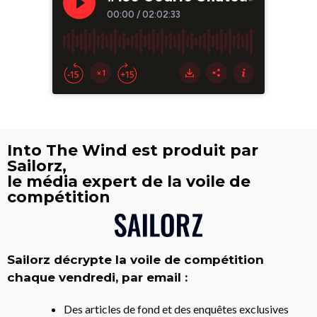
Into The Wind est produit par
Sailorz,
le média expert de la voile de
compétition
Sailorz décrypte la voile de compétition
chaque vendredi, par email :
Des articles de fond et des enquêtes exclusives