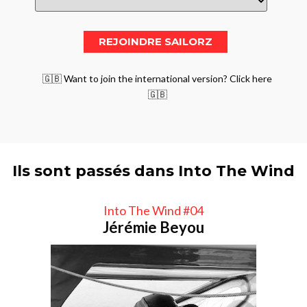
🇬🇧 Want to join the international version? Click here
🇬🇧
Ils sont passés dans Into The Wind
Into The Wind #04
Jérémie Beyou