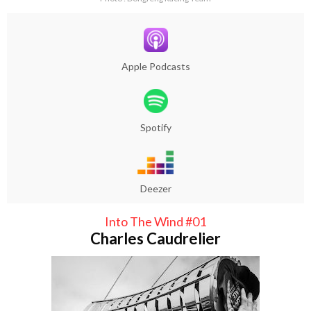
Apple Podcasts
Spotify
Deezer
Into The Wind #01
Charles Caudrelier