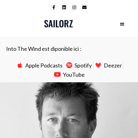
Into The Wind est diponible ici :
Apple Podcasts
Spotify
Deezer
YouTube