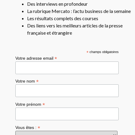
Des interviews en profondeur
La rubrique Mercato : l’actu business de la semaine
Les résultats complets des courses
Des liens vers les meilleurs articles de la presse
française et étrangère
*
champs obligatoires
*
Votre adresse email
*
Votre nom
*
Votre prénom
*
Vous êtes :