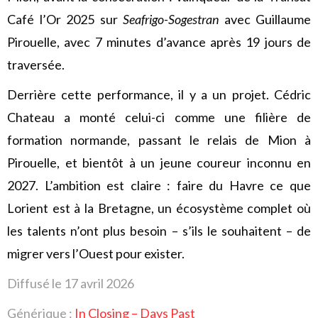
Café l’Or 2025 sur
Seafrigo-Sogestran
avec Guillaume
Pirouelle, avec 7 minutes d’avance après 19 jours de
traversée.
Derrière cette performance, il y a un projet. Cédric
Chateau a monté celui-ci comme une filière de
formation normande, passant le relais de Mion à
Pirouelle, et bientôt à un jeune coureur inconnu en
2027. L’ambition est claire : faire du Havre ce que
Lorient est à la Bretagne, un écosystème complet où
les talents n’ont plus besoin – s’ils le souhaitent – de
migrer vers l’Ouest pour exister.
Diffusé le 17 avril 2026
Générique :
In Closing – Days Past