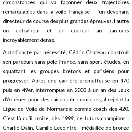
circonstances qui va façonner deux trajectoires
remarquables dans la voile française – l’un devenant
directeur de course des plus grandes épreuves, l’autre
un entraîneur et un coureur au parcours
incroyablement dense.
Autodidacte par nécessité, Cédric Chateau construit
son parcours sans pôle France, sans sport-études, en
squattant les groupes bretons et parisiens pour
progresser. Après une carrière prometteuse en 470
puis en 49er, interrompue en 2003 à un an des Jeux
d’Athènes pour des raisons économiques, il rejoint la
Ligue de Voile de Normandie comme coach des 420.
C’est là qu’il croise, dès 1999, de futurs champions :
Charlie Dalin, Camille Lecointre – médaillée de bronze