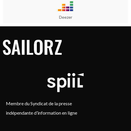
Deezer
Membre du Syndicat de la presse
indépendante d’information en ligne