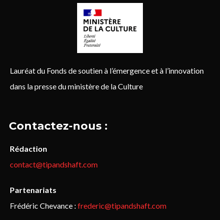
Lauréat du Fonds de soutien à l’émergence et à l’innovation
dans la presse du ministère de la Culture
Contactez-nous :
Rédaction
contact@tipandshaft.com
Partenariats
Frédéric Chevance :
frederic@tipandshaft.com