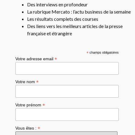
Des interviews en profondeur
La rubrique Mercato : l’actu business de la semaine
Les résultats complets des courses
Des liens vers les meilleurs articles de la presse
française et étrangère
*
champs obligatoires
*
Votre adresse email
*
Votre nom
*
Votre prénom
*
Vous êtes :