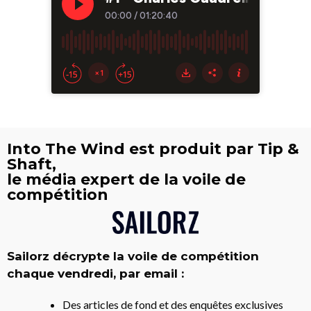
Into The Wind est produit par Tip &
Shaft,
le média expert de la voile de
compétition
Sailorz décrypte la voile de compétition
chaque vendredi, par email :
Des articles de fond et des enquêtes exclusives