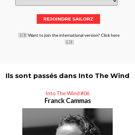
🇬🇧 Want to join the international version? Click here
🇬🇧
Ils sont passés dans Into The Wind
Into The Wind #06
Franck Cammas