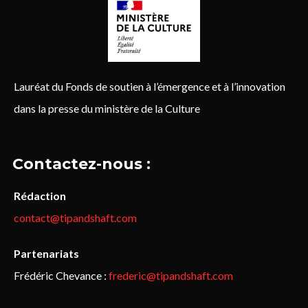
Lauréat du Fonds de soutien à l’émergence et à l’innovation
dans la presse du ministère de la Culture
Contactez-nous :
Rédaction
contact@tipandshaft.com
Partenariats
Frédéric Chevance :
frederic@tipandshaft.com