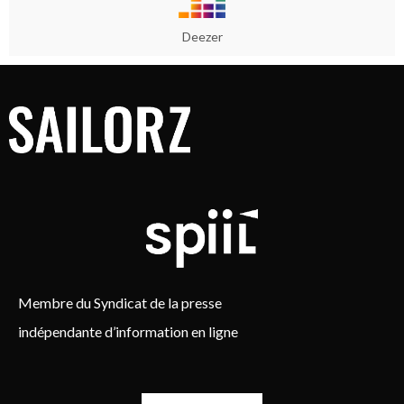
Deezer
Membre du Syndicat de la presse
indépendante d’information en ligne