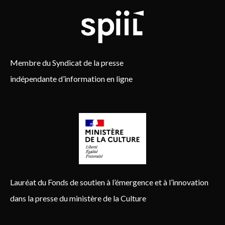
Membre du Syndicat de la presse
indépendante d’information en ligne
Lauréat du Fonds de soutien à l’émergence et à l’innovation
dans la presse du ministère de la Culture