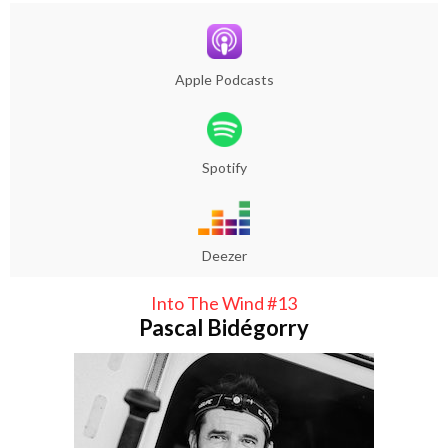
Apple Podcasts
Spotify
Deezer
Into The Wind #13
Pascal Bidégorry