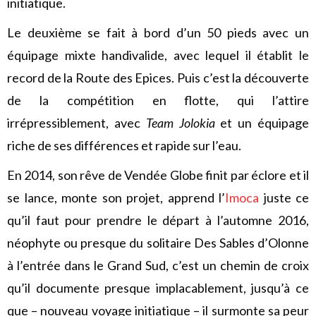
initiatique.
Le deuxième se fait à bord d’un 50 pieds avec un
équipage mixte handivalide, avec lequel il établit le
record de la Route des Epices. Puis c’est la découverte
de la compétition en flotte, qui l’attire
irrépressiblement, avec
Team Jolokia
et un équipage
riche de ses différences et rapide sur l’eau.
En 2014, son rêve de Vendée Globe finit par éclore et il
se lance, monte son projet, apprend l’
Imoca
juste ce
qu’il faut pour prendre le départ à l’automne 2016,
néophyte ou presque du solitaire Des Sables d’Olonne
à l’entrée dans le Grand Sud, c’est un chemin de croix
qu’il documente presque implacablement, jusqu’à ce
que – nouveau voyage initiatique – il surmonte sa peur