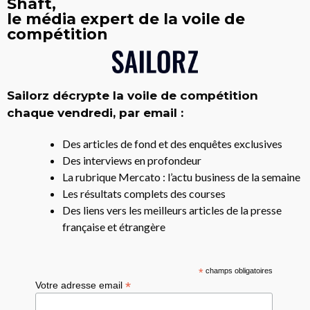
Shaft,
le média expert de la voile de
compétition
Sailorz décrypte la voile de compétition
chaque vendredi, par email :
Des articles de fond et des enquêtes exclusives
Des interviews en profondeur
La rubrique Mercato : l’actu business de la semaine
Les résultats complets des courses
Des liens vers les meilleurs articles de la presse
française et étrangère
*
champs obligatoires
*
Votre adresse email