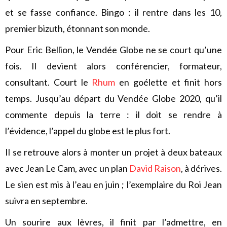
et se fasse confiance. Bingo : il rentre dans les 10,
premier bizuth, étonnant son monde.
Pour Eric Bellion, le Vendée Globe ne se court qu’une
fois. Il devient alors conférencier, formateur,
consultant. Court le
Rhum
en goélette et finit hors
temps. Jusqu’au départ du Vendée Globe 2020, qu’il
commente depuis la terre : il doit se rendre à
l’évidence, l’appel du globe est le plus fort.
Il se retrouve alors à monter un projet à deux bateaux
avec Jean Le Cam, avec un plan
David Raison
, à dérives.
Le sien est mis à l’eau en juin ; l’exemplaire du Roi Jean
suivra en septembre.
Un sourire aux lèvres, il finit par l’admettre, en