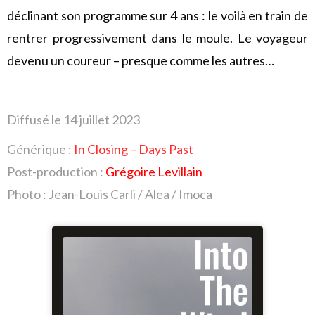
déclinant son programme sur 4 ans : le voilà en train de
rentrer progressivement dans le moule. Le voyageur
devenu un coureur – presque comme les autres…
Diffusé le 14 juillet
2023
Générique :
In Closing – Days Past
Post-production :
Grégoire Levillain
Photo : Jean-Louis Carli / Alea / Imoca