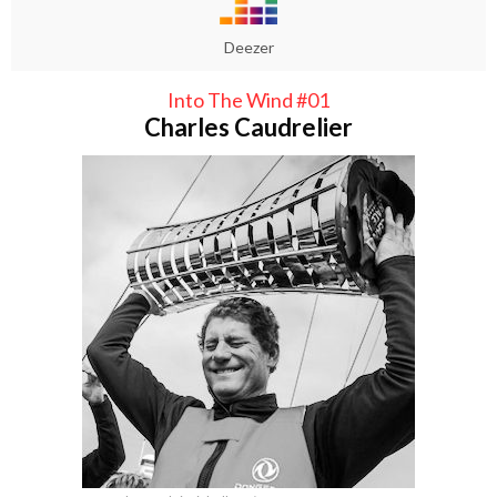
Deezer
Into The Wind #01
Charles Caudrelier