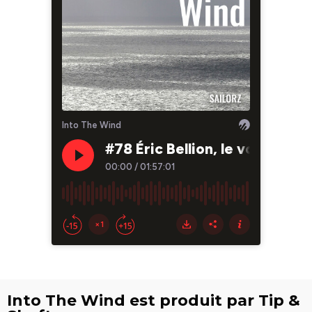
Into The Wind est produit par Tip &