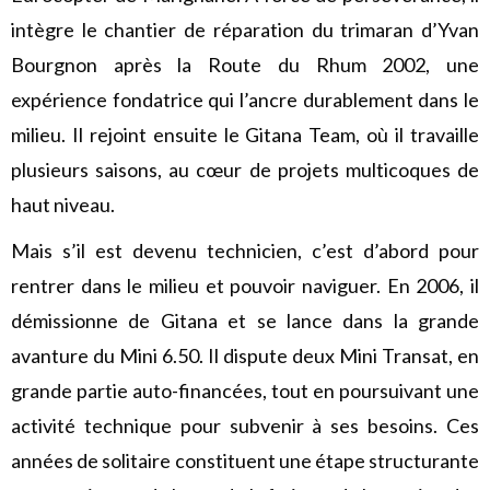
intègre le chantier de réparation du trimaran d’Yvan
Bourgnon après la Route du Rhum 2002, une
expérience fondatrice qui l’ancre durablement dans le
milieu. Il rejoint ensuite le Gitana Team, où il travaille
plusieurs saisons, au cœur de projets multicoques de
haut niveau.
Mais s’il est devenu technicien, c’est d’abord pour
rentrer dans le milieu et pouvoir naviguer. En 2006, il
démissionne de Gitana et se lance dans la grande
avanture du Mini 6.50. Il dispute deux Mini Transat, en
grande partie auto-financées, tout en poursuivant une
activité technique pour subvenir à ses besoins. Ces
années de solitaire constituent une étape structurante