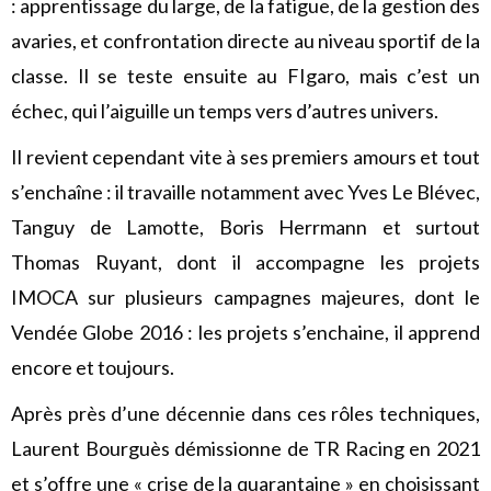
: apprentissage du large, de la fatigue, de la gestion des
avaries, et confrontation directe au niveau sportif de la
classe. Il se teste ensuite au FIgaro, mais c’est un
échec, qui l’aiguille un temps vers d’autres univers.
Il revient cependant vite à ses premiers amours et tout
s’enchaîne : il travaille notamment avec Yves Le Blévec,
Tanguy de Lamotte, Boris Herrmann et surtout
Thomas Ruyant, dont il accompagne les projets
IMOCA sur plusieurs campagnes majeures, dont le
Vendée Globe 2016 : les projets s’enchaine, il apprend
encore et toujours.
Après près d’une décennie dans ces rôles techniques,
Laurent Bourguès démissionne de TR Racing en 2021
et s’offre une « crise de la quarantaine » en choisissant