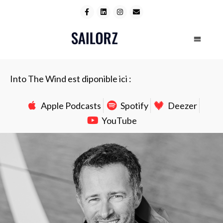
Into The Wind est diponible ici :
Apple Podcasts
Spotify
Deezer
YouTube