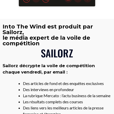
Into The Wind est produit par
Sailorz,
le média expert de la voile de
compétition
Sailorz décrypte la voile de compétition
chaque vendredi, par email :
Des articles de fond et des enquêtes exclusives
Des interviews en profondeur
La rubrique Mercato : l’actu business de la semaine
Les résultats complets des courses
Des liens vers les meilleurs articles de la presse
française et étrangère