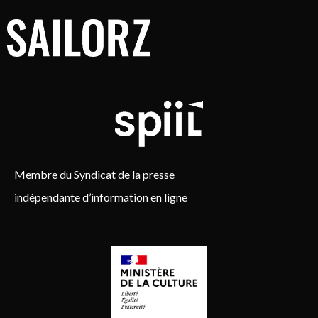
Membre du Syndicat de la presse
indépendante d’information en ligne