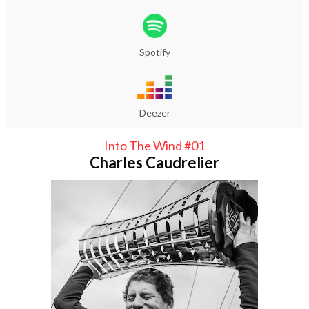
Spotify
Deezer
Into The Wind #01
Charles Caudrelier