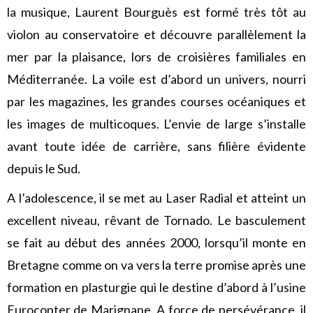
la musique, Laurent Bourguès est formé très tôt au
violon au conservatoire et découvre parallèlement la
mer par la plaisance, lors de croisières familiales en
Méditerranée. La voile est d’abord un univers, nourri
par les magazines, les grandes courses océaniques et
les images de multicoques. L’envie de large s’installe
avant toute idée de carrière, sans filière évidente
depuis le Sud.
A l’adolescence, il se met au Laser Radial et atteint un
excellent niveau, rêvant de Tornado. Le basculement
se fait au début des années 2000, lorsqu’il monte en
Bretagne comme on va vers la terre promise après une
formation en plasturgie qui le destine d’abord à l’usine
Eurocopter de Marignane. A force de persévérance, il