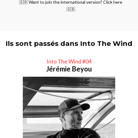
🇬🇧 Want to join the international version? Click here
🇬🇧
Ils sont passés dans Into The Wind
Into The Wind #04
Jérémie Beyou