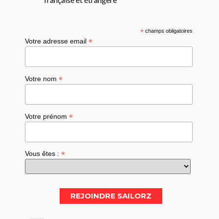
*
champs obligatoires
*
Votre adresse email
*
Votre nom
*
Votre prénom
*
Vous êtes :