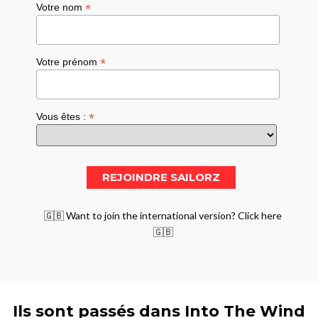
*
Votre nom
*
Votre prénom
*
Vous êtes :
🇬🇧 Want to join the international version? Click here
🇬🇧
Ils sont passés dans Into The Wind