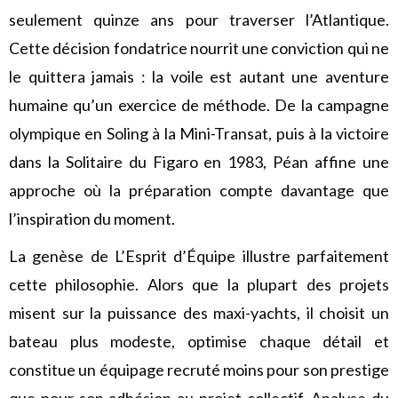
seulement quinze ans pour traverser l’Atlantique.
Cette décision fondatrice nourrit une conviction qui ne
le quittera jamais : la voile est autant une aventure
humaine qu’un exercice de méthode. De la campagne
olympique en Soling à la Mini-Transat, puis à la victoire
dans la Solitaire du Figaro en 1983, Péan affine une
approche où la préparation compte davantage que
l’inspiration du moment.
La genèse de L’Esprit d’Équipe illustre parfaitement
cette philosophie. Alors que la plupart des projets
misent sur la puissance des maxi-yachts, il choisit un
bateau plus modeste, optimise chaque détail et
constitue un équipage recruté moins pour son prestige