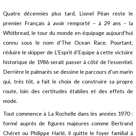
Quatre décennies plus tard, Lionel Péan reste le
premier Français à avoir remporté – à 29 ans – la
Whitbread, le tour du monde en équipage aujourd’hui
connu sous le nom d’The Ocean Race. Pourtant,
réduire le skipper de L’Esprit d’Equipe à cette victoire
historique de 1986 serait passer à côté de l’essentiel.
Derrière le palmarès se dessine le parcours d’un marin
qui, très tôt, a fait le choix de construire sa propre
route, loin des certitudes établies et des effets de
mode.
Tout commence à La Rochelle dans les années 1970 :
formé auprès de figures majeures comme Bertrand
Chéret ou Philippe Harlé, il quitte le foyer familial à