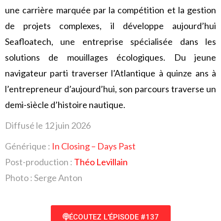
une carrière marquée par la compétition et la gestion
de projets complexes, il développe aujourd’hui
Seafloatech, une entreprise spécialisée dans les
solutions de mouillages écologiques. Du jeune
navigateur parti traverser l’Atlantique à quinze ans à
l’entrepreneur d’aujourd’hui, son parcours traverse un
demi-siècle d’histoire nautique.
Diffusé le 12 juin 2026
Générique :
In Closing – Days Past
Post-production :
Théo Levillain
Photo : Serge Anton
ÉCOUTEZ L'ÉPISODE #137