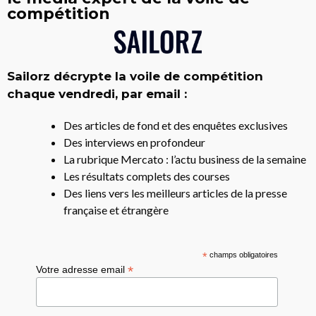
compétition
Sailorz décrypte la voile de compétition
chaque vendredi, par email :
Des articles de fond et des enquêtes exclusives
Des interviews en profondeur
La rubrique Mercato : l’actu business de la semaine
Les résultats complets des courses
Des liens vers les meilleurs articles de la presse
française et étrangère
*
champs obligatoires
*
Votre adresse email