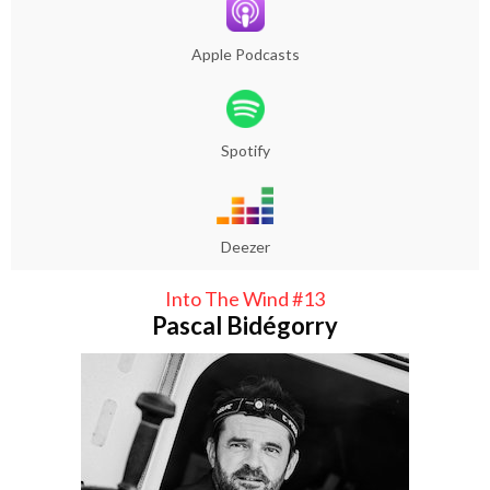
Apple Podcasts
Spotify
Deezer
Into The Wind #13
Pascal Bidégorry