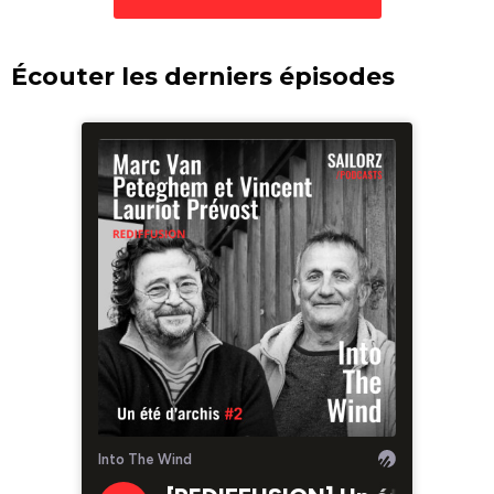
Écouter les derniers épisodes