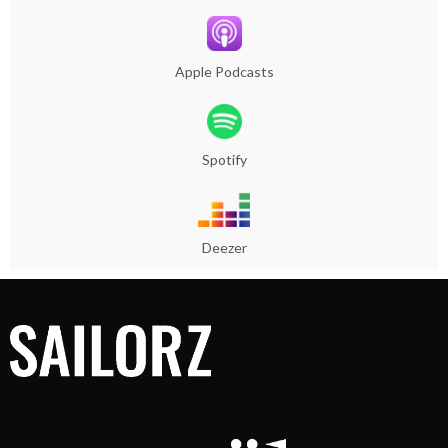
Apple Podcasts
Spotify
Deezer