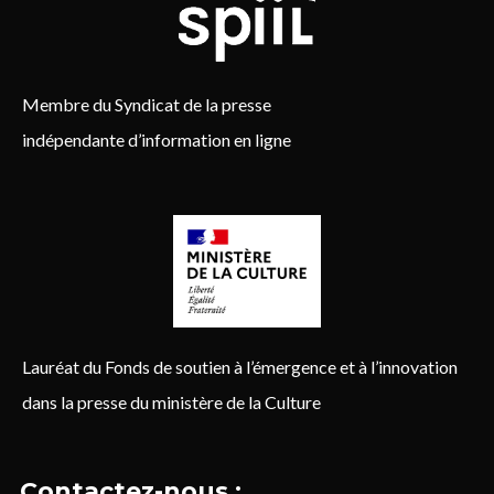
Membre du Syndicat de la presse
indépendante d’information en ligne
Lauréat du Fonds de soutien à l’émergence et à l’innovation
dans la presse du ministère de la Culture
Contactez-nous :