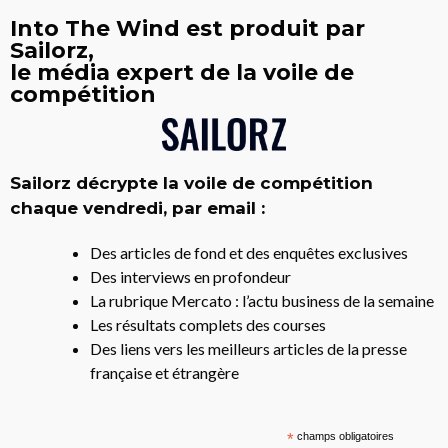
Into The Wind est produit par
Sailorz,
le média expert de la voile de
compétition
Sailorz décrypte la voile de compétition
chaque vendredi, par email :
Des articles de fond et des enquêtes exclusives
Des interviews en profondeur
La rubrique Mercato : l’actu business de la semaine
Les résultats complets des courses
Des liens vers les meilleurs articles de la presse
française et étrangère
*
champs obligatoires