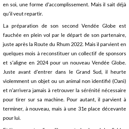
en soi, une forme d’accomplissement. Mais il sait déjà
qu’il veut repartir.
La préparation de son second Vendée Globe est
fauchée en plein vol par le départ de son partenaire,
juste après la Route du Rhum 2022. Mais il parvient en
quelques mois à reconstituer un collectif de sponsors
et s’aligne en 2024 pour un nouveau Vendée Globe.
Juste avant d’entrer dans le Grand Sud, il heurte
violemment un objet ou un animal non identifié (Oani)
et n’arrivera jamais à retrouver la sérénité nécessaire
pour tirer sur sa machine. Pour autant, il parvient à
terminer, à nouveau, mais à une 31e place décevante
pour lui.