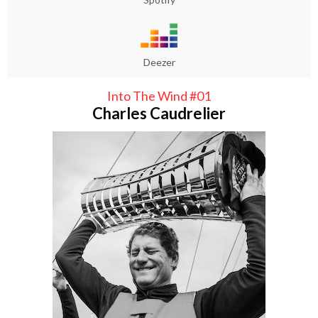
Deezer
Into The Wind #01
Charles Caudrelier