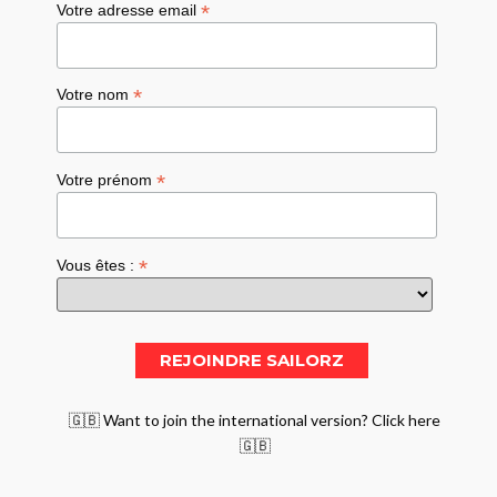
*
Votre adresse email
*
Votre nom
*
Votre prénom
*
Vous êtes :
🇬🇧 Want to join the international version? Click here
🇬🇧