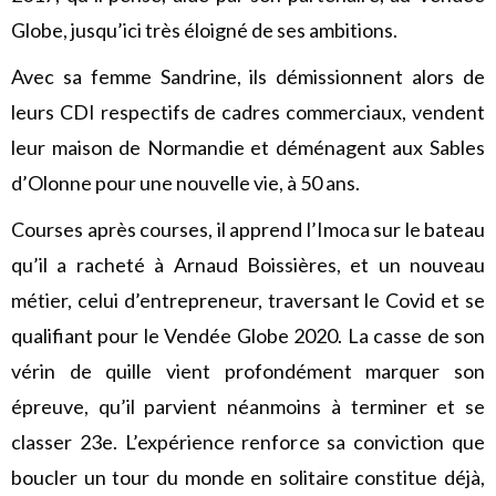
Globe, jusqu’ici très éloigné de ses ambitions.
Avec sa femme Sandrine, ils démissionnent alors de
leurs CDI respectifs de cadres commerciaux, vendent
leur maison de Normandie et déménagent aux Sables
d’Olonne pour une nouvelle vie, à 50 ans.
Courses après courses, il apprend l’Imoca sur le bateau
qu’il a racheté à Arnaud Boissières, et un nouveau
métier, celui d’entrepreneur, traversant le Covid et se
qualifiant pour le Vendée Globe 2020. La casse de son
vérin de quille vient profondément marquer son
épreuve, qu’il parvient néanmoins à terminer et se
classer 23e. L’expérience renforce sa conviction que
boucler un tour du monde en solitaire constitue déjà,