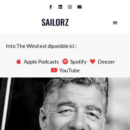
Into The Wind est diponible ici :
Apple Podcasts
Spotify
Deezer
YouTube