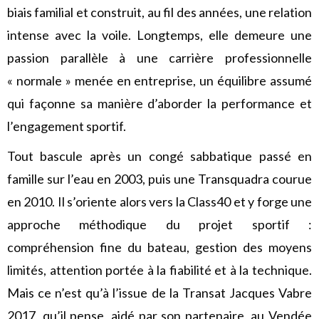
biais familial et construit, au fil des années, une relation
intense avec la voile. Longtemps, elle demeure une
passion parallèle à une carrière professionnelle
« normale » menée en entreprise, un équilibre assumé
qui façonne sa manière d’aborder la performance et
l’engagement sportif.
Tout bascule après un congé sabbatique passé en
famille sur l’eau en 2003, puis une Transquadra courue
en 2010. Il s’oriente alors vers la Class40 et y forge une
approche méthodique du projet sportif :
compréhension fine du bateau, gestion des moyens
limités, attention portée à la fiabilité et à la technique.
Mais ce n’est qu’à l’issue de la Transat Jacques Vabre
2017, qu’il pense, aidé par son partenaire, au Vendée