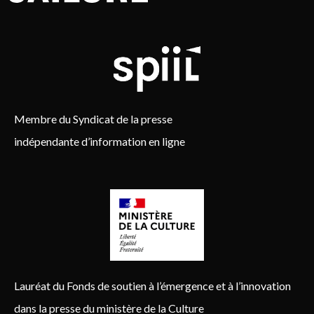
Membre du Syndicat de la presse
indépendante d’information en ligne
Lauréat du Fonds de soutien à l’émergence et à l’innovation
dans la presse du ministère de la Culture