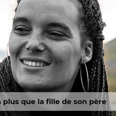
 plus que la fille de son père