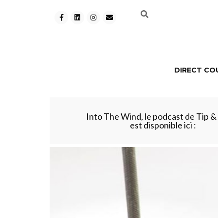
DIRECT CO
Into The Wind, le podcast de Tip & 
est disponible ici :