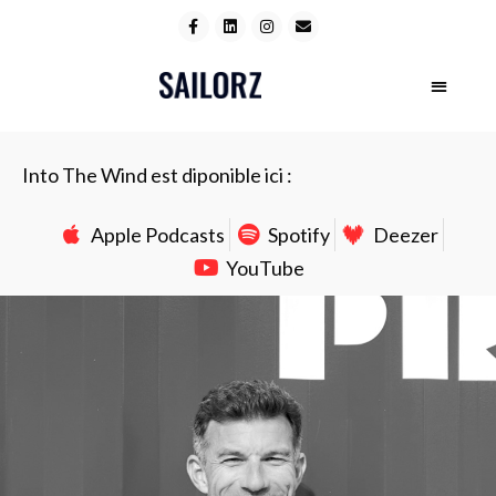
Into The Wind est diponible ici :
Apple Podcasts
Spotify
Deezer
YouTube