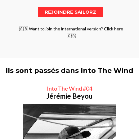
🇬🇧 Want to join the international version? Click here
🇬🇧
Ils sont passés dans Into The Wind
Into The Wind #04
Jérémie Beyou