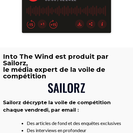
Into The Wind est produit par
Sailorz,
le média expert de la voile de
compétition
Sailorz décrypte la voile de compétition
chaque vendredi, par email :
Des articles de fond et des enquêtes exclusives
Des interviews en profondeur