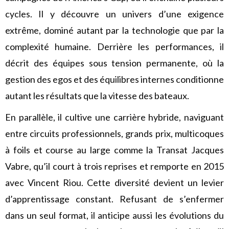
cycles. Il y découvre un univers d’une exigence
extrême, dominé autant par la technologie que par la
complexité humaine. Derrière les performances, il
décrit des équipes sous tension permanente, où la
gestion des egos et des équilibres internes conditionne
autant les résultats que la vitesse des bateaux.
En parallèle, il cultive une carrière hybride, naviguant
entre circuits professionnels, grands prix, multicoques
à foils et course au large comme la Transat Jacques
Vabre, qu’il court à trois reprises et remporte en 2015
avec Vincent Riou. Cette diversité devient un levier
d’apprentissage constant. Refusant de s’enfermer
dans un seul format, il anticipe aussi les évolutions du