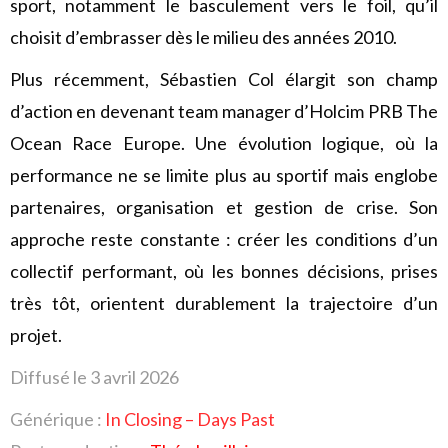
sport, notamment le basculement vers le foil, qu’il
choisit d’embrasser dès le milieu des années 2010.
Plus récemment, Sébastien Col élargit son champ
d’action en devenant team manager d’Holcim PRB The
Ocean Race Europe. Une évolution logique, où la
performance ne se limite plus au sportif mais englobe
partenaires, organisation et gestion de crise. Son
approche reste constante : créer les conditions d’un
collectif performant, où les bonnes décisions, prises
très tôt, orientent durablement la trajectoire d’un
projet.
Diffusé le 3 avril 2026
Générique :
In Closing – Days Past