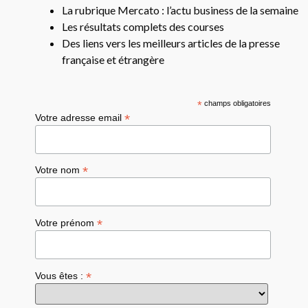
La rubrique Mercato : l’actu business de la semaine
Les résultats complets des courses
Des liens vers les meilleurs articles de la presse
française et étrangère
*
champs obligatoires
*
Votre adresse email
*
Votre nom
*
Votre prénom
*
Vous êtes :