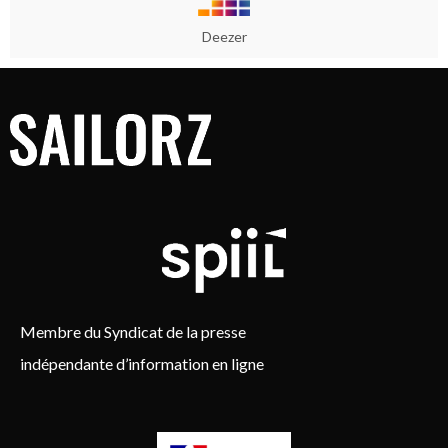
Deezer
Membre du Syndicat de la presse
indépendante d’information en ligne