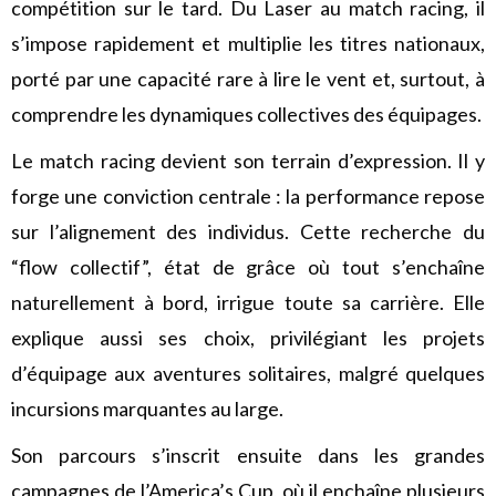
compétition sur le tard. Du Laser au match racing, il
s’impose rapidement et multiplie les titres nationaux,
porté par une capacité rare à lire le vent et, surtout, à
comprendre les dynamiques collectives des équipages.
Le match racing devient son terrain d’expression. Il y
forge une conviction centrale : la performance repose
sur l’alignement des individus. Cette recherche du
“flow collectif”, état de grâce où tout s’enchaîne
naturellement à bord, irrigue toute sa carrière. Elle
explique aussi ses choix, privilégiant les projets
d’équipage aux aventures solitaires, malgré quelques
incursions marquantes au large.
Son parcours s’inscrit ensuite dans les grandes
campagnes de l’America’s Cup, où il enchaîne plusieurs