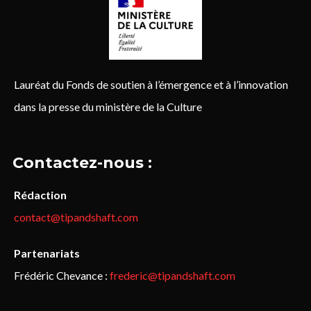
Lauréat du Fonds de soutien à l’émergence et à l’innovation
dans la presse du ministère de la Culture
Contactez-nous :
Rédaction
contact@tipandshaft.com
Partenariats
Frédéric Chevance :
frederic@tipandshaft.com