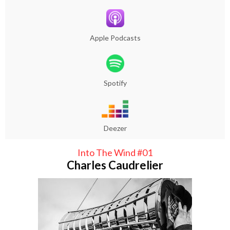
Apple Podcasts
Spotify
Deezer
Into The Wind #01
Charles Caudrelier