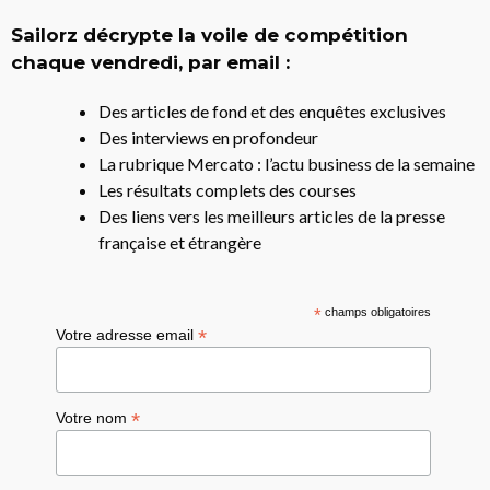
Sailorz décrypte la voile de compétition
chaque vendredi, par email :
Des articles de fond et des enquêtes exclusives
Des interviews en profondeur
La rubrique Mercato : l’actu business de la semaine
Les résultats complets des courses
Des liens vers les meilleurs articles de la presse
française et étrangère
*
champs obligatoires
*
Votre adresse email
*
Votre nom