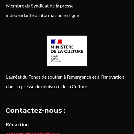
Membre du Syndicat de la presse
indépendante d’information en ligne
Lauréat du Fonds de soutien à l’émergence et à l’innovation
dans la presse du ministère de la Culture
Contactez-nous :
Rédaction
contact@tipandshaft.com