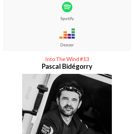
Spotify
Deezer
Into The Wind #13
Pascal Bidégorry