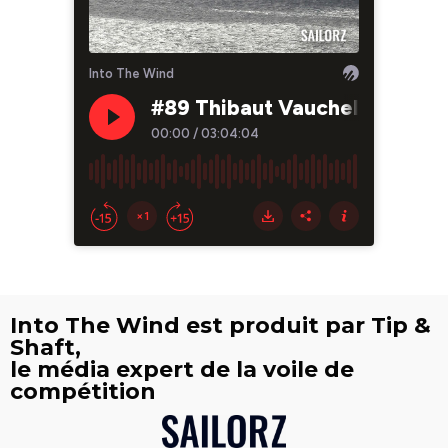
Into The Wind est produit par Tip &
Shaft,
le média expert de la voile de
compétition