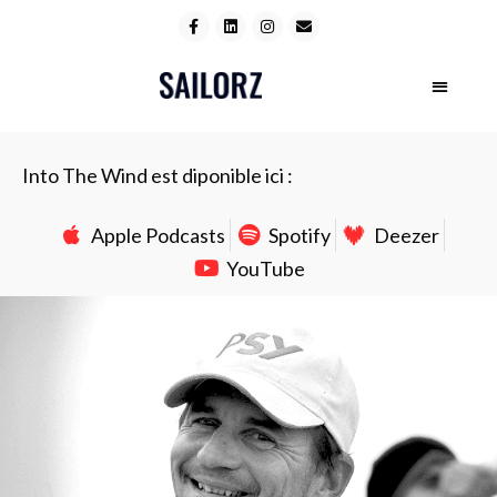
Into The Wind est diponible ici :
Apple Podcasts
Spotify
Deezer
YouTube