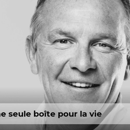
e seule boîte pour la vie