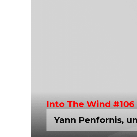
Into The Wind #106
Yann Penfornis, un