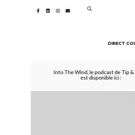
DIRECT CO
Into The Wind, le podcast de Tip & 
est disponible ici :