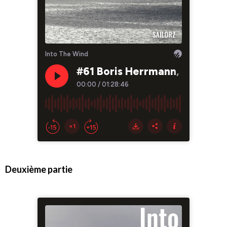
Deuxième partie