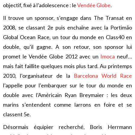
objectif, fixé à l’adolescence : le
Vendée Globe
.
Il trouve un sponsor, s’engage dans The Transat en
2008, se classant 2e puis enchaîne avec la Portimão
Global Ocean Race, un tour du monde en Class40 en
double, qu’il gagne. A son retour, son sponsor lui
promet le Vendée Globe 2012 avec un
Imoca
neuf…
mais fait faillite quelques mois plus tard. Au printemps
2010, l’organisateur de la
Barcelona World Race
l’appelle pour l’embarquer sur le tour du monde en
double avec l’Américain Ryan Breymaier : les deux
marins s’entendent comme larrons en foire et se
classent 5e.
Désormais équipier recherché, Boris Herrmann