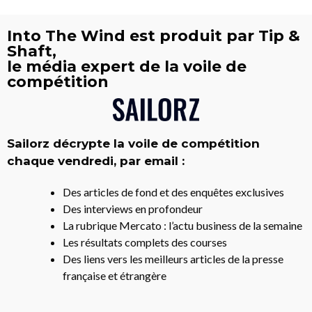
Into The Wind est produit par Tip &
Shaft,
le média expert de la voile de
compétition
Sailorz décrypte la voile de compétition
chaque vendredi, par email :
Des articles de fond et des enquêtes exclusives
Des interviews en profondeur
La rubrique Mercato : l’actu business de la semaine
Les résultats complets des courses
Des liens vers les meilleurs articles de la presse
française et étrangère