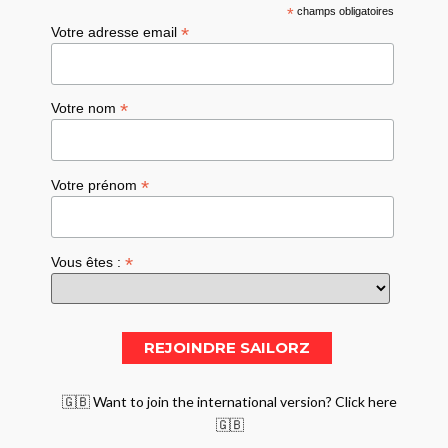
*
champs obligatoires
*
Votre adresse email
*
Votre nom
*
Votre prénom
*
Vous êtes :
🇬🇧 Want to join the international version? Click here
🇬🇧