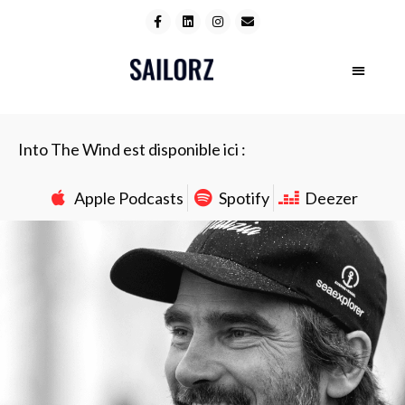
Into The Wind est disponible ici :
Apple Podcasts
Spotify
Deezer