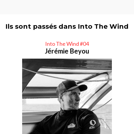
Ils sont passés dans Into The Wind
Into The Wind #04
Jérémie Beyou