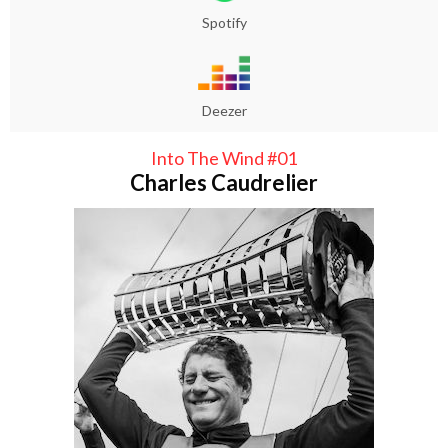
Spotify
Deezer
Into The Wind #01
Charles Caudrelier