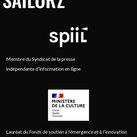
Membre du Syndicat de la presse
indépendante d’information en ligne
Lauréat du Fonds de soutien à l’émergence et à l’innovation