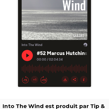
Into The Wind est produit par Tip &