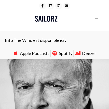
Into The Wind est disponible ici :
Apple Podcasts
Spotify
Deezer