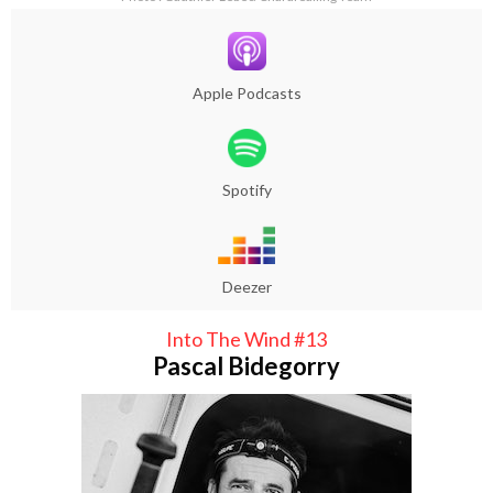
Apple Podcasts
Spotify
Deezer
Into The Wind #13
Pascal Bidegorry