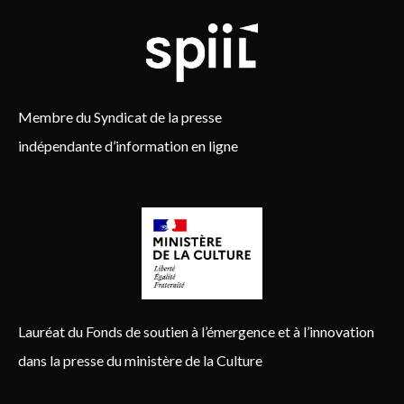
Membre du Syndicat de la presse
indépendante d’information en ligne
Lauréat du Fonds de soutien à l’émergence et à l’innovation
dans la presse du ministère de la Culture