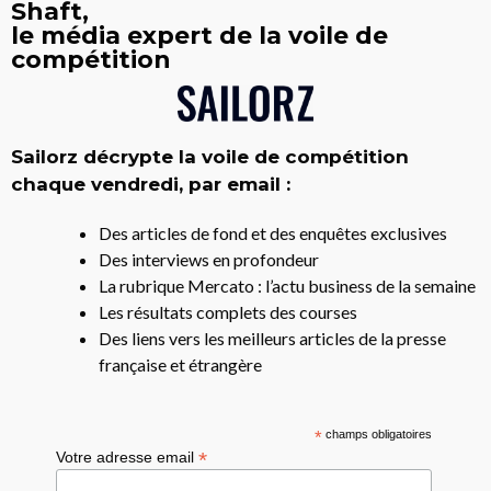
Shaft,
le média expert de la voile de
compétition
Sailorz décrypte la voile de compétition
chaque vendredi, par email :
Des articles de fond et des enquêtes exclusives
Des interviews en profondeur
La rubrique Mercato : l’actu business de la semaine
Les résultats complets des courses
Des liens vers les meilleurs articles de la presse
française et étrangère
*
champs obligatoires
*
Votre adresse email