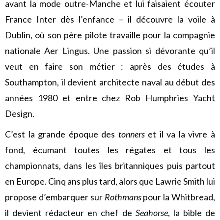
avant la mode outre-Manche et lui faisaient écouter
France Inter dès l’enfance – il découvre la voile à
Dublin, où son père pilote travaille pour la compagnie
nationale Aer Lingus. Une passion si dévorante qu’il
veut en faire son métier : après des études à
Southampton, il devient architecte naval au début des
années 1980 et entre chez Rob Humphries Yacht
Design.
C’est la grande époque des
tonners
et il va la vivre à
fond, écumant toutes les régates et tous les
championnats, dans les îles britanniques puis partout
en Europe. Cinq ans plus tard, alors que Lawrie Smith lui
propose d’embarquer sur
Rothmans
pour la Whitbread,
il devient rédacteur en chef de
Seahorse
, la bible de