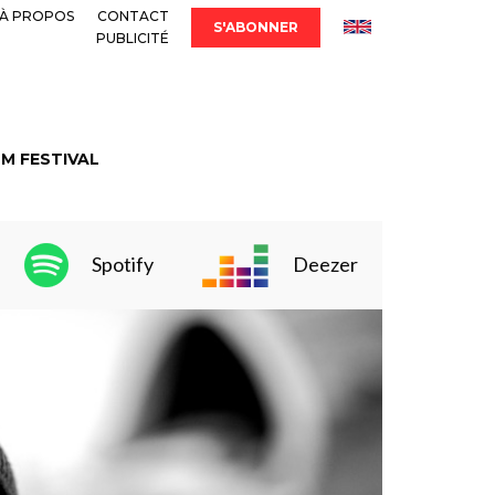
À PROPOS
CONTACT
S'ABONNER
PUBLICITÉ
LM FESTIVAL
Spotify
Deezer