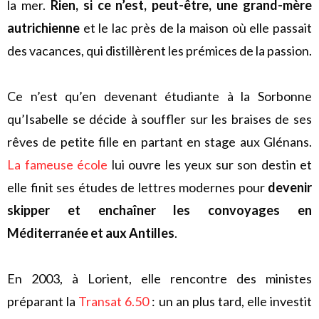
la mer.
Rien, si ce n’est, peut-être, une grand-mère
autrichienne
et le lac près de la maison où elle passait
des vacances, qui distillèrent les prémices de la passion.
Ce n’est qu’en devenant étudiante à la Sorbonne
qu’Isabelle se décide à souffler sur les braises de ses
rêves de petite fille en partant en stage aux Glénans.
La fameuse école
lui ouvre les yeux sur son destin et
elle finit ses études de lettres modernes pour
devenir
skipper et enchaîner les convoyages en
Méditerranée et aux Antilles
.
En 2003, à Lorient, elle rencontre des ministes
préparant la
Transat 6.50
: un an plus tard, elle investit