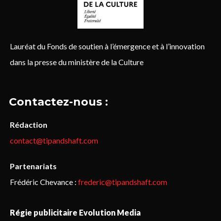
Lauréat du Fonds de soutien à l’émergence et à l’innovation
dans la presse du ministère de la Culture
Contactez-nous :
Rédaction
contact@tipandshaft.com
Partenariats
Frédéric Chevance :
frederic@tipandshaft.com
Régie publicitaire Evolution Media