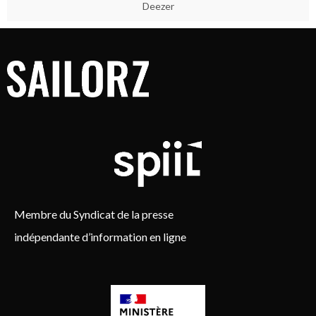
Deezer
Membre du Syndicat de la presse
indépendante d’information en ligne