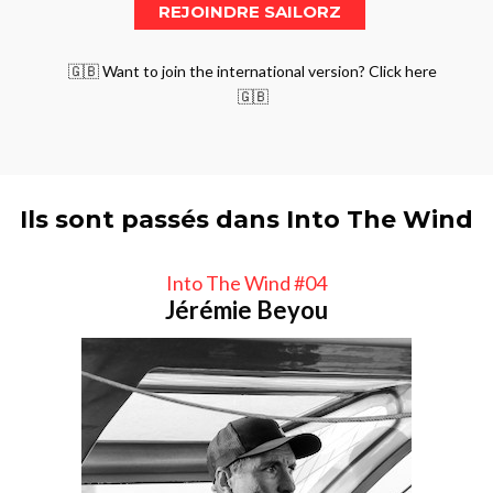
🇬🇧 Want to join the international version? Click here
🇬🇧
Ils sont passés dans Into The Wind
Into The Wind #04
Jérémie Beyou