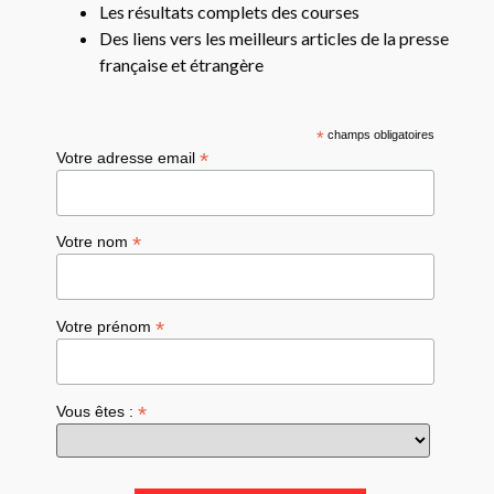
Les résultats complets des courses
Des liens vers les meilleurs articles de la presse
française et étrangère
*
champs obligatoires
*
Votre adresse email
*
Votre nom
*
Votre prénom
*
Vous êtes :