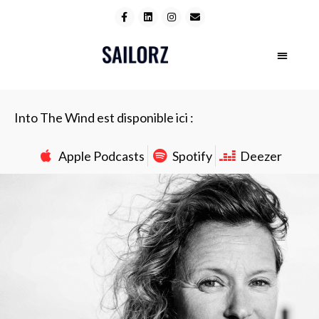
Into The Wind est disponible ici :
Apple Podcasts
Spotify
Deezer