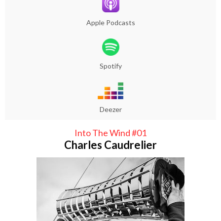
Apple Podcasts
Spotify
Deezer
Into The Wind #01
Charles Caudrelier