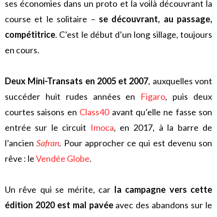
ses économies dans un proto et la voilà découvrant la
course et le solitaire –
se découvrant, au passage,
compétitrice
. C’est le début d’un long sillage, toujours
en cours.
Deux Mini-Transats en 2005 et 2007
, auxquelles vont
succéder huit rudes années en
Figaro
, puis deux
courtes saisons en
Class40
avant qu’elle ne fasse son
entrée sur le circuit
Imoca
, en 2017, à la barre de
l’ancien
Safran
. Pour approcher ce qui est devenu son
rêve : le
Vendée Globe
.
Un rêve qui se mérite, car
la campagne vers cette
édition 2020 est mal pavée
avec des abandons sur le