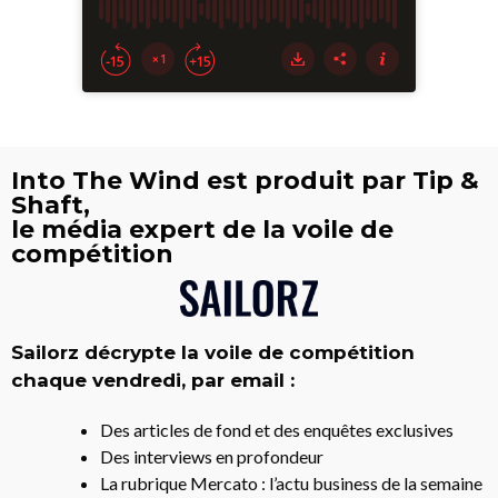
Into The Wind est produit par Tip &
Shaft,
le média expert de la voile de
compétition
Sailorz décrypte la voile de compétition
chaque vendredi, par email :
Des articles de fond et des enquêtes exclusives
Des interviews en profondeur
La rubrique Mercato : l’actu business de la semaine