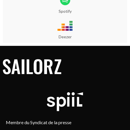
Spotify
Deezer
Membre du Syndicat de la presse