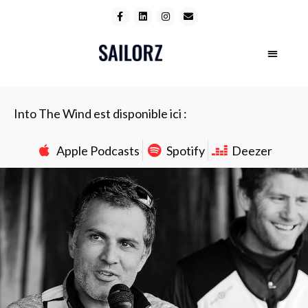
Into The Wind est disponible ici :
Apple Podcasts
Spotify
Deezer