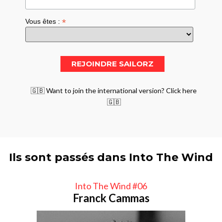
*
Vous êtes :
🇬🇧 Want to join the international version? Click here
🇬🇧
Ils sont passés dans Into The Wind
Into The Wind #06
Franck Cammas