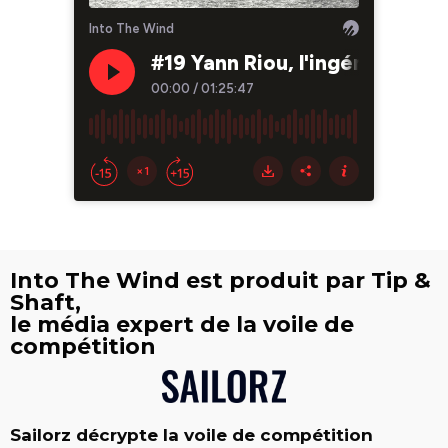
Into The Wind est produit par Tip &
Shaft,
le média expert de la voile de
compétition
Sailorz décrypte la voile de compétition