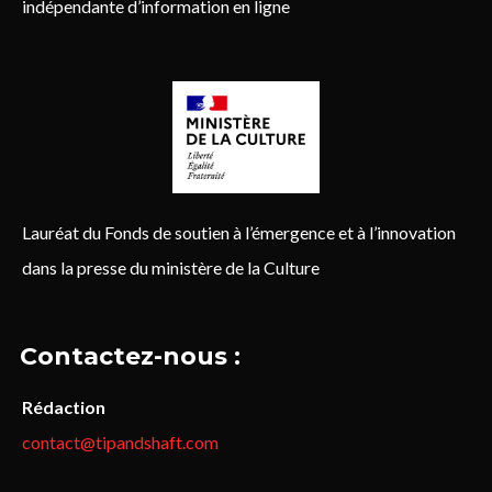
indépendante d’information en ligne
Lauréat du Fonds de soutien à l’émergence et à l’innovation
dans la presse du ministère de la Culture
Contactez-nous :
Rédaction
contact@tipandshaft.com