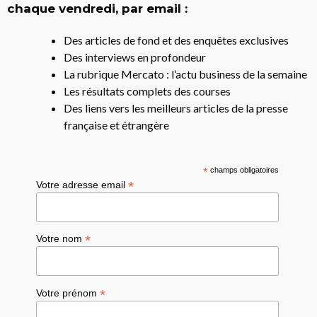
chaque vendredi, par email :
Des articles de fond et des enquêtes exclusives
Des interviews en profondeur
La rubrique Mercato : l’actu business de la semaine
Les résultats complets des courses
Des liens vers les meilleurs articles de la presse
française et étrangère
*
champs obligatoires
*
Votre adresse email
*
Votre nom
*
Votre prénom