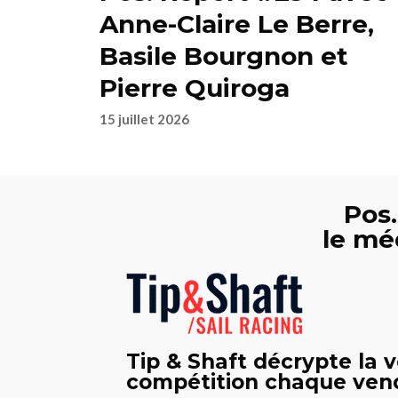
Anne-Claire Le Berre,
Basile Bourgnon et
Pierre Quiroga
15 juillet 2026
Pos.
le mé
Tip & Shaft décrypte la v
compétition chaque vend