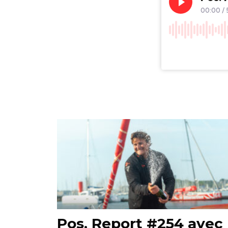
Pos. Report #254 avec