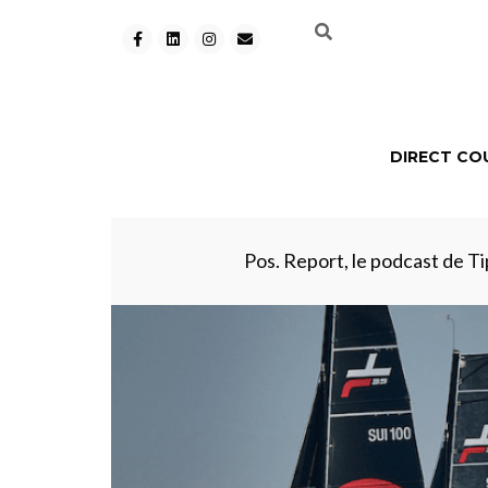
DIRECT CO
Pos. Report, le podcast de Tip