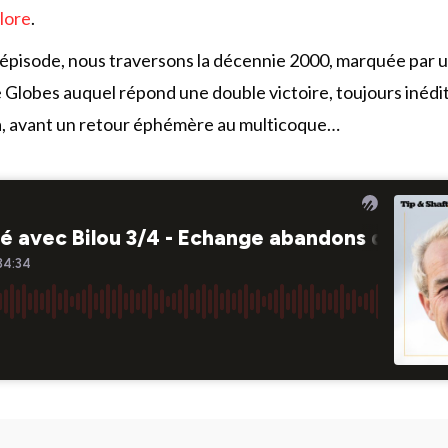
lore
.
 épisode, nous traversons la décennie 2000, marquée par
Globes auquel répond une double victoire, toujours inédit
, avant un retour éphémère au multicoque…