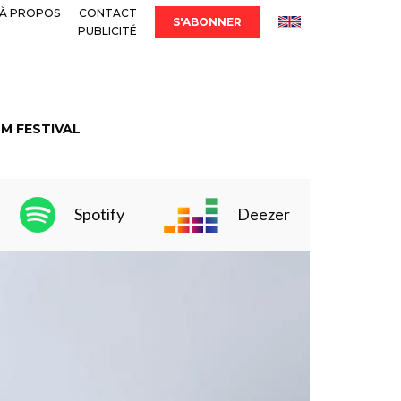
À PROPOS
CONTACT
S'ABONNER
PUBLICITÉ
LM FESTIVAL
Spotify
Deezer