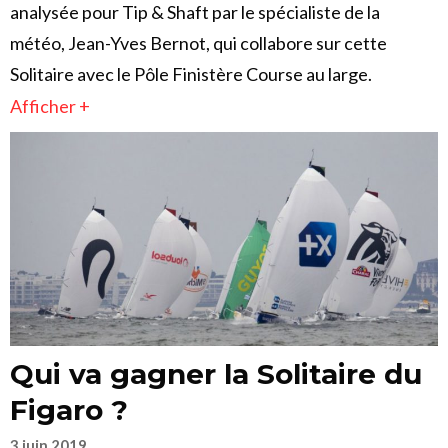
analysée pour Tip & Shaft par le spécialiste de la
météo, Jean-Yves Bernot, qui collabore sur cette
Solitaire avec le Pôle Finistère Course au large.
Afficher +
Qui va gagner la Solitaire du
Figaro ?
3 juin 2019