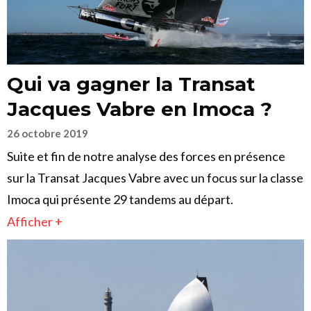
Qui va gagner la Transat
Jacques Vabre en Imoca ?
26 octobre 2019
Suite et fin de notre analyse des forces en présence
sur la Transat Jacques Vabre avec un focus sur la classe
Imoca qui présente 29 tandems au départ.
Afficher +