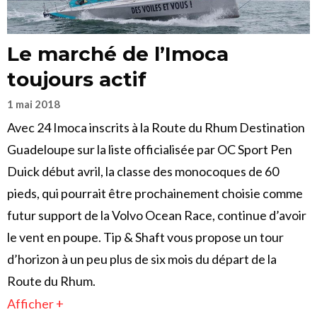
Le marché de l’Imoca
toujours actif
1 mai 2018
Avec 24 Imoca inscrits à la Route du Rhum Destination
Guadeloupe sur la liste officialisée par OC Sport Pen
Duick début avril, la classe des monocoques de 60
pieds, qui pourrait être prochainement choisie comme
futur support de la Volvo Ocean Race, continue d’avoir
le vent en poupe. Tip & Shaft vous propose un tour
d’horizon à un peu plus de six mois du départ de la
Route du Rhum.
Afficher +