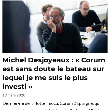
Michel Desjoyeaux : « Corum
est sans doute le bateau sur
lequel je me suis le plus
investi »
19 mars 2020
Dernier-né de la flotte Imoca, Corum L’Epargne, qui