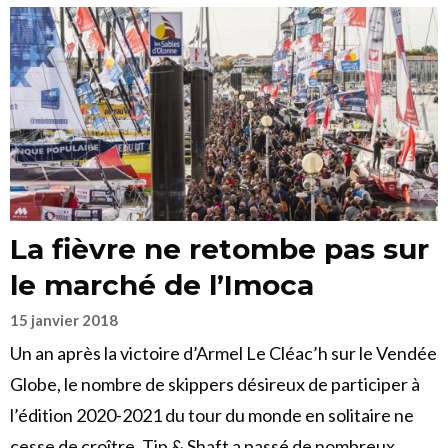
La fièvre ne retombe pas sur
le marché de l’Imoca
15 janvier 2018
Un an après la victoire d’Armel Le Cléac’h sur le Vendée
Globe, le nombre de skippers désireux de participer à
l’édition 2020-2021 du tour du monde en solitaire ne
cesse de croître. Tip & Shaft a passé de nombreux