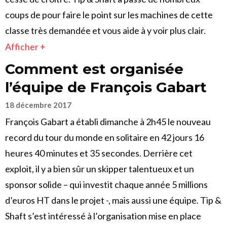
coups de pour faire le point sur les machines de cette
classe très demandée et vous aide à y voir plus clair.
Afficher +
Comment est organisée
l’équipe de François Gabart
18 décembre 2017
François Gabart a établi dimanche à 2h45 le nouveau
record du tour du monde en solitaire en 42 jours 16
heures 40 minutes et 35 secondes. Derrière cet
exploit, il y a bien sûr un skipper talentueux et un
sponsor solide – qui investit chaque année 5 millions
d’euros HT dans le projet -, mais aussi une équipe. Tip &
Shaft s’est intéressé à l’organisation mise en place