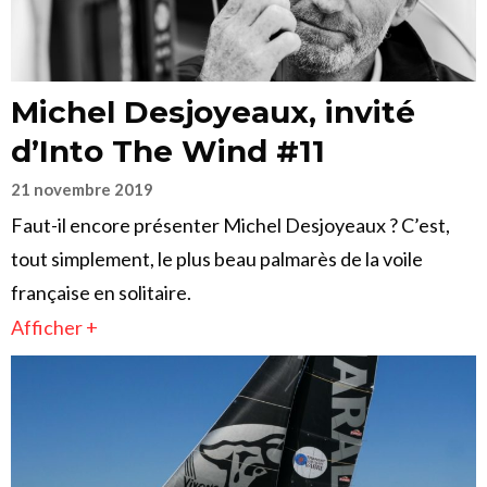
Michel Desjoyeaux, invité
d’Into The Wind #11
21 novembre 2019
Faut-il encore présenter Michel Desjoyeaux ? C’est,
tout simplement, le plus beau palmarès de la voile
française en solitaire.
Afficher +