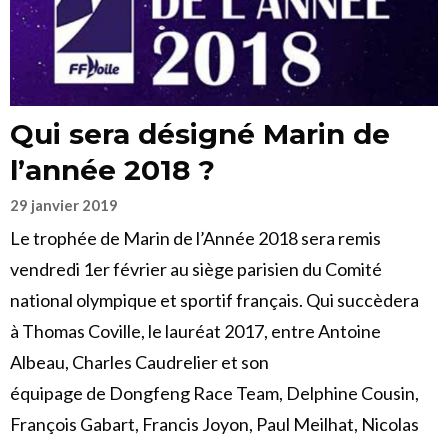
Qui sera désigné Marin de
l’année 2018 ?
29 janvier 2019
Le trophée de Marin de l’Année 2018 sera remis
vendredi 1er février au siège parisien du Comité
national olympique et sportif français. Qui succèdera
à Thomas Coville, le lauréat 2017, entre Antoine
Albeau, Charles Caudrelier et son
équipage de Dongfeng Race Team, Delphine Cousin,
François Gabart, Francis Joyon, Paul Meilhat, Nicolas