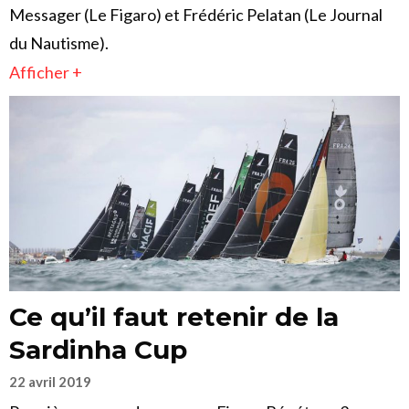
Messager (Le Figaro) et Frédéric Pelatan (Le Journal
du Nautisme).
Afficher +
Ce qu’il faut retenir de la
Sardinha Cup
22 avril 2019