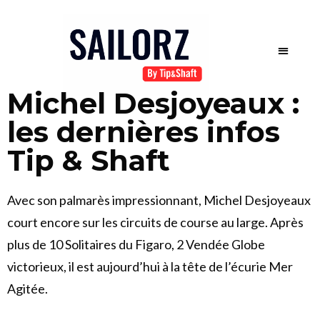
Michel Desjoyeaux :
les dernières infos
Tip & Shaft
Avec son palmarès impressionnant, Michel Desjoyeaux
court encore sur les circuits de course au large. Après
plus de 10 Solitaires du Figaro, 2 Vendée Globe
victorieux, il est aujourd’hui à la tête de l’écurie Mer
Agitée.