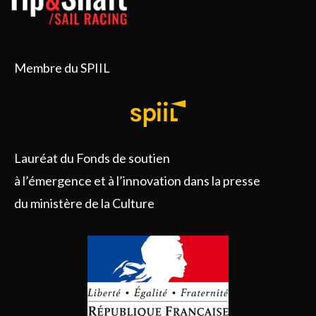
Membre du SPIIL
Lauréat du Fonds de soutien
à l’émergence et à l’innovation dans la presse
du ministère de la Culture