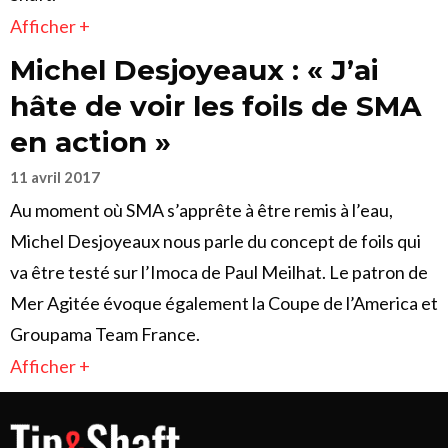
Afficher +
Michel Desjoyeaux : « J’ai
hâte de voir les foils de SMA
en action »
11 avril 2017
Au moment où SMA s’apprête à être remis à l’eau,
Michel Desjoyeaux nous parle du concept de foils qui
va être testé sur l’Imoca de Paul Meilhat. Le patron de
Mer Agitée évoque également la Coupe de l’America et
Groupama Team France.
Afficher +