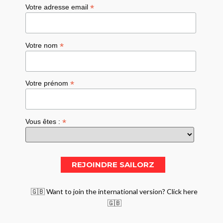
*
Votre adresse email
*
Votre nom
*
Votre prénom
*
Vous êtes :
🇬🇧 Want to join the international version? Click here
🇬🇧