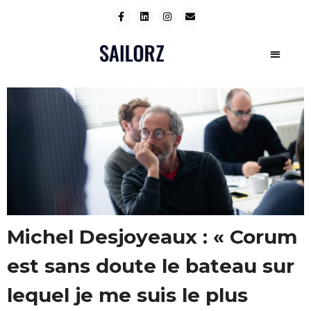
Michel Desjoyeaux : « Corum
est sans doute le bateau sur
lequel je me suis le plus