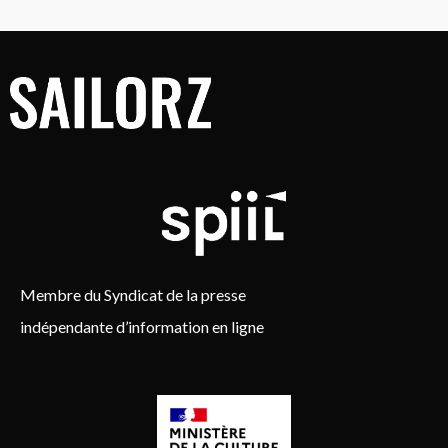
Membre du Syndicat de la presse
indépendante d’information en ligne