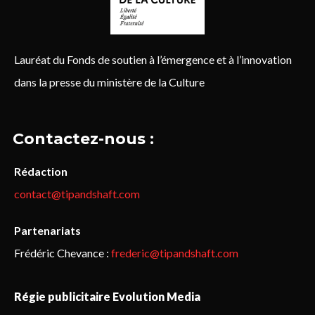
Lauréat du Fonds de soutien à l’émergence et à l’innovation
dans la presse du ministère de la Culture
Contactez-nous :
Rédaction
contact@tipandshaft.com
Partenariats
Frédéric Chevance :
frederic@tipandshaft.com
Régie publicitaire Evolution Media