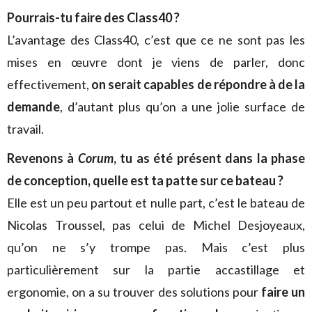
Pourrais-tu faire des Class40 ?
L’avantage des Class40, c’est que ce ne sont pas les
mises en œuvre dont je viens de parler, donc
effectivement,
on serait capables de répondre à de la
demande
, d’autant plus qu’on a une jolie surface de
travail.
Revenons à
Corum
, tu as été présent dans la phase
de conception, quelle est ta patte sur ce bateau ?
Elle est un peu partout et nulle part, c’est le bateau de
Nicolas Troussel, pas celui de Michel Desjoyeaux,
qu’on ne s’y trompe pas. Mais c’est plus
particulièrement sur la partie accastillage et
ergonomie, on a su trouver des solutions pour
faire un