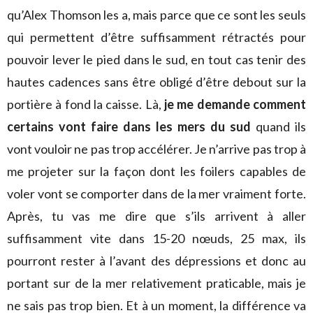
qu’Alex Thomson les a, mais parce que ce sont les seuls
qui permettent d’être suffisamment rétractés pour
pouvoir lever le pied dans le sud, en tout cas tenir des
hautes cadences sans être obligé d’être debout sur la
portière à fond la caisse. Là,
je me demande comment
certains vont faire dans les mers du sud
quand ils
vont vouloir ne pas trop accélérer. Je n’arrive pas trop à
me projeter sur la façon dont les foilers capables de
voler vont se comporter dans de la mer vraiment forte.
Après, tu vas me dire que s’ils arrivent à aller
suffisamment vite dans 15-20 nœuds, 25 max, ils
pourront rester à l’avant des dépressions et donc au
portant sur de la mer relativement praticable, mais je
ne sais pas trop bien. Et à un moment, la différence va