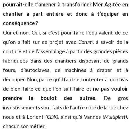
pourrait-elle t’amener à transformer Mer Agitée en
chantier à part entière et donc à t’équiper en
conséquence ?
Oui et non. Oui, si c’est pour faire l’équivalent de ce
qu’on a fait sur ce projet avec
Corum
, à savoir de la
couture et de l’assemblage à partir des grandes pièces
fabriquées dans des chantiers disposant de grands
fours, d’autoclaves, de machines à draper et à
découper. Non, parce qu’il faut se contenter à mon avis
de bien faire ce que l’on sait faire et
ne pas vouloir
prendre le boulot des autres
. De gros
investissements sont faits de l’autre côté de la rue chez
nous et à Lorient
(CDK)
, ainsi qu’à Vannes
(Multiplast)
,
chacun son métier.