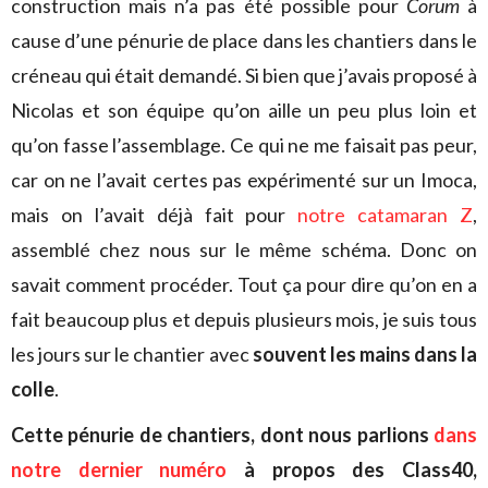
construction mais n’a pas été possible pour
Corum
à
cause d’une pénurie de place dans les chantiers dans le
créneau qui était demandé. Si bien que j’avais proposé à
Nicolas et son équipe qu’on aille un peu plus loin et
qu’on fasse l’assemblage. Ce qui ne me faisait pas peur,
car on ne l’avait certes pas expérimenté sur un Imoca,
mais on l’avait déjà fait pour
notre catamaran Z
,
assemblé chez nous sur le même schéma. Donc on
savait comment procéder. Tout ça pour dire qu’on en a
fait beaucoup plus et depuis plusieurs mois, je suis tous
les jours sur le chantier avec
souvent les mains dans la
colle
.
Cette pénurie de chantiers, dont nous parlions
dans
notre dernier numéro
à propos des Class40,