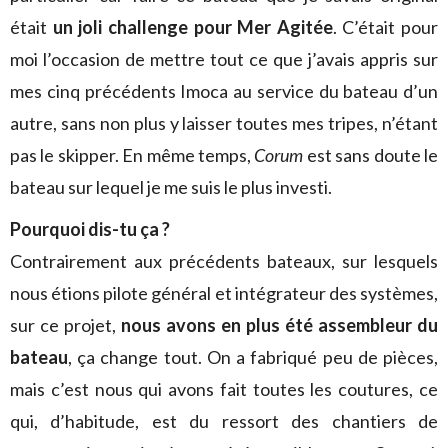
était
un joli challenge pour Mer Agitée
. C’était pour
moi l’occasion de mettre tout ce que j’avais appris sur
mes cinq précédents Imoca au service du bateau d’un
autre, sans non plus y laisser toutes mes tripes, n’étant
pas le skipper. En même temps,
Corum
est sans doute le
bateau sur lequel je me suis le plus investi.
Pourquoi dis-tu ça ?
Contrairement aux précédents bateaux, sur lesquels
nous étions pilote général et intégrateur des systèmes,
sur ce projet,
nous avons en plus été assembleur du
bateau
, ça change tout. On a fabriqué peu de pièces,
mais c’est nous qui avons fait toutes les coutures, ce
qui, d’habitude, est du ressort des chantiers de