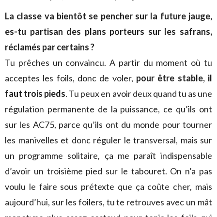
La classe va bientôt se pencher sur la future jauge,
es-tu partisan des plans porteurs sur les safrans,
réclamés par certains ?
Tu prêches un convaincu. A partir du moment où tu
acceptes les foils, donc de voler,
pour être stable, il
faut trois pieds
. Tu peux en avoir deux quand tu as une
régulation permanente de la puissance, ce qu’ils ont
sur les AC75, parce qu’ils ont du monde pour tourner
les manivelles et donc réguler le transversal, mais sur
un programme solitaire, ça me paraît indispensable
d’avoir un troisième pied sur le tabouret. On n’a pas
voulu le faire sous prétexte que ça coûte cher, mais
aujourd’hui, sur les foilers, tu te retrouves avec un mât