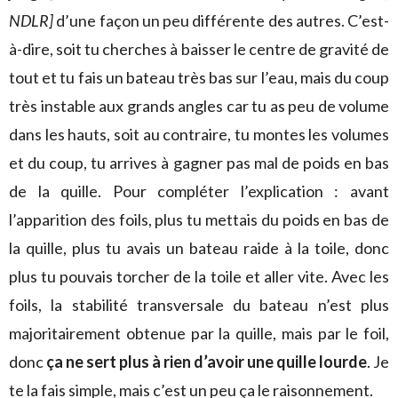
NDLR]
d’une façon un peu différente des autres. C’est-
à-dire, soit tu cherches à baisser le centre de gravité de
tout et tu fais un bateau très bas sur l’eau, mais du coup
très instable aux grands angles car tu as peu de volume
dans les hauts, soit au contraire, tu montes les volumes
et du coup, tu arrives à gagner pas mal de poids en bas
de la quille. Pour compléter l’explication : avant
l’apparition des foils, plus tu mettais du poids en bas de
la quille, plus tu avais un bateau raide à la toile, donc
plus tu pouvais torcher de la toile et aller vite. Avec les
foils, la stabilité transversale du bateau n’est plus
majoritairement obtenue par la quille, mais par le foil,
donc
ça ne sert plus à rien d’avoir une quille lourde
. Je
te la fais simple, mais c’est un peu ça le raisonnement.