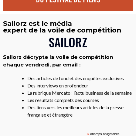
Sailorz est le média
expert de la voile de compétition
Sailorz décrypte la voile de compétition
chaque vendredi, par email :
Des articles de fond et des enquêtes exclusives
Des interviews en profondeur
La rubrique Mercato : l’actu business de la semaine
Les résultats complets des courses
Des liens vers les meilleurs articles de la presse
française et étrangère
*
champs obligatoires