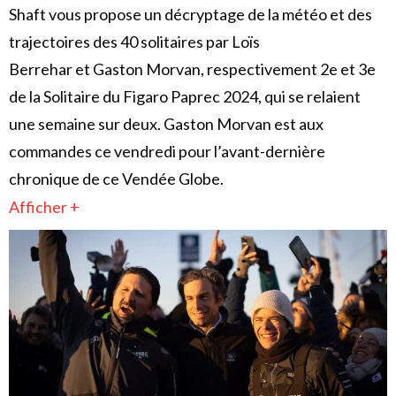
Shaft vous propose un décryptage de la météo et des
trajectoires des 40 solitaires par Loïs
Berrehar et Gaston Morvan, respectivement 2e et 3e
de la Solitaire du Figaro Paprec 2024, qui se relaient
une semaine sur deux. Gaston Morvan est aux
commandes ce vendredi pour l’avant-dernière
chronique de ce Vendée Globe.
Afficher +