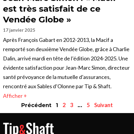
est très satisfait de ce
Vendée Globe »
17 janvier 2025
Après François Gabart en 2012-2013, la Macif a
remporté son deuxième Vendée Globe, grâce à Charlie
Dalin, arrivé mardi en tête de l’édition 2024-2025. Une
évidente satisfaction pour Jean-Marc Simon, directeur
santé prévoyance de la mutuelle d’assurances,
rencontré aux Sables d’Olonne par Tip & Shaft.
Afficher +
2
3
5
Suivant
Précédent
1
…