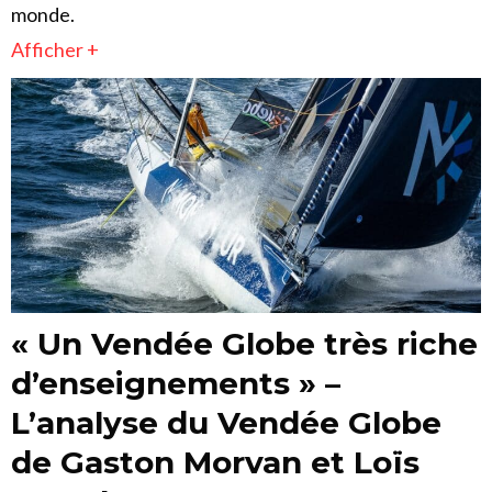
monde.
Afficher +
« Un Vendée Globe très riche
d’enseignements » –
L’analyse du Vendée Globe
de Gaston Morvan et Loïs