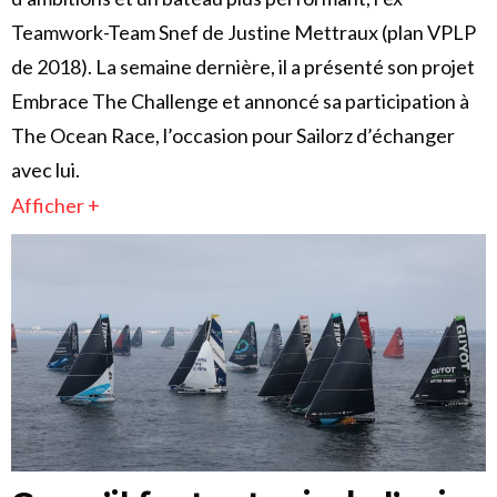
Teamwork-Team Snef de Justine Mettraux (plan VPLP
de 2018). La semaine dernière, il a présenté son projet
Embrace The Challenge et annoncé sa participation à
The Ocean Race, l’occasion pour Sailorz d’échanger
avec lui.
Afficher +