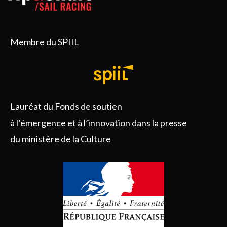
Membre du SPIIL
Lauréat du Fonds de soutien
à l’émergence et à l’innovation dans la presse
du ministère de la Culture