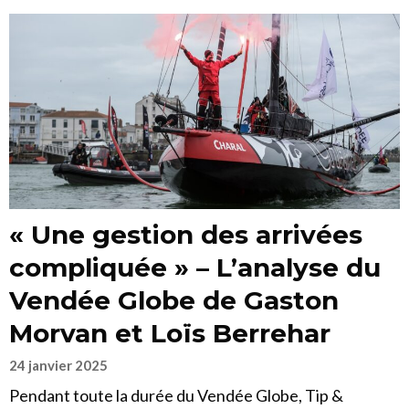
« Une gestion des arrivées
compliquée » – L’analyse du
Vendée Globe de Gaston
Morvan et Loïs Berrehar
24 janvier 2025
Pendant toute la durée du Vendée Globe, Tip &