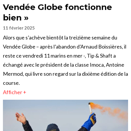
Vendée Globe fonctionne
bien »
11 février 2025
Alors que s’achève bientôt la treizième semaine du
Vendée Globe – après l’abandon d’Arnaud Boissières, il
reste ce vendredi 11 marins en mer -, Tip & Shaft a
échangé avec le président de la classe Imoca, Antoine
Mermod, qui livre son regard sur la dixième édition de la
course.
Afficher +