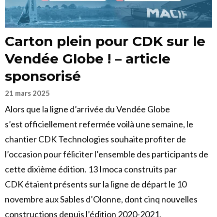
Carton plein pour CDK sur le
Vendée Globe ! – article
sponsorisé
21 mars 2025
Alors que la ligne d’arrivée du Vendée Globe
s’est officiellement refermée voilà une semaine, le
chantier CDK Technologies souhaite profiter de
l’occasion pour féliciter l’ensemble des participants de
cette dixième édition. 13 Imoca construits par
CDK étaient présents sur la ligne de départ le 10
novembre aux Sables d’Olonne, dont cinq nouvelles
constructions depuis l’édition 2020-2021.