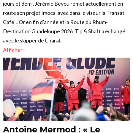
jours et demi, Jérémie Beyou remet actuellement en
route son projet Imoca, avec dans le viseur la Transat
Café L’Or en fin d’année et la Route du Rhum-
Destination Guadeloupe 2026. Tip & Shaft a échangé
avec le skipper de Charal.
Afficher +
Antoine Mermod : « Le