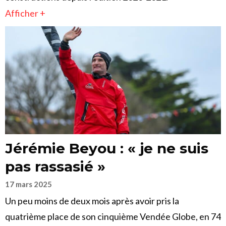
Afficher +
Jérémie Beyou : « je ne suis
pas rassasié »
17 mars 2025
Un peu moins de deux mois après avoir pris la
quatrième place de son cinquième Vendée Globe, en 74