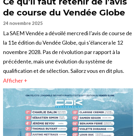
Ce qu’il faut retenir de l’avis
de course du Vendée Globe
24 novembre 2025
La SAEM Vendée a dévoilé mercredi l’avis de course de
la 11e édition du Vendée Globe, qui s’élancera le 12
novembre 2028. Pas de révolution par rapport à la
précédente, mais une évolution du système de
qualification et de sélection. Sailorz vous en dit plus.
Afficher +