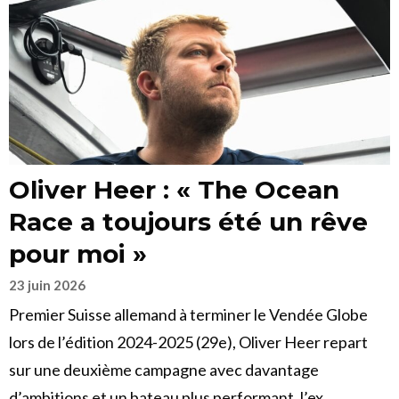
Oliver Heer : « The Ocean
Race a toujours été un rêve
pour moi »
23 juin 2026
Premier Suisse allemand à terminer le Vendée Globe
lors de l’édition 2024-2025 (29e), Oliver Heer repart
sur une deuxième campagne avec davantage
d’ambitions et un bateau plus performant, l’ex