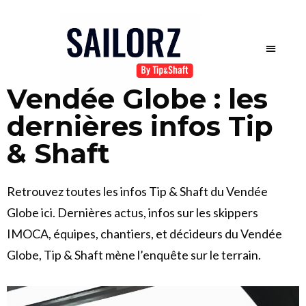
Vendée Globe : les
dernières infos Tip
& Shaft
Retrouvez toutes les infos Tip & Shaft du Vendée
Globe ici. Dernières actus, infos sur les skippers
IMOCA, équipes, chantiers, et décideurs du Vendée
Globe, Tip & Shaft mène l’enquête sur le terrain.