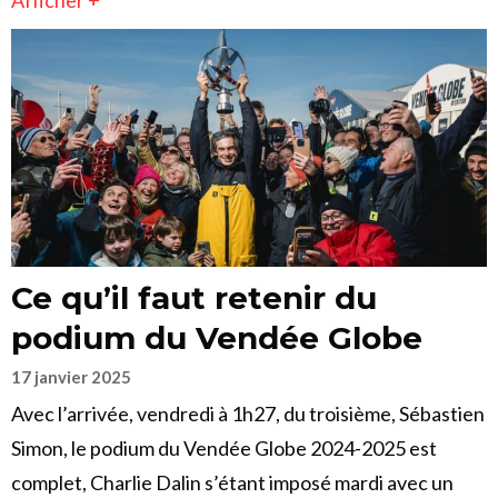
Afficher +
Ce qu’il faut retenir du
podium du Vendée Globe
17 janvier 2025
Avec l’arrivée, vendredi à 1h27, du troisième, Sébastien
Simon, le podium du Vendée Globe 2024-2025 est
complet, Charlie Dalin s’étant imposé mardi avec un