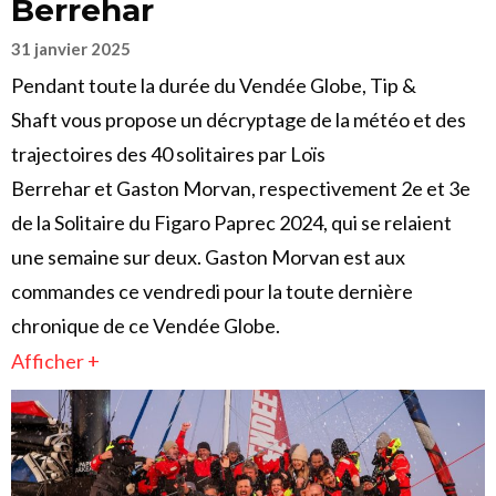
Berrehar
31 janvier 2025
Pendant toute la durée du Vendée Globe, Tip &
Shaft vous propose un décryptage de la météo et des
trajectoires des 40 solitaires par Loïs
Berrehar et Gaston Morvan, respectivement 2e et 3e
de la Solitaire du Figaro Paprec 2024, qui se relaient
une semaine sur deux. Gaston Morvan est aux
commandes ce vendredi pour la toute dernière
chronique de ce Vendée Globe.
Afficher +