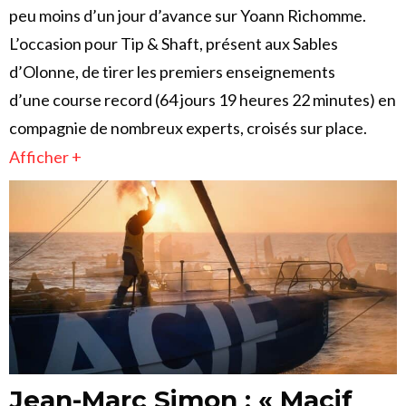
peu moins d’un jour d’avance sur Yoann Richomme.
L’occasion pour Tip & Shaft, présent aux Sables
d’Olonne, de tirer les premiers enseignements
d’une course record (64 jours 19 heures 22 minutes) en
compagnie de nombreux experts, croisés sur place.
Afficher +
Jean-Marc Simon : « Macif