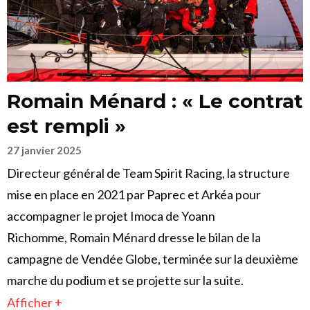
Romain Ménard : « Le contrat
est rempli »
27 janvier 2025
Directeur général de Team Spirit Racing, la structure
mise en place en 2021 par Paprec et Arkéa pour
accompagner le projet Imoca de Yoann
Richomme, Romain Ménard dresse le bilan de la
campagne de Vendée Globe, terminée sur la deuxième
marche du podium et se projette sur la suite.
Afficher +