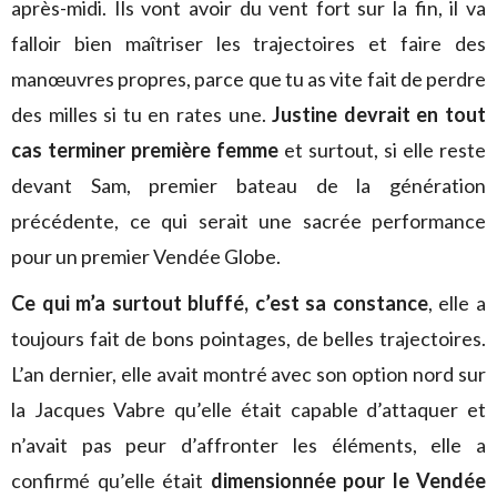
après-midi. Ils vont avoir du vent fort sur la fin, il va
falloir bien maîtriser les trajectoires et faire des
manœuvres propres, parce que tu as vite fait de perdre
des milles si tu en rates une.
Justine devrait en tout
cas terminer première femme
et surtout, si elle reste
devant Sam, premier bateau de la génération
précédente, ce qui serait une sacrée performance
pour un premier Vendée Globe.
Ce qui m’a surtout bluffé, c’est sa constance
, elle a
toujours fait de bons pointages, de belles trajectoires.
L’an dernier, elle avait montré avec son option nord sur
la Jacques Vabre qu’elle était capable d’attaquer et
n’avait pas peur d’affronter les éléments, elle a
confirmé qu’elle était
dimensionnée pour le Vendée