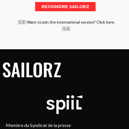
🇬🇧 Want to join the international version? Click here
🇬🇧
Membre du Syndicat de la presse