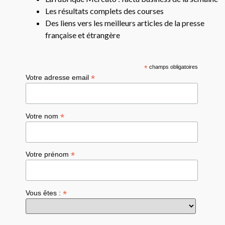
Les résultats complets des courses
Des liens vers les meilleurs articles de la presse
française et étrangère
*
champs obligatoires
*
Votre adresse email
*
Votre nom
*
Votre prénom
*
Vous êtes :