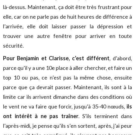
là-dessus. Maintenant, ça doit être très frustrant pour
elle, car on ne parle pas de huit heures de différence à
l’arrivée, elle doit laisser passer la dépression et
trouver une autre fenêtre pour arriver en toute
sécurité.
Pour Benjamin et Clarisse, c’est différent
, d’abord,
parce qu’il y a une 10e place à aller chercher, et faire un
top 10 ou pas, ce n’est pas la même chose, ensuite
parce que ça devrait passer. Maintenant, ils sont à la
limite car ils arrivent dimanche dans des conditions où
le vent ne va faire que forcir, jusqu’à 35-40 nœuds,
ils
ont intérêt à ne pas traîner
. S’ils terminent dans
l’après-midi, je pense qu’ils s’en sortent, après, j’ai peur