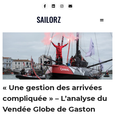
« Une gestion des arrivées
compliquée » – L’analyse du
Vendée Globe de Gaston