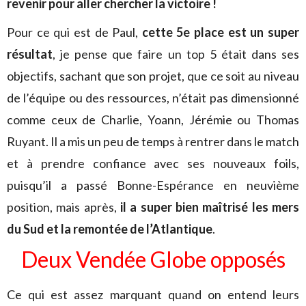
revenir pour aller chercher la victoire !
Pour ce qui est de Paul,
cette 5e place est un super
résultat
, je pense que faire un top 5 était dans ses
objectifs, sachant que son projet, que ce soit au niveau
de l’équipe ou des ressources, n’était pas dimensionné
comme ceux de Charlie, Yoann, Jérémie ou Thomas
Ruyant. Il a mis un peu de temps à rentrer dans le match
et à prendre confiance avec ses nouveaux foils,
puisqu’il a passé Bonne-Espérance en neuvième
position, mais après,
il a super bien maîtrisé les mers
du Sud et la remontée de l’Atlantique
.
Deux Vendée Globe opposés
Ce qui est assez marquant quand on entend leurs