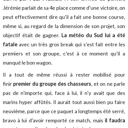
Jérémie parlait de sa 4e place comme d’une victoire, on
peut effectivement dire qu’il a fait une bonne course,
même si, au regard de la dimension de son projet, son
objectif était de gagner.
La météo du Sud lui a été
fatale
avec un très gros break qui s’est fait entre les
premiers et son groupe, c’est à ce moment qu’il a
manqué le bon wagon.
Il a tout de même réussi à rester mobilisé pour
finir
premier du groupe des chasseurs
, et on ne parle
pas de n’importe qui, face à lui, il n’y avait que des
marins hyper affûtés. Il aurait tout aussi bien pu faire
neuvième, parce que ce paquet a longtemps été serré,
bravo à lui d’avoir remporté ce match, mais
il faudra