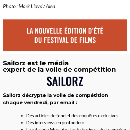
Photo : Mark Lloyd / Alea
Sailorz est le média
expert de la voile de compétition
Sailorz décrypte la voile de compétition
chaque vendredi, par email :
Des articles de fond et des enquêtes exclusives
Des interviews en profondeur
La rubrique Mercato : l’actu business de la semaine