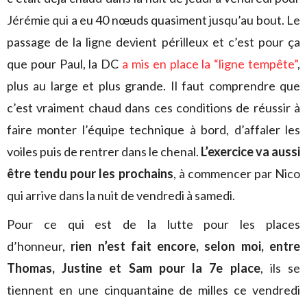
Jérémie qui a eu 40 nœuds quasiment jusqu’au bout. Le
passage de la ligne devient périlleux et c’est pour ça
que pour Paul, la DC
a mis en place la “ligne tempête”
,
plus au large et plus grande. Il faut comprendre que
c’est vraiment chaud dans ces conditions de réussir à
faire monter l’équipe technique à bord, d’affaler les
voiles puis de rentrer dans le chenal.
L’exercice va aussi
être tendu pour les prochains
, à commencer par Nico
qui arrive dans la nuit de vendredi à samedi.
Pour ce qui est de la lutte pour les places
d’honneur,
rien n’est fait encore, selon moi, entre
Thomas, Justine et Sam pour la 7e place
, ils se
tiennent en une cinquantaine de milles ce vendredi