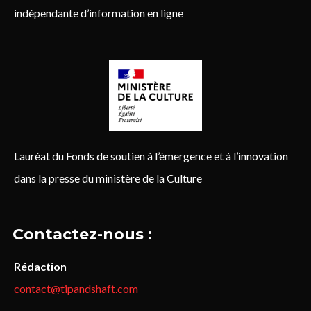
indépendante d’information en ligne
Lauréat du Fonds de soutien à l’émergence et à l’innovation
dans la presse du ministère de la Culture
Contactez-nous :
Rédaction
contact@tipandshaft.com