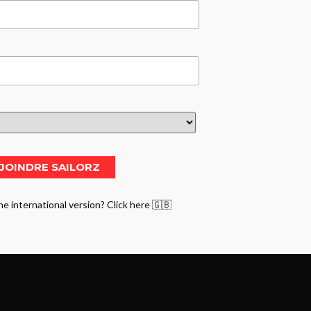
he international version? Click here 🇬🇧