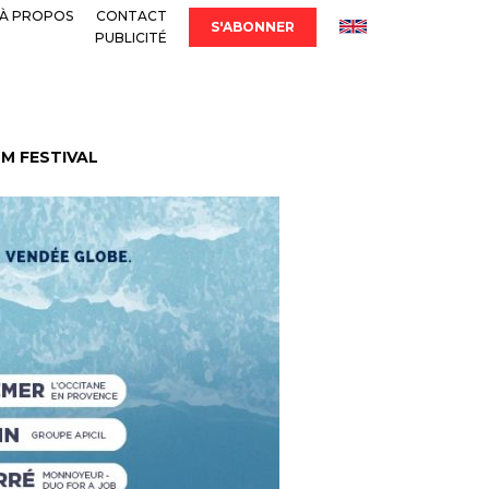
À PROPOS
CONTACT
S'ABONNER
PUBLICITÉ
LM FESTIVAL