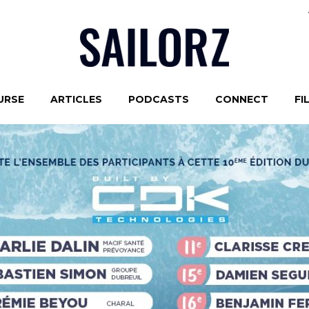
URSE
ARTICLES
PODCASTS
CONNECT
FI