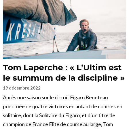
Tom Laperche : « L’Ultim est
le summum de la discipline »
19 décembre 2022
Après une saison sur le circuit Figaro Beneteau
ponctuée de quatre victoires en autant de courses en
solitaire, dont la Solitaire du Figaro, et d’un titre de
champion de France Elite de course au large, Tom