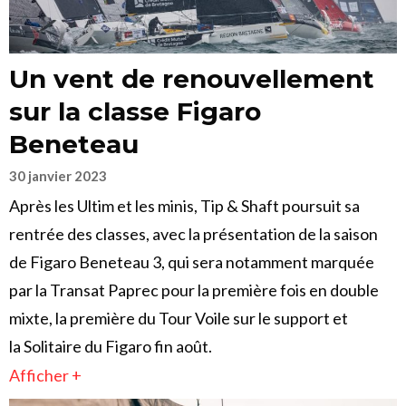
Un vent de renouvellement
sur la classe Figaro
Beneteau
30 janvier 2023
Après les Ultim et les minis, Tip & Shaft poursuit sa
rentrée des classes, avec la présentation de la saison
de Figaro Beneteau 3, qui sera notamment marquée
par la Transat Paprec pour la première fois en double
mixte, la première du Tour Voile sur le support et
la Solitaire du Figaro fin août.
Afficher +