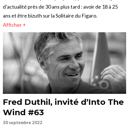
d’actualité près de 30 ans plus tard : avoir de 18 à 25
ans et être bizuth sur la Solitaire du Figaro.
Afficher +
Fred Duthil, invité d’Into The
Wind #63
30 septembre 2022