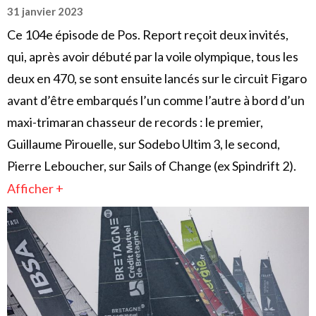
31 janvier 2023
Ce 104e épisode de Pos. Report reçoit deux invités,
qui, après avoir débuté par la voile olympique, tous les
deux en 470, se sont ensuite lancés sur le circuit Figaro
avant d’être embarqués l’un comme l’autre à bord d’un
maxi-trimaran chasseur de records : le premier,
Guillaume Pirouelle, sur Sodebo Ultim 3, le second,
Pierre Leboucher, sur Sails of Change (ex Spindrift 2).
Afficher +