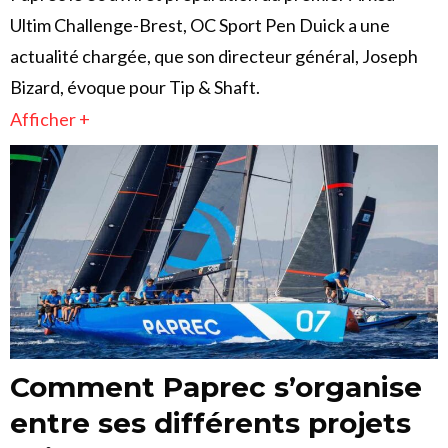
Ultim Challenge-Brest, OC Sport Pen Duick a une
actualité chargée, que son directeur général, Joseph
Bizard, évoque pour Tip & Shaft.
Afficher +
Comment Paprec s’organise
entre ses différents projets