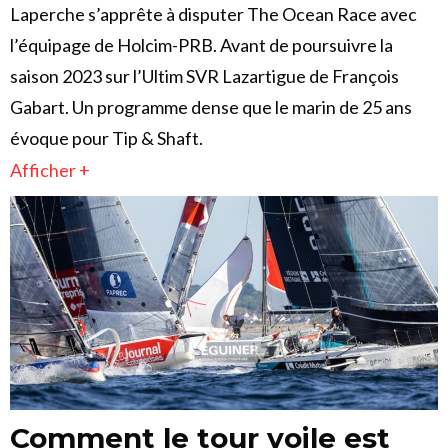
Laperche s’apprête à disputer The Ocean Race avec
l’équipage de Holcim-PRB. Avant de poursuivre la
saison 2023 sur l’Ultim SVR Lazartigue de François
Gabart. Un programme dense que le marin de 25 ans
évoque pour Tip & Shaft.
Afficher +
Comment le tour voile est