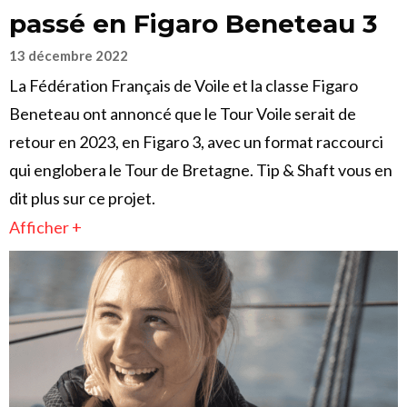
passé en Figaro Beneteau 3
13 décembre 2022
La Fédération Français de Voile et la classe Figaro
Beneteau ont annoncé que le Tour Voile serait de
retour en 2023, en Figaro 3, avec un format raccourci
qui englobera le Tour de Bretagne. Tip & Shaft vous en
dit plus sur ce projet.
Afficher +