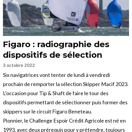
Figaro : radiographie des
dispositifs de sélection
3 octobre 2022
Six navigatrices vont tenter de lundi à vendredi
prochain de remporter la sélection Skipper Macif 2023.
L’occasion pour Tip & Shaft de faire le tour des
dispositifs permettant de sélectionner puis former des
skippers sur le circuit Figaro Beneteau.
Pionnier, le Challenge Espoir Crédit Agricole est né en
1993, avec deux prérequis pour y prétendre, toujours