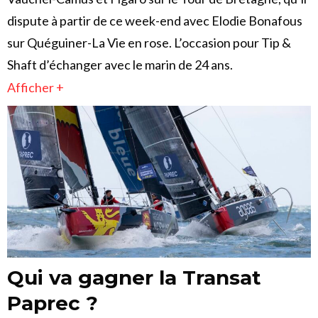
dispute à partir de ce week-end avec Elodie Bonafous
sur Quéguiner-La Vie en rose. L’occasion pour Tip &
Shaft d’échanger avec le marin de 24 ans.
Afficher +
Qui va gagner la Transat
Paprec ?