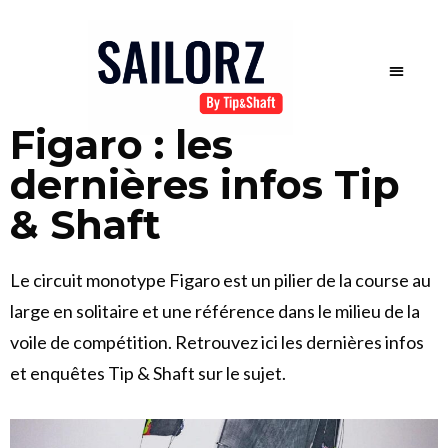
Figaro : les
dernières infos Tip
& Shaft
Le circuit monotype Figaro est un pilier de la course au
large en solitaire et une référence dans le milieu de la
voile de compétition. Retrouvez ici les dernières infos
et enquêtes Tip & Shaft sur le sujet.