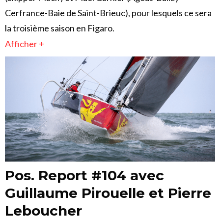
Cerfrance-Baie de Saint-Brieuc), pour lesquels ce sera
la troisième saison en Figaro.
Afficher +
Pos. Report #104 avec
Guillaume Pirouelle et Pierre
Leboucher