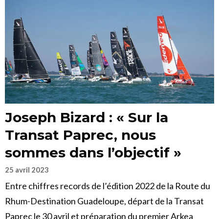
Joseph Bizard : « Sur la
Transat Paprec, nous
sommes dans l’objectif »
25 avril 2023
Entre chiffres records de l’édition 2022 de la Route du
Rhum-Destination Guadeloupe, départ de la Transat
Paprec le 30 avril et préparation du premier Arkea