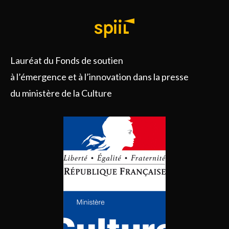
Lauréat du Fonds de soutien
à l’émergence et à l’innovation dans la presse
du ministère de la Culture