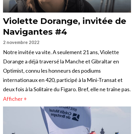
Violette Dorange, invitée de
Navigantes #4
2 novembre 2022
Notre invitée va vite. A seulement 21 ans, Violette
Dorange a déjà traversé la Manche et Gibraltar en
Optimist, connu les honneurs des podiums
internationaux en 420, participé à la Mini-Transat et
deux fois à la Solitaire du Figaro. Bref, elle ne traîne pas.
Afficher +