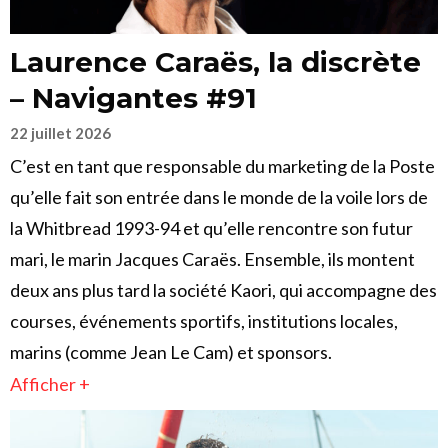
Laurence Caraës, la discrète
– Navigantes #91
22 juillet 2026
C’est en tant que responsable du marketing de la Poste
qu’elle fait son entrée dans le monde de la voile lors de
la Whitbread 1993-94 et qu’elle rencontre son futur
mari, le marin Jacques Caraës. Ensemble, ils montent
deux ans plus tard la société Kaori, qui accompagne des
courses, événements sportifs, institutions locales,
marins (comme Jean Le Cam) et sponsors.
Afficher +