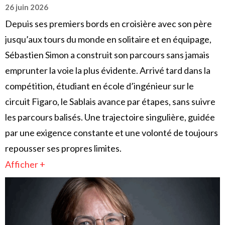
26 juin 2026
Depuis ses premiers bords en croisière avec son père
jusqu’aux tours du monde en solitaire et en équipage,
Sébastien Simon a construit son parcours sans jamais
emprunter la voie la plus évidente. Arrivé tard dans la
compétition, étudiant en école d’ingénieur sur le
circuit Figaro, le Sablais avance par étapes, sans suivre
les parcours balisés. Une trajectoire singulière, guidée
par une exigence constante et une volonté de toujours
repousser ses propres limites.
Afficher +