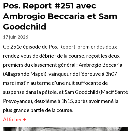
Pos. Report #251 avec
Ambrogio Beccaria et Sam
Goodchild
17 juin 2026
Ce 251e épisode de Pos. Report, premier des deux
rendez-vous de débrief de la course, reçoit les deux
premiers du classement général : Ambrogio Beccaria
(Allagrande Mapei), vainqueur de l’épreuve à 3h07
mardi matin au terme d’une nuit suffocante de
suspense dans la pétole, et Sam Goodchild (Macif Santé
Prévoyance), deuxième à 1h15, après avoir mené la
plus grande partie de la course.
Afficher +