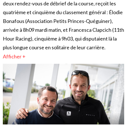
deux rendez-vous de débrief de la course, reçoit les
quatrième et cinquième du classement général : Élodie
Bonafous (Association Petits Princes-Quéguiner),
arrivée à 8h09 mardi matin, et Francesca Clapcich (11th
Hour Racing), cinquième à 9h03, qui disputaient là la
plus longue course en solitaire de leur carrière.
Afficher +