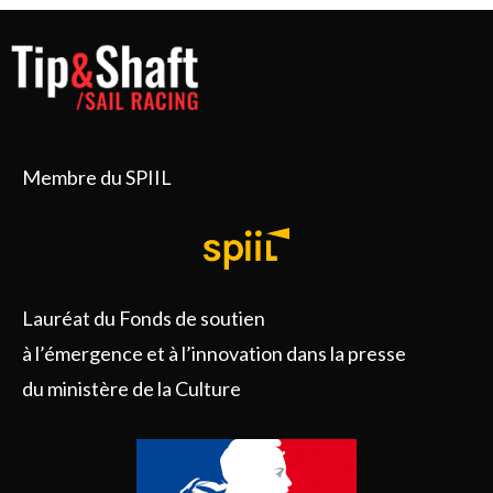
Membre du SPIIL
Lauréat du Fonds de soutien
à l’émergence et à l’innovation dans la presse
du ministère de la Culture