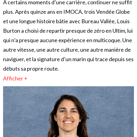
À certains moments d’une carrière, continuer ne suffit
plus. Après quinze ans en IMOCA, trois Vendée Globe
et une longue histoire bâtie avec Bureau Vallée, Louis
Burton a choisi de repartir presque de zéro en Ultim, lui
qui n’a presque aucune expérience en multicoque. Une
autre vitesse, une autre culture, une autre manière de
naviguer, et la signature d’un marin qui trace depuis ses
débuts sa propre route.
Afficher +