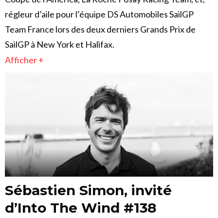
régleur d’aile pour l’équipe DS Automobiles SailGP
Team France lors des deux derniers Grands Prix de
SailGP à New York et Halifax.
Afficher +
Sébastien Simon, invité
d’Into The Wind #138