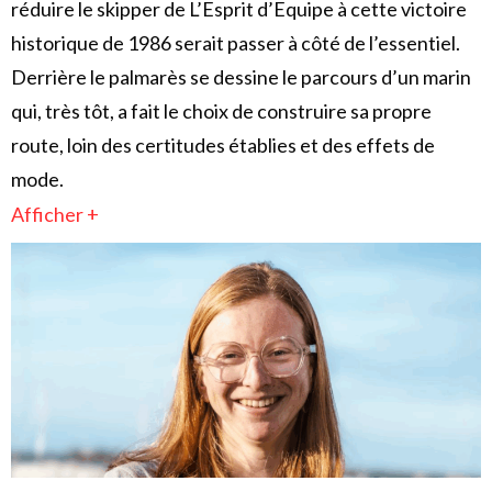
réduire le skipper de L’Esprit d’Equipe à cette victoire
historique de 1986 serait passer à côté de l’essentiel.
Derrière le palmarès se dessine le parcours d’un marin
qui, très tôt, a fait le choix de construire sa propre
route, loin des certitudes établies et des effets de
mode.
Afficher +