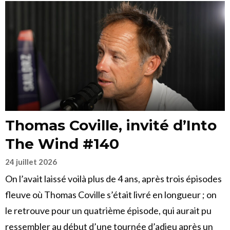
Thomas Coville, invité d’Into
The Wind #140
24 juillet 2026
On l’avait laissé voilà plus de 4 ans, après trois épisodes
fleuve où Thomas Coville s’était livré en longueur ; on
le retrouve pour un quatrième épisode, qui aurait pu
ressembler au début d’une tournée d’adieu après un