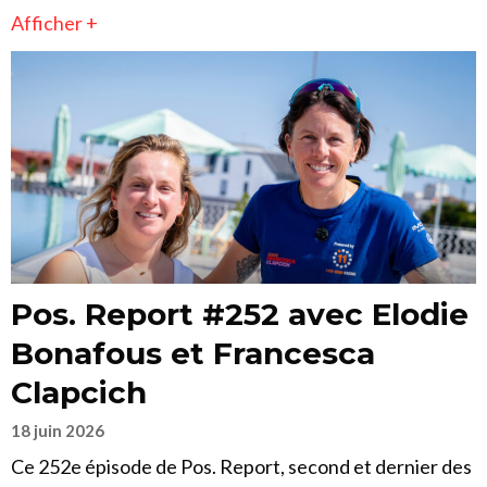
Afficher +
Pos. Report #252 avec Elodie
Bonafous et Francesca
Clapcich
18 juin 2026
Ce 252e épisode de Pos. Report, second et dernier des