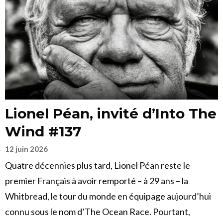
Lionel Péan, invité d’Into The
Wind #137
12 juin 2026
Quatre décennies plus tard, Lionel Péan reste le
premier Français à avoir remporté – à 29 ans – la
Whitbread, le tour du monde en équipage aujourd’hui
connu sous le nom d’The Ocean Race. Pourtant,