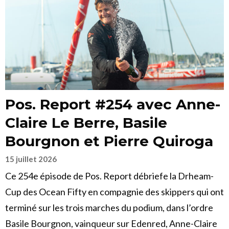
Pos. Report #254 avec Anne-
Claire Le Berre, Basile
Bourgnon et Pierre Quiroga
15 juillet 2026
Ce 254e épisode de Pos. Report débriefe la Drheam-
Cup des Ocean Fifty en compagnie des skippers qui ont
terminé sur les trois marches du podium, dans l’ordre
Basile Bourgnon, vainqueur sur Edenred, Anne-Claire