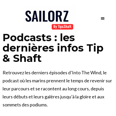
Podcasts : les
dernières infos Tip
& Shaft
Retrouvez les derniers épisodes d’Into The Wind, le
podcast où les marins prennent le temps de revenir sur
leur parcours et se racontent au long cours, depuis
leurs débuts et leurs galères jusqu’à la gloire et aux
sommets des podiums.