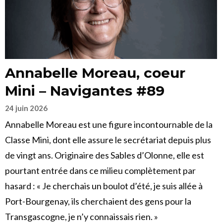
Annabelle Moreau, coeur
Mini – Navigantes #89
24 juin 2026
Annabelle Moreau est une figure incontournable de la
Classe Mini, dont elle assure le secrétariat depuis plus
de vingt ans. Originaire des Sables d’Olonne, elle est
pourtant entrée dans ce milieu complètement par
hasard : « Je cherchais un boulot d’été, je suis allée à
Port-Bourgenay, ils cherchaient des gens pour la
Transgascogne, je n’y connaissais rien. »