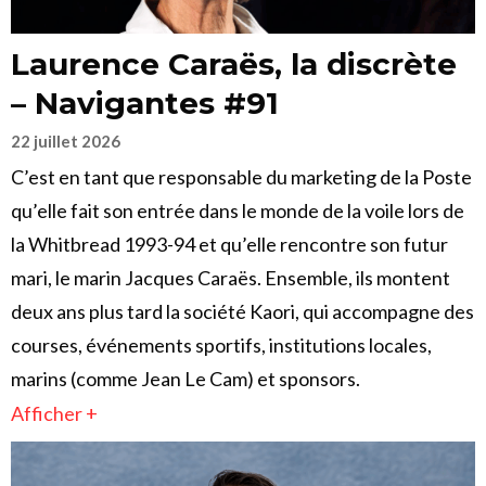
Laurence Caraës, la discrète
– Navigantes #91
22 juillet 2026
C’est en tant que responsable du marketing de la Poste
qu’elle fait son entrée dans le monde de la voile lors de
la Whitbread 1993-94 et qu’elle rencontre son futur
mari, le marin Jacques Caraës. Ensemble, ils montent
deux ans plus tard la société Kaori, qui accompagne des
courses, événements sportifs, institutions locales,
marins (comme Jean Le Cam) et sponsors.
Afficher +