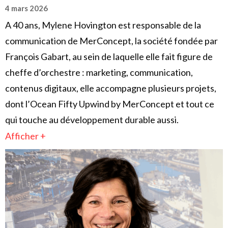
4 mars 2026
A 40 ans, Mylene Hovington est responsable de la
communication de MerConcept, la société fondée par
François Gabart, au sein de laquelle elle fait figure de
cheffe d’orchestre : marketing, communication,
contenus digitaux, elle accompagne plusieurs projets,
dont l’Ocean Fifty Upwind by MerConcept et tout ce
qui touche au développement durable aussi.
Afficher +