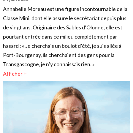
Annabelle Moreau est une figure incontournable de la
Classe Mini, dont elle assure le secrétariat depuis plus
de vingt ans. Originaire des Sables d’Olonne, elle est
pourtant entrée dans ce milieu complètement par
hasard : « Je cherchais un boulot d’été, je suis allée à
Port-Bourgenay, ils cherchaient des gens pour la
Transgascogne, je n’y connaissais rien. »
Afficher +