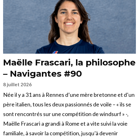
Maëlle Frascari, la philosophe
– Navigantes #90
8 juillet 2026
Née il y a 31 ans à Rennes d’une mère bretonne et d’un
père italien, tous les deux passionnés de voile – « ils se
sont rencontrés sur une compétition de windsurf » -,
Maëlle Frascari a grandi à Rome et a vite suivi la voie
familiale, à savoir la compétition, jusqu’à devenir