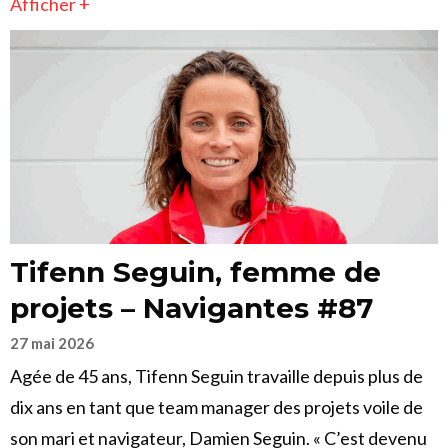
Afficher +
Tifenn Seguin, femme de
projets – Navigantes #87
27 mai 2026
Agée de 45 ans, Tifenn Seguin travaille depuis plus de
dix ans en tant que team manager des projets voile de
son mari et navigateur, Damien Seguin. « C’est devenu