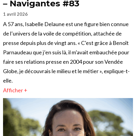
– Navigantes #83
1 avril 2026
A 57 ans, Isabelle Delaune est une figure bien connue
de l’univers de la voile de compétition, attachée de
presse depuis plus de vingt ans. « C’est grâce à Benoît
Parnaudeau que j’en suis là, il m’avait embauchée pour
faire ses relations presse en 2004 pour son Vendée
Globe, je découvrais le milieu et le métier », explique-t-
elle.
Afficher +