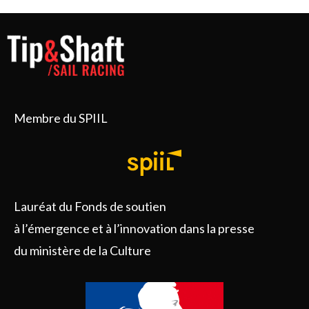
Membre du SPIIL
Lauréat du Fonds de soutien
à l’émergence et à l’innovation dans la presse
du ministère de la Culture