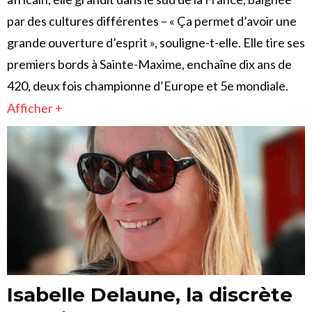
par des cultures différentes – « Ça permet d’avoir une
grande ouverture d’esprit », souligne-t-elle. Elle tire ses
premiers bords à Sainte-Maxime, enchaîne dix ans de
420, deux fois championne d’Europe et 5e mondiale.
Afficher +
Isabelle Delaune, la discrète