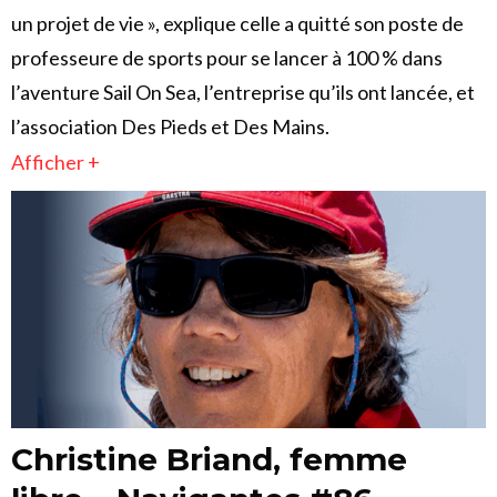
un projet de vie », explique celle a quitté son poste de
professeure de sports pour se lancer à 100 % dans
l’aventure Sail On Sea, l’entreprise qu’ils ont lancée, et
l’association Des Pieds et Des Mains.
Afficher +
Christine Briand, femme