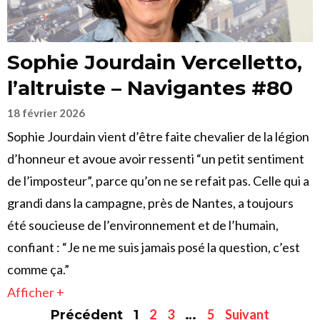
Sophie Jourdain Vercelletto,
l’altruiste – Navigantes #80
18 février 2026
Sophie Jourdain vient d’être faite chevalier de la légion
d’honneur et avoue avoir ressenti “un petit sentiment
de l’imposteur”, parce qu’on ne se refait pas. Celle qui a
grandi dans la campagne, près de Nantes, a toujours
été soucieuse de l’environnement et de l’humain,
confiant : “Je ne me suis jamais posé la question, c’est
comme ça.”
Afficher +
2
3
5
Suivant
Précédent
1
…