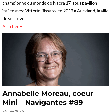
championne du monde de Nacra 17, sous pavillon
italien avec Vittorio Bissaro, en 2019 à Auckland, la ville
de ses rêves.
Afficher +
Annabelle Moreau, coeur
Mini – Navigantes #89
24 juin 2026