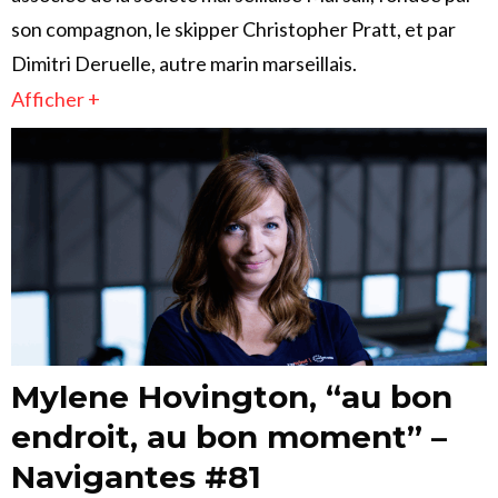
son compagnon, le skipper Christopher Pratt, et par
Dimitri Deruelle, autre marin marseillais.
Afficher +
Mylene Hovington, “au bon
endroit, au bon moment” –
Navigantes #81