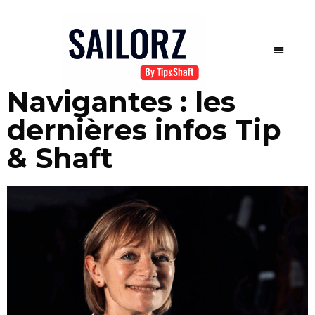
Navigantes : les
dernières infos Tip
& Shaft