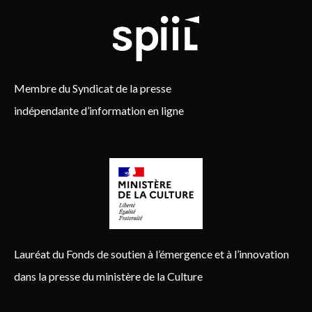
Membre du Syndicat de la presse
indépendante d’information en ligne
Lauréat du Fonds de soutien à l’émergence et à l’innovation
dans la presse du ministère de la Culture