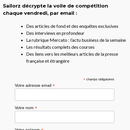
Sailorz décrypte la voile de compétition
chaque vendredi, par email :
Des articles de fond et des enquêtes exclusives
Des interviews en profondeur
La rubrique Mercato : l’actu business de la semaine
Les résultats complets des courses
Des liens vers les meilleurs articles de la presse
française et étrangère
*
champs obligatoires
*
Votre adresse email
*
Votre nom
Votre prénom