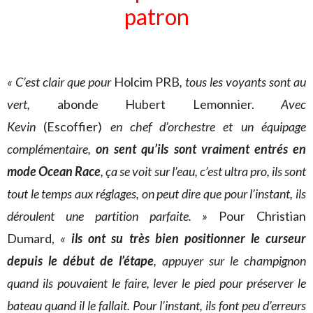
patron
« C’est clair que pour
Holcim PRB
, tous les voyants sont au
vert,
abonde Hubert Lemonnier.
Avec
Kevin
(Escoffier)
en chef d’orchestre et un équipage
complémentaire,
on sent qu’ils sont vraiment entrés en
mode Ocean Race
, ça se voit sur l’eau, c’est ultra pro, ils sont
tout le temps aux réglages, on peut dire que pour l’instant, ils
déroulent une partition parfaite. »
Pour Christian
Dumard,
«
ils ont su très bien positionner le curseur
depuis le début de l’étape
, appuyer sur le champignon
quand ils pouvaient le faire, lever le pied pour préserver le
bateau quand il le fallait. Pour l’instant, ils font peu d’erreurs