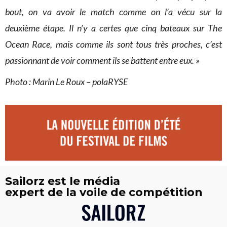
bout, on va avoir le match comme on l’a vécu sur la
deuxième étape. Il n’y a certes que cinq bateaux sur The
Ocean Race, mais comme ils sont tous très proches, c’est
passionnant de voir comment ils se battent entre eux. »
Photo : Marin Le Roux – polaRYSE
Sailorz est le média
expert de la voile de compétition