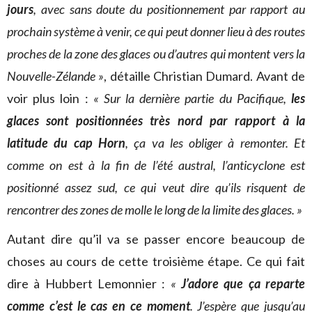
jours
, avec sans doute du positionnement par rapport au
prochain système à venir, ce qui peut donner lieu à des routes
proches de la zone des glaces ou d’autres qui montent vers la
Nouvelle-Zélande »
, détaille Christian Dumard. Avant de
voir plus loin :
« Sur la dernière partie du Pacifique,
les
glaces sont positionnées très nord par rapport à la
latitude du cap Horn
, ça va les obliger à remonter. Et
comme on est à la fin de l’été austral, l’anticyclone est
positionné assez sud, ce qui veut dire qu’ils risquent de
rencontrer des zones de molle le long de la limite des glaces. »
Autant dire qu’il va se passer encore beaucoup de
choses au cours de cette troisième étape. Ce qui fait
dire à Hubbert Lemonnier :
«
J’adore que ça reparte
comme c’est le cas en ce moment
. J’espère que jusqu’au