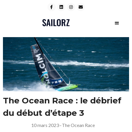
The Ocean Race : le débrief
du début d’étape 3
10 mars 2023
–
The Ocean Race