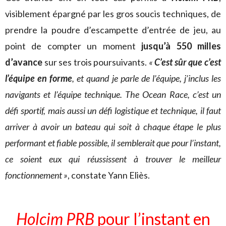
visiblement épargné par les gros soucis techniques, de
prendre la poudre d’escampette d’entrée de jeu, au
point de compter un moment
jusqu’à 550 milles
d’avance
sur ses trois poursuivants.
«
C’est sûr que c’est
l’équipe en forme
, et quand je parle de l’équipe, j’inclus les
navigants et l’équipe technique. The Ocean Race, c’est un
défi sportif, mais aussi un défi logistique et technique, il faut
arriver à avoir un bateau qui soit à chaque étape le plus
performant et fiable possible, il semblerait que pour l’instant,
ce soient eux qui réussissent à trouver le meilleur
fonctionnement »
, constate Yann Eliès.
Holcim PRB
pour l’instant en