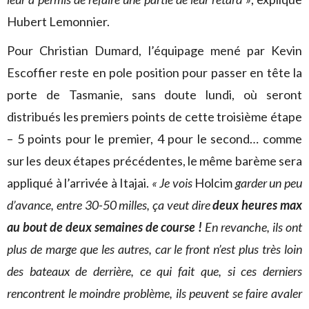
Hubert Lemonnier.
Pour Christian Dumard, l’équipage mené par Kevin
Escoffier reste en pole position pour passer en tête la
porte de Tasmanie, sans doute lundi, où seront
distribués les premiers points de cette troisième étape
– 5 points pour le premier, 4 pour le second… comme
sur les deux étapes précédentes, le même barème sera
appliqué à l’arrivée à Itajai.
« Je vois
Holcim
garder un peu
d’avance, entre 30-50 milles, ça veut dire
deux heures max
au bout de deux semaines de course !
En revanche, ils ont
plus de marge que les autres, car le front n’est plus très loin
des bateaux de derrière, ce qui fait que, si ces derniers
rencontrent le moindre problème, ils peuvent se faire avaler