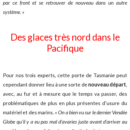
par ce front et se retrouver de nouveau dans un autre
système. »
Des glaces très nord dans le
Pacifique
Pour nos trois experts, cette porte de Tasmanie peut
cependant donner lieu à une sorte de
nouveau départ
,
avec, au fur et à mesure que le temps va passer, des
problématiques de plus en plus présentes d’usure du
matériel et des marins.
« On a bien vu sur le dernier Vendée
Globe qu’il y a eu pas mal d’avaries juste avant d’arriver au